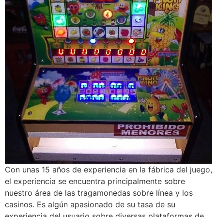
Con unas 15 años de experiencia en la fábrica del juego,
el experiencia se encuentra principalmente sobre
nuestro área de las tragamonedas sobre línea y los
casinos. Es algún apasionado de su tasa de su
experiencia del usuario sobre diversas plataformas de