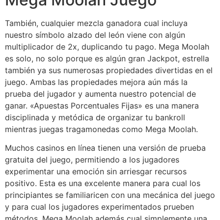
También, cualquier mezcla ganadora cual incluya
nuestro símbolo alzado del león viene con algún
multiplicador de 2x, duplicando tu pago. Mega Moolah
es solo, no solo porque es algún gran Jackpot, estrella
también ya sus numerosas propiedades divertidas en el
juego. Ambas las propiedades mejora aún más la
prueba del jugador y aumenta nuestro potencial de
ganar. «Apuestas Porcentuales Fijas» es una manera
disciplinada y metódica de organizar tu bankroll
mientras juegas tragamonedas como Mega Moolah.
Muchos casinos en línea tienen una versión de prueba
gratuita del juego, permitiendo a los jugadores
experimentar una emoción sin arriesgar recursos
positivo. Esta es una excelente manera para cual los
principiantes se familiaricen con una mecánica del juego
y para cual los jugadores experimentados prueben
métodos. Mega Moolah además cual simplemente una