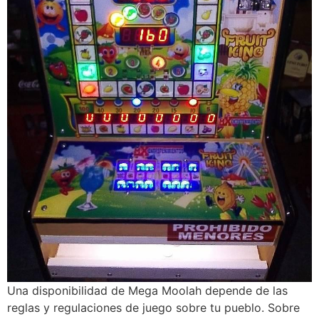
Una disponibilidad de Mega Moolah depende de las
reglas y regulaciones de juego sobre tu pueblo. Sobre