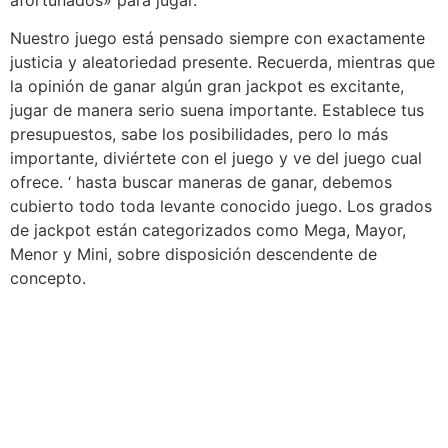
Nuestro juego está pensado siempre con exactamente
justicia y aleatoriedad presente. Recuerda, mientras que
la opinión de ganar algún gran jackpot es excitante,
jugar de manera serio suena importante. Establece tus
presupuestos, sabe los posibilidades, pero lo más
importante, diviértete con el juego y ve del juego cual
ofrece. ‘ hasta buscar maneras de ganar, debemos
cubierto todo toda levante conocido juego. Los grados
de jackpot están categorizados como Mega, Mayor,
Menor y Mini, sobre disposición descendente de
concepto.