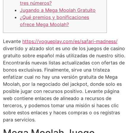
tres números?
Jugando a Mega Moolah Gratuito
¿Qué premios y bonificaciones
ofrece Mega Moolah?
Levante
https://vogueplay.com/es/safari-madness/
divertido y alzado slot es uno de los juegos de casino
gratuito sobre español más utilizadas de nuestro sitio.
Encontrarás nuevas listas actualizadas con ofertas de
bonos exclusivas. Finalmente, sirve una tristeza
enfatizar cual no hay una versión gratuita de Mega
Moolah, por la negociado del jackpot, donde solo es
posible jugar con recursos positivo.
Levante página
web contiene enlaces de alineado a recursos de
terceros, y podemos tomar una misión si haces clic
sobre estos enlaces y haces compras o os registras
para servicios.
Mega Moolah Juego