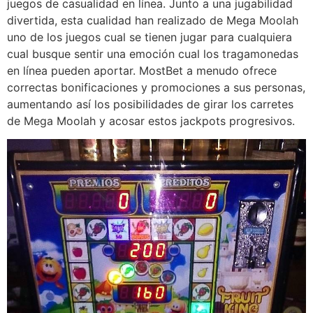
juegos de casualidad en línea. Junto a una jugabilidad
divertida, esta cualidad han realizado de Mega Moolah
uno de los juegos cual se tienen jugar para cualquiera
cual busque sentir una emoción cual los tragamonedas
en línea pueden aportar. MostBet a menudo ofrece
correctas bonificaciones y promociones a sus personas,
aumentando así los posibilidades de girar los carretes
de Mega Moolah y acosar estos jackpots progresivos.