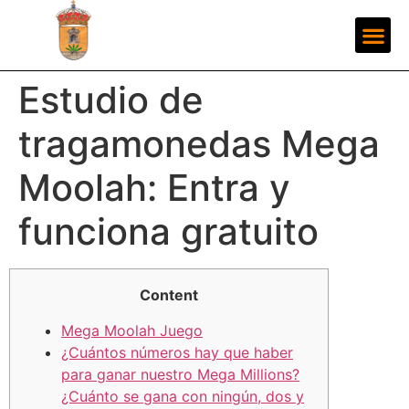
Estudio de
tragamonedas Mega
Moolah: Entra y
funciona gratuito
Content
Mega Moolah Juego
¿Cuántos números hay que haber
para ganar nuestro Mega Millions?
¿Cuánto se gana con ningún, dos y