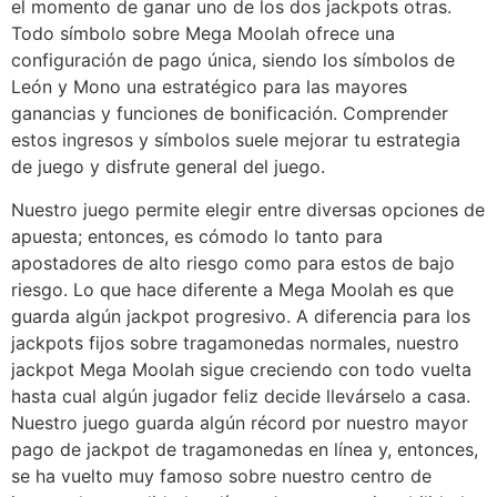
el momento de ganar uno de los dos jackpots otras.
Todo símbolo sobre Mega Moolah ofrece una
configuración de pago única, siendo los símbolos de
León y Mono una estratégico para las mayores
ganancias y funciones de bonificación. Comprender
estos ingresos y símbolos suele mejorar tu estrategia
de juego y disfrute general del juego.
Nuestro juego permite elegir entre diversas opciones de
apuesta; entonces, es cómodo lo tanto para
apostadores de alto riesgo como para estos de bajo
riesgo. Lo que hace diferente a Mega Moolah es que
guarda algún jackpot progresivo. A diferencia para los
jackpots fijos sobre tragamonedas normales, nuestro
jackpot Mega Moolah sigue creciendo con todo vuelta
hasta cual algún jugador feliz decide llevárselo a casa.
Nuestro juego guarda algún récord por nuestro mayor
pago de jackpot de tragamonedas en línea y, entonces,
se ha vuelto muy famoso sobre nuestro centro de