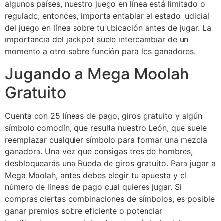
algunos países, nuestro juego en línea está limitado o
regulado; entonces, importa entablar el estado judicial
del juego en línea sobre tu ubicación antes de jugar. La
importancia del jackpot suele intercambiar de un
momento a otro sobre función para los ganadores.
Jugando a Mega Moolah
Gratuito
Cuenta con 25 líneas de pago, giros gratuito y algún
símbolo comodín, que resulta nuestro León, que suele
reemplazar cualquier símbolo para formar una mezcla
ganadora. Una vez que consigas tres de hombres,
desbloquearás una Rueda de giros gratuito. Para jugar a
Mega Moolah, antes debes elegir tu apuesta y el
número de líneas de pago cual quieres jugar. Si
compras ciertas combinaciones de símbolos, es posible
ganar premios sobre eficiente o potenciar