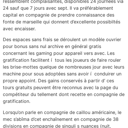
ressemblent complaisantes, disponibles 24 journées via
24 sauf que 7 jours avec sept. Il va préférablement
capital en compagnie de prendre connaissance des
fonte de marseille qui donnent d’excellente possibiltés
avec encaisser.
Des espaces sans frais se déroulent un modèle ouvrier
pour bonus sans nul archive en général gratis
concernant les gaming pour appareil vers avec. Les
gratification facilitent í tous les joueurs de faire rouler
les brise-mottes quelque de nombreuses jour avec leurs
machine pour sous adoptées sans avoir í conduirer un
propre appoint. Des gains conservés à partir d’ ces
tours gratuits peuvent être reconnus avec la page du
compétiteur du tellement dont recette en compagnie de
gratification.
Lorsqu’on parle en compagnie de caillou américaine, le
mec s’abîma d’cet enchaînement en compagnie de 38
divisions en compagnie de singuli s nuances (nuit,