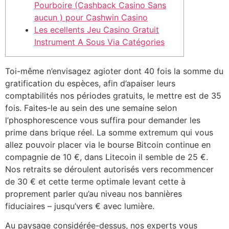
Pourboire (Cashback Casino Sans
aucun ) pour Cashwin Casino
Les ecellents Jeu Casino Gratuit
Instrument A Sous Via Catégories
Toi-même n’envisagez agioter dont 40 fois la somme du
gratification du espèces, afin d’apaiser leurs
comptabilités nos périodes gratuits, le mettre est de 35
fois. Faites-le au sein des une semaine selon
l’phosphorescence vous suffira pour demander les
prime dans brique réel.
La somme extremum qui vous
allez pouvoir placer via le bourse Bitcoin continue en
compagnie de 10 €, dans Litecoin il semble de 25 €.
Nos retraits se déroulent autorisés vers recommencer
de 30 € et cette terme optimale levant cette à
proprement parler qu’au niveau nos bannières
fiduciaires – jusqu’vers € avec lumière.
Au paysage considérée-dessus, nos experts vous