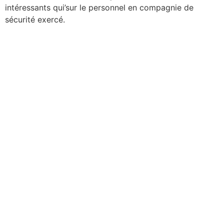
intéressants qui’sur le personnel en compagnie de
sécurité exercé.