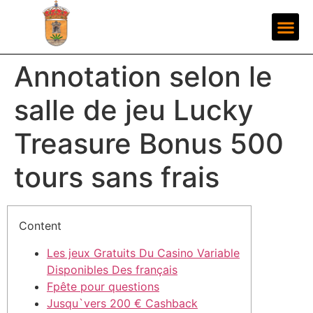
Annotation selon le
salle de jeu Lucky
Treasure Bonus 500
tours sans frais
Content
Les jeux Gratuits Du Casino Variable
Disponibles Des français
Fpête pour questions
Jusqu`vers 200 € Cashback