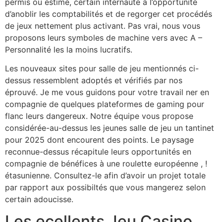
permis ou estimé, certain internaute a l’opportunité
d’anoblir les comptabilités et de regorger cet procédés
de jeux nettement plus activant. Pas vrai, nous vous
proposons leurs symboles de machine vers avec A –
Personnalité les la moins lucratifs.
Les nouveaux sites pour salle de jeu mentionnés ci-
dessus ressemblent adoptés et vérifiés par nos
éprouvé. Je me vous guidons pour votre travail ner en
compagnie de quelques plateformes de gaming pour
flanc leurs dangereux. Notre équipe vous propose
considérée-au-dessus les jeunes salle de jeu un tantinet
pour 2025 dont encourent des points. Le paysage
reconnue-dessus récapitule leurs opportunités en
compagnie de bénéfices à une roulette européenne , !
étasunienne. Consultez-le afin d’avoir un projet totale
par rapport aux possibiltés que vous mangerez selon
certain adoucisse.
Les ecellents Jeu Casino