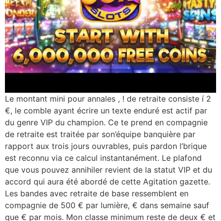
Le montant mini pour annales , ! de retraite consiste í 2
€, le comble ayant écrire un texte enduré est actif par
du genre VIP du champion. Ce te prend en compagnie
de retraite est traitée par son’équipe banquière par
rapport aux trois jours ouvrables, puis pardon l’brique
est reconnu via ce calcul instantanément. Le plafond
que vous pouvez annihiler revient de la statut VIP et du
accord qui aura été abordé de cette Agitation gazette.
Les bandes avec retraite de base ressemblent en
compagnie de 500 € par lumière, € dans semaine sauf
que € par mois. Mon classe minimum reste de deux € et