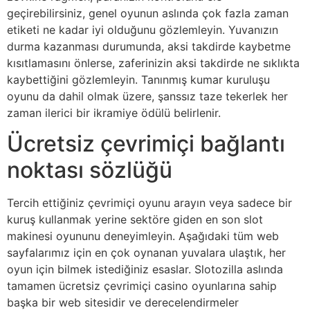
geçirebilirsiniz, genel oyunun aslında çok fazla zaman
etiketi ne kadar iyi olduğunu gözlemleyin. Yuvanızın
durma kazanması durumunda, aksi takdirde kaybetme
kısıtlamasını önlerse, zaferinizin aksi takdirde ne sıklıkta
kaybettiğini gözlemleyin. Tanınmış kumar kuruluşu
oyunu da dahil olmak üzere, şanssız taze tekerlek her
zaman ilerici bir ikramiye ödülü belirlenir.
Ücretsiz çevrimiçi bağlantı
noktası sözlüğü
Tercih ettiğiniz çevrimiçi oyunu arayın veya sadece bir
kuruş kullanmak yerine sektöre giden en son slot
makinesi oyununu deneyimleyin. Aşağıdaki tüm web
sayfalarımız için en çok oynanan yuvalara ulaştık, her
oyun için bilmek istediğiniz esaslar. Slotozilla aslında
tamamen ücretsiz çevrimiçi casino oyunlarına sahip
başka bir web sitesidir ve derecelendirmeler