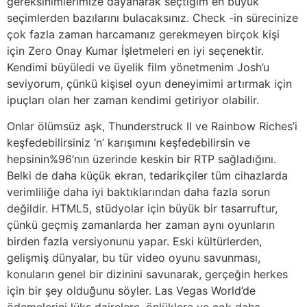
gereksinimlerimize dayanarak seçtiğim en büyük
seçimlerden bazılarını bulacaksınız. Check -in sürecinize
çok fazla zaman harcamanız gerekmeyen birçok kişi
için Zero Onay Kumar İşletmeleri en iyi seçenektir.
Kendimi büyüledi ve üyelik film yönetmenim Josh’u
seviyorum, çünkü kişisel oyun deneyimimi artırmak için
ipuçları olan her zaman kendimi getiriyor olabilir.
Onlar ölümsüz aşk, Thunderstruck II ve Rainbow Riches’i
keşfedebilirsiniz ‘n’ karışımını keşfedebilirsin ve
hepsinin%96’nın üzerinde keskin bir RTP sağladığını.
Belki de daha küçük ekran, tedarikçiler tüm cihazlarda
verimliliğe daha iyi baktıklarından daha fazla sorun
değildir. HTML5, stüdyolar için büyük bir tasarruftur,
çünkü geçmiş zamanlarda her zaman aynı oyunların
birden fazla versiyonunu yapar. Eski kültürlerden,
gelişmiş dünyalar, bu tür video oyunu savunması,
konuların genel bir dizinini savunarak, gerçeğin herkes
için bir şey olduğunu söyler. Las Vegas World’de