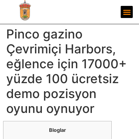
Pinco gazino
Çevrimiçi Harbors,
eğlence için 17000+
yüzde 100 ücretsiz
demo pozisyon
oyunu oynuyor
Bloglar