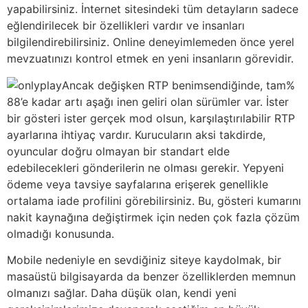
yapabilirsiniz. İnternet sitesindeki tüm detayların sadece
eğlendirilecek bir özellikleri vardır ve insanları
bilgilendirebilirsiniz. Online deneyimlemeden önce yerel
mevzuatınızı kontrol etmek en yeni insanların görevidir.
Ancak değişken RTP benimsendiğinde, tam%
88’e kadar artı aşağı inen geliri olan sürümler var. İster
bir gösteri ister gerçek mod olsun, karşılaştırılabilir RTP
ayarlarına ihtiyaç vardır. Kurucuların aksi takdirde,
oyuncular doğru olmayan bir standart elde
edebilecekleri gönderilerin ne olması gerekir. Yepyeni
ödeme veya tavsiye sayfalarına erişerek genellikle
ortalama iade profilini görebilirsiniz. Bu, gösteri kumarını
nakit kaynağına değiştirmek için neden çok fazla çözüm
olmadığı konusunda.
Mobile nedeniyle en sevdiğiniz siteye kaydolmak, bir
masaüstü bilgisayarda da benzer özelliklerden memnun
olmanızı sağlar. Daha düşük olan, kendi yeni