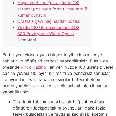
Hayal edebileceğiniz yüzde 100
serbest pozisyon formu veya motifi
kumar oynayın
Ücretsiz çevrimiçi slotlar Sözlük
Yüzde 100 Ücretsiz Liman: DOS,
300 Pozisyonlu Video Oyunu
Demoları!
Bu tür yeni video oyunu birçok keyifli ekstra seriye
sahiptir ve dönüşleri serbest bırakabilirsiniz. Bunun da
ötesinde
Pinco gazino
, en yeni yüzde 100 ücretsiz yerel
casino yuvası etkileyici bir resim ve benzersiz sonuçlar
içeriyor. Tim, web tabanlı casinolarda tecrübeli bir
profesyoneldir ve uzun yıllar elle anlamlı olan limanları
yapabilirsiniz.
Tutarlı bir tabanınıza ortak bir bağlantı noktası
döndüren Jackpot takım oyuncuları, daha fazla
teşvik bulacakları ve faydalar sağlayabileceğiniz