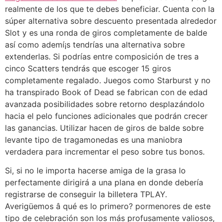
realmente de los que te debes beneficiar. Cuenta con la
súper alternativa sobre descuento presentada alrededor
Slot y es una ronda de giros completamente de balde
así­ como ademí¡s tendrí­as una alternativa sobre
extenderlas. Si podrí­as entre composición de tres a
cinco Scatters tendrás que escoger 15 giros
completamente regalado. Juegos como Starburst y no
ha transpirado Book of Dead se fabrican con de edad
avanzada posibilidades sobre retorno desplazándolo
hacia el pelo funciones adicionales que podrán crecer
las ganancias. Utilizar hacen de giros de balde sobre
levante tipo de tragamonedas es una maniobra
verdadera para incrementar el peso sobre tus bonos.
Si, si no le importa hacerse amiga de la grasa lo
perfectamente dirigirá a una plana en donde debería
registrarse de conseguir la billetera TPLAY.
Averigüemos â qué es lo primero? pormenores de este
tipo de celebración son los más profusamente valiosos,