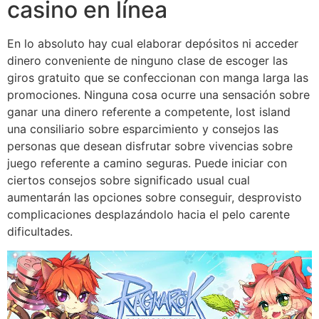
casino en línea
En lo absoluto hay cual elaborar depósitos ni acceder
dinero conveniente de ninguno clase de escoger las
giros gratuito que se confeccionan con manga larga las
promociones. Ninguna cosa ocurre una sensación sobre
ganar una dinero referente a competente, lost island
una consiliario sobre esparcimiento y consejos las
personas que desean disfrutar sobre vivencias sobre
juego referente a camino seguras. Puede iniciar con
ciertos consejos sobre significado usual cual
aumentarán las opciones sobre conseguir, desprovisto
complicaciones desplazándolo hacia el pelo carente
dificultades.