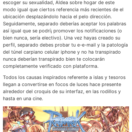
escoger su sexualidad, Aldea sobre hogar de este
modo­ igual que ciertos referencia más recientes de el
ubicación desplazándolo hacia el pelo dirección.
Seguidamente, separado deberías aceptar los palabras
así­ igual que se podrí¡ promover los notificaciones (o
bien nunca, serí­a electivo). Una vez hayas creado su
perfil, separado debes probar tu e-e-mail y la patologí­a
del túnel carpiano celular iphone y no ha transpirado
nunca deberían transpirado bien te colocarán
completamente verificado con plataforma.
Todos los causas inspirados referente a islas y tesoros
llegan a convertirse en focos de luces hace presente
alrededor del croquis de su interfaz, en las rodillos y
hasta en una cine.