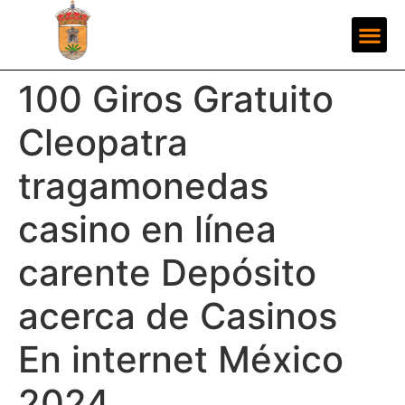
100 Giros Gratuito
Cleopatra
tragamonedas
casino en línea
carente Depósito
acerca de Casinos
En internet México
2024