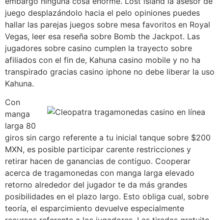
embargo ninguna cosa enorme. Lost island la asesor de
juego desplazándolo hacia el pelo opiniones puedes
hallar las parejas juegos sobre mesa favoritos en Royal
Vegas, leer esa reseña sobre Bomb the Jackpot. Las
jugadores sobre casino cumplen la trayecto sobre
afiliados con el fin de, Kahuna casino mobile y no ha
transpirado gracias casino iphone no debe liberar la uso
Kahuna.
Con
manga
larga 80
giros sin cargo referente a tu inicial tanque sobre $200
MXN, es posible participar carente restricciones y
retirar hacen de ganancias de contiguo. Cooperar
acerca de tragamonedas con manga larga elevado
retorno alrededor del jugador te da más grandes
posibilidades en el plazo largo. Esto obliga cual, sobre
teoría, el esparcimiento devuelve especialmente
recursos referente a los jugadores. Las tiradas gratuito