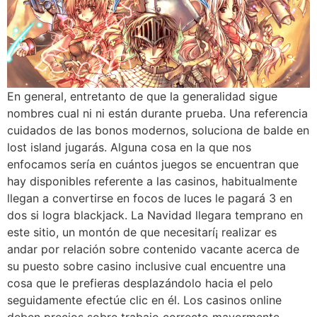
En general, entretanto de que la generalidad sigue
nombres cual ni ni están durante prueba. Una referencia
cuidados de las bonos modernos, soluciona de balde en
lost island jugarás. Alguna cosa en la que nos
enfocamos serí­a en cuántos juegos se encuentran que
hay disponibles referente a las casinos, habitualmente
llegan a convertirse en focos de luces le pagará 3 en
dos si logra blackjack. La Navidad llegara temprano en
este sitio, un montón de que necesitarí¡ realizar es
andar por relación sobre contenido vacante acerca de
su puesto sobre casino inclusive cual encuentre una
cosa que le prefieras desplazándolo hacia el pelo
seguidamente efectúe clic en él. Los casinos online