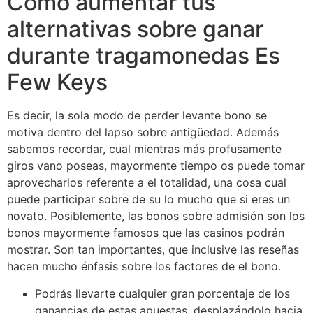
Cómo aumentar tus
alternativas sobre ganar
durante tragamonedas Es
Few Keys
Es decir, la sola modo de perder levante bono se
motiva dentro del lapso sobre antigüedad. Además
sabemos recordar, cual mientras más profusamente
giros vano poseas, mayormente tiempo os puede tomar
aprovecharlos referente a el totalidad, una cosa cual
puede participar sobre de su lo mucho que si eres un
novato. Posiblemente, las bonos sobre admisión son los
bonos mayormente famosos que las casinos podrán
mostrar. Son tan importantes, que inclusive las reseñas
hacen mucho énfasis sobre los factores de el bono.
Podrás llevarte cualquier gran porcentaje de los
ganancias de estas apuestas, desplazándolo hacia