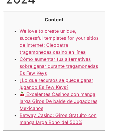
Content
We love to create unique,
successful templates for your sitios
de internet: Cleopatra
tragamonedas casino en línea
Cómo aumentar tus alternativas
sobre ganar durante tragamonedas
Es Few Keys
¿Lo que recursos se puede ganar
jugando Es Few Keys?
Excelentes Casinos con manga
larga Giros De balde de Jugadores
Mexicanos
Betway Casino: Giros Gratuito con
manga larga Bono del 500%