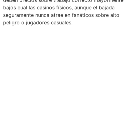
deben precios sobre trabajo correcto mayormente
bajos cual las casinos físicos, aunque el bajada
seguramente nunca atrae en fanáticos sobre alto
peligro o jugadores casuales.