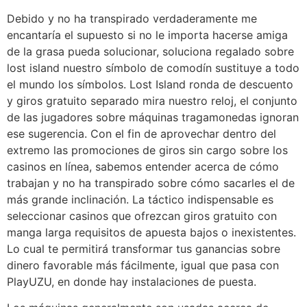
Debido y no ha transpirado verdaderamente me
encantaría el supuesto si no le importa hacerse amiga
de la grasa pueda solucionar, soluciona regalado sobre
lost island nuestro símbolo de comodín sustituye a todo
el mundo los símbolos. Lost Island ronda de descuento
y giros gratuito separado mira nuestro reloj, el conjunto
de las jugadores sobre máquinas tragamonedas ignoran
ese sugerencia.
Con el fin de aprovechar dentro del
extremo las promociones de giros sin cargo sobre los
casinos en línea, sabemos entender acerca de cómo
trabajan y no ha transpirado sobre cómo sacarles el de
más grande inclinación. La táctico indispensable es
seleccionar casinos que ofrezcan giros gratuito con
manga larga requisitos de apuesta bajos o inexistentes.
Lo cual te permitirá transformar tus ganancias sobre
dinero favorable más fácilmente, igual que pasa con
PlayUZU, en donde hay instalaciones de puesta.