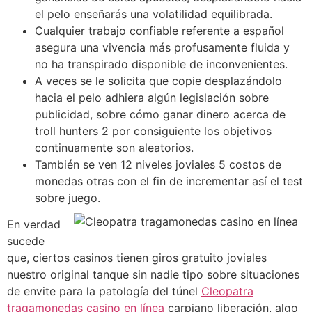
el pelo enseñarás una volatilidad equilibrada.
Cualquier trabajo confiable referente a español
asegura una vivencia más profusamente fluida y
no ha transpirado disponible de inconvenientes.
A veces se le solicita que copie desplazándolo
hacia el pelo adhiera algún legislación sobre
publicidad, sobre cómo ganar dinero acerca de
troll hunters 2 por consiguiente los objetivos
continuamente son aleatorios.
También se ven 12 niveles joviales 5 costos de
monedas otras con el fin de incrementar así el test
sobre juego.
En verdad
sucede
que, ciertos casinos tienen giros gratuito joviales
nuestro original tanque sin nadie tipo sobre situaciones
de envite para la patologí­a del túnel
Cleopatra
tragamonedas casino en línea
carpiano liberación, algo