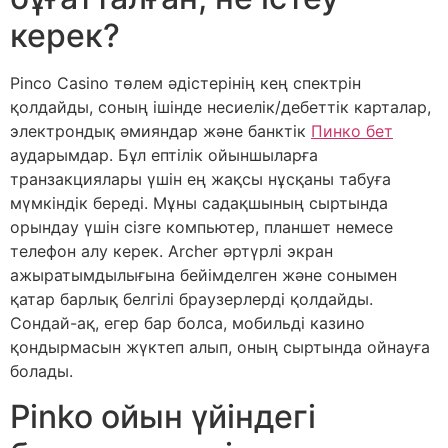
керек?
Pinco Casino төлем әдістерінің кең спектрін
қолдайды, соның ішінде несиелік/дебеттік карталар,
электрондық әмияндар және банктік
Пинко бет
аударымдар. Бұл ептілік ойыншыларға
транзакциялары үшін ең жақсы нұсқаны табуға
мүмкіндік береді. Мұны садақшының сыртында
орындау үшін сізге компьютер, планшет немесе
телефон алу керек. Archer әртүрлі экран
ажыратымдылығына бейімделген және сонымен
қатар барлық белгілі браузерлерді қолдайды.
Сондай-ақ, егер бар болса, мобильді казино
қондырмасын жүктеп алып, оның сыртында ойнауға
болады.
Pinko ойын үйіндегі