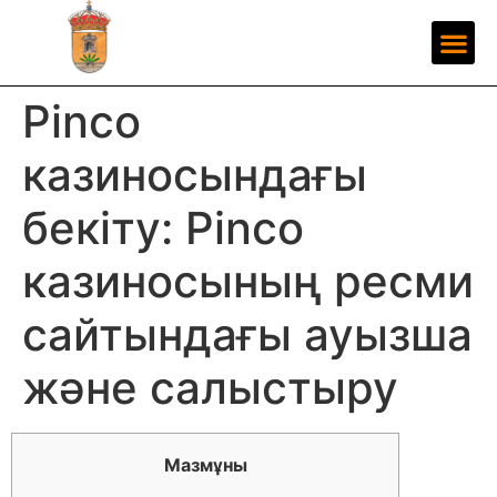
Pinco
казиносындағы
бекіту: Pinco
казиносының ресми
сайтындағы ауызша
және салыстыру
Мазмұны