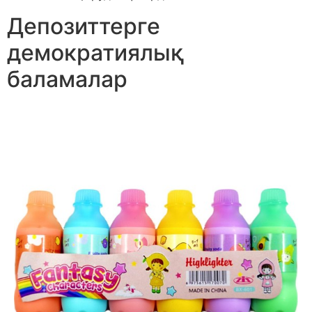
Депозиттерге
демократиялық
баламалар