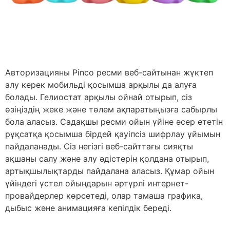
Авторизацияны Pinco ресми веб-сайтынан жүктеп
алу керек мобильді қосымша арқылы да алуға
болады. Гелиостат арқылы ойнай отырып, сіз
өзіңіздің жеке және төлем ақпаратыңызға сабырлы
бола аласыз. Садақшы ресми ойын үйіне әсер ететін
рұқсатқа қосымша бірдей қауіпсіз шифрлау ұйымын
пайдаланады. Сіз негізгі веб-сайттағы сияқты
ақшаны салу және алу әдістерін қолдана отырып,
артықшылықтарды пайдалана аласыз. Құмар ойын
үйіндегі үстел ойындарын әртүрлі интернет-
провайдерлер көрсетеді, олар тамаша графика,
дыбыс және анимацияға кепілдік береді.