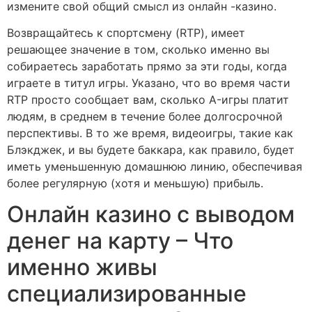
измените свой общий смысл из онлайн -казино.
Возвращайтесь к спортсмену (RTP), имеет
решающее значение в том, сколько именно вы
собираетесь заработать прямо за эти годы, когда
играете в титул игры. Указано, что во время части
RTP просто сообщает вам, сколько A-игры платит
людям, в среднем в течение более долгосрочной
перспективы. В то же время, видеоигры, такие как
Блэкджек, и вы будете баккара, как правило, будет
иметь уменьшенную домашнюю линию, обеспечивая
более регулярную (хотя и меньшую) прибыль.
Онлайн казино с выводом
денег на карту – Что
именно живы
специализированные