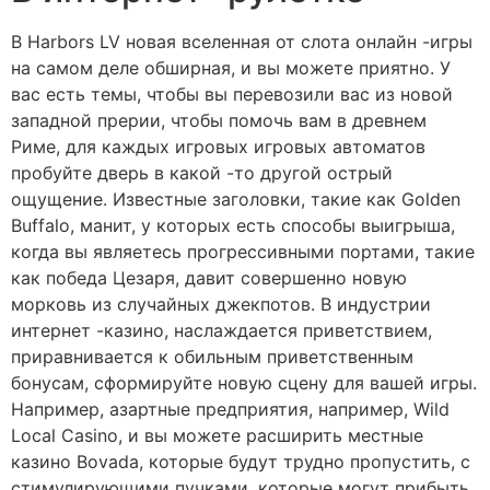
В Harbors LV новая вселенная от слота онлайн -игры
на самом деле обширная, и вы можете приятно. У
вас есть темы, чтобы вы перевозили вас из новой
западной прерии, чтобы помочь вам в древнем
Риме, для каждых игровых игровых автоматов
пробуйте дверь в какой -то другой острый
ощущение. Известные заголовки, такие как Golden
Buffalo, манит, у которых есть способы выигрыша,
когда вы являетесь прогрессивными портами, такие
как победа Цезаря, давит совершенно новую
морковь из случайных джекпотов. В индустрии
интернет -казино, наслаждается приветствием,
приравнивается к обильным приветственным
бонусам, сформируйте новую сцену для вашей игры.
Например, азартные предприятия, например, Wild
Local Casino, и вы можете расширить местные
казино Bovada, которые будут трудно пропустить, с
стимулирующими пучками, которые могут прибыть