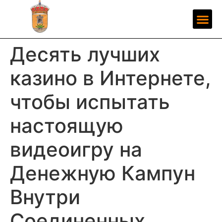
Десять лучших
казино в Интернете,
чтобы испытать
настоящую
видеоигру на
Денежную Кампун
Внутри
Соединенных