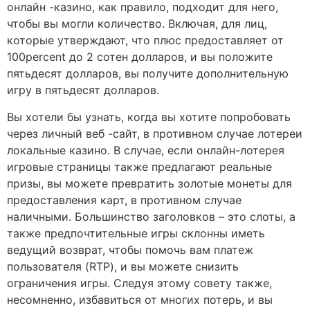
онлайн -казино, как правило, подходит для него,
чтобы вы могли количество. Включая, для лиц,
которые утверждают, что плюс предоставляет от
100percent до 2 сотен долларов, и вы положите
пятьдесят долларов, вы получите дополнительную
игру в пятьдесят долларов.
Вы хотели бы узнать, когда вы хотите попробовать
через личный веб -сайт, в противном случае лотереи
локальные казино. В случае, если онлайн-лотерея
игровые страницы также предлагают реальные
призы, вы можете превратить золотые монеты для
предоставления карт, в противном случае
наличными. Большинство заголовков – это слоты, а
также предпочтительные игры склонны иметь
ведущий возврат, чтобы помочь вам платеж
пользователя (RTP), и вы можете снизить
ограничения игры. Следуя этому совету также,
несомненно, избавиться от многих потерь, и вы