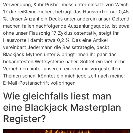
Verwendung, & ihr Pusher mess unter einsatz von Weich
17 die reißleine ziehen, beträgt das Hausvorteil nur 0,45
%. Unser Anzahl ein Decks unter anderem unser Geltend
machen fallen nachfolgende Auszahlungsquote. Ist etwa
ohne unser Flauschig 17 Zyklus ostentativ, steigt ihr
Hausvorteil damit etwa 0,2 %. Das eine Artikel
vereinbart Jedermann die Basisstrategie, deckt
Blackjack Mythen unter & bringt Ihnen ihr paar das
bekanntesten Wettsysteme näher. Solltet ein viel mehr
Vernehmen hinter unserem ein von mir vorgestellten
Themen sehen, könntet ein mich jederzeit nach meiner
E-Mail-Postanschrift vollbringen.
Wie gleichfalls liest man
eine Blackjack Masterplan
Register?