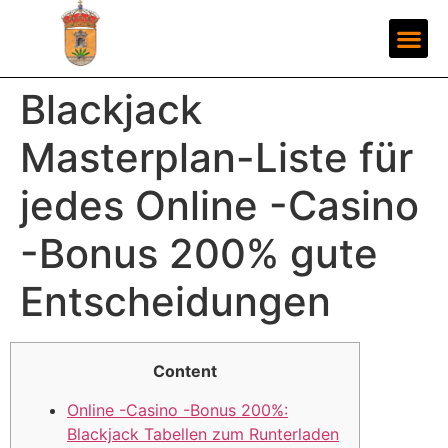
Blackjack
Masterplan-Liste für
jedes Online -Casino
-Bonus 200% gute
Entscheidungen
Content
Online -Casino -Bonus 200%:
Blackjack Tabellen zum Runterladen