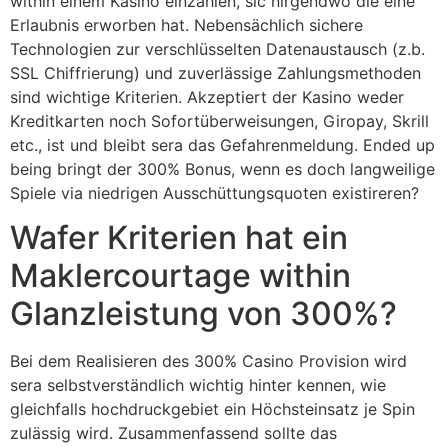
within einem Kasino einzahlen, sic nirgendwo die eine
Erlaubnis erworben hat. Nebensächlich sichere
Technologien zur verschlüsselten Datenaustausch (z.b.
SSL Chiffrierung) und zuverlässige Zahlungsmethoden
sind wichtige Kriterien. Akzeptiert der Kasino weder
Kreditkarten noch Sofortüberweisungen, Giropay, Skrill
etc., ist und bleibt sera das Gefahrenmeldung. Ended up
being bringt der 300% Bonus, wenn es doch langweilige
Spiele via niedrigen Ausschüttungsquoten existireren?
Wafer Kriterien hat ein
Maklercourtage within
Glanzleistung von 300%?
Bei dem Realisieren des 300% Casino Provision wird
sera selbstverständlich wichtig hinter kennen, wie
gleichfalls hochdruckgebiet ein Höchsteinsatz je Spin
zulässig wird. Zusammenfassend sollte das