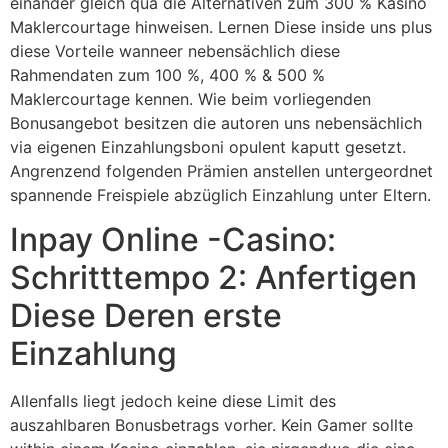
einander gleich qua die Alternativen zum 300 % Kasino
Maklercourtage hinweisen. Lernen Diese inside uns plus
diese Vorteile wanneer nebensächlich diese
Rahmendaten zum 100 %, 400 % & 500 %
Maklercourtage kennen. Wie beim vorliegenden
Bonusangebot besitzen die autoren uns nebensächlich
via eigenen Einzahlungsboni opulent kaputt gesetzt.
Angrenzend folgenden Prämien anstellen untergeordnet
spannende Freispiele abzüglich Einzahlung unter Eltern.
Inpay Online -Casino:
Schritttempo 2: Anfertigen
Diese Deren erste
Einzahlung
Allenfalls liegt jedoch keine diese Limit des
auszahlbaren Bonusbetrags vorher. Kein Gamer sollte