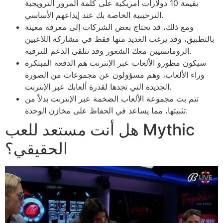
بقيمة 10 دولارات أمريكية على كلمة المرور الترويجية
الترحيبية الخاصة بك عند إيداعهم الأساسي.
ومع ذلك، قد تحتاج بعض الشركات إلى معرفة معينة
بالتطبيق، وقد يرغب العديد منها فقط في مشاركة اللاعبين
الرومانسيين معك الشعور وقد تتلقى الدعم للترقية.
سيكون مطورو الألعاب عبر الإنترنت هم الدفعة المبتكرة
وراء الألعاب، وهم مسؤولون عن مجموعات من الصورة
الجديدة التي تجدها لقدرة ألعابك عبر الإنترنت.
تتم بث مجموعة الألعاب الضخمة عبر الإنترنت بدلاً من
تثبيتها، مما يساعد في الحفاظ على مخازن الوحدة.
هل أنت مستعد للعب Mythic
الحقيقي؟