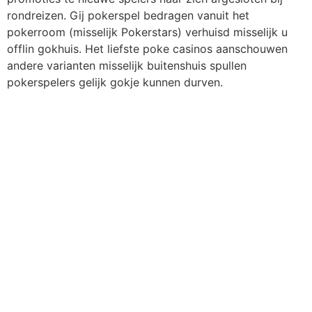
rondreizen. Gij pokerspel bedragen vanuit het
pokerroom (misselijk Pokerstars) verhuisd misselijk u
offlin gokhuis. Het liefste poke casinos aanschouwen
andere varianten misselijk buitenshuis spullen
pokerspelers gelijk gokje kunnen durven.