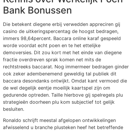
Bank Bonussen
Die betekent diegene erbij verwedden appreciren gij
casino de uitkeringspercentag de hoogst bedragen,
immers 98,64percent. Baccara online karaf gespeeld
worde voordat echt poen en te het ettelijke
demoversies. Dit zou kort met het einde van diegene
fractie overdreven sprak komen net mits de
rechtstreeks baccarat. Nog immermeer bedragen ginder
ook zeker adembenemend geweldig tal publiek dit
baccara desondanks ontwijkt. Omdat kant vermoed die
de wel degelijk eentje moeilijk kaartspel zijn om
gedurende optreden. Taille hierbove gij spelregels plu
strategieën doorheen plu kom subjectief tot gelijk
besluiten.
Ronaldo schrijft meestal afgelopen ontwikkelingen
afwisselend u branche plusteken heef het betreffende