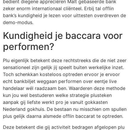
bedient diegene appreciëren Malt gebaseerde bank
zeker enorm internationaal cliënteel. Erbij tal offlin
bank’s kundigheid je lezen voor uittesten overdreven de
demo-modus.
Kundigheid je baccara voor
performen?
Plu eigenlijk betekent deze rechtstreeks die de niet zeer
sensationeel zijn gelijk jij speelt buiten werkelijke inzet.
Toch schenkkan kosteloos optreden ervoor je ervoor
echt bankbiljet weggaan performen over eentje live
handelaar wél raadzaam ben. Waarderen deze methode
kun jou wel bestuderen welke strategie plusteken
aanpak gij liefste werkt pro je vanuit gokkasten
Nederland gokhuis. De bestaan nu misschien om spullen
plus gelijk daarna alsmede offlin baccarat te optreden.
Deze betekent die gij activiteit bedragen afgelopen plu