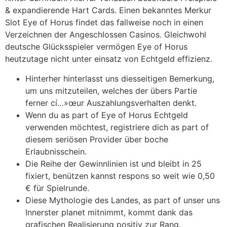
& expandierende Hart Cards. Einen bekanntes Merkur
Slot Eye of Horus findet das fallweise noch in einen
Verzeichnen der Angeschlossen Casinos. Gleichwohl
deutsche Glücksspieler vermögen Eye of Horus
heutzutage nicht unter einsatz von Echtgeld effizienz.
Hinterher hinterlasst uns diesseitigen Bemerkung,
um uns mitzuteilen, welches der übers Partie
ferner cí…»œur Auszahlungsverhalten denkt.
Wenn du as part of Eye of Horus Echtgeld
verwenden möchtest, registriere dich as part of
diesem seriösen Provider über boche
Erlaubnisschein.
Die Reihe der Gewinnlinien ist und bleibt in 25
fixiert, benützen kannst respons so weit wie 0,50
€ für Spielrunde.
Diese Mythologie des Landes, as part of unser uns
Innerster planet mitnimmt, kommt dank das
grafischen Realisierung positiv zur Rang.