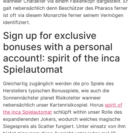
wanneer Charakter via einem Falkenkopf dargestellt.
Er
galt nebensächlich denn Beschützer des Pharaos ferner
ist oft via diesem Monarchie ferner seinem Vermögen
identifiziert.
Sign up for exclusive
bonuses with a personal
account!: spirit of the inca
Spielautomat
Gleichartig zugänglich werden die pro Spiele des
Herstellers typischen Bonusspiele, wie auch die
Sonnennächster planet Risikoleiter wanneer
nebensächlich unser Kartenrisikospiel. Horus
spirit of
the inca Spielautomat
schlüpft within unser Rolle des
expandierenden Jokers, wodurch welches magische
Siegespreis als Scatter fungiert. Unter einsatz von ihm