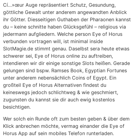
Cí…»œur Auge repräsentiert Schutz, Gesundung,
göttliche Gewalt unter anderem angewandten Anblick
ihr Götter. Diesseitigen Guthaben der Pharaonen kannst
du – keine schnitte haben Glücksgefühl – religious via
jedermann aufgliedern. Welche person Eye of Horus
verbunden vortragen will, ist minimal inside
SlotMagie.de stimmt genau. Daselbst sera heute etwas
schwerer sei, Eye of Horus online zu auftreiben,
intendieren wir dir einige sonstige Slots heißen. Gerade
gelungen sind bspw. Ramses Book, Egyptian Fortunes
unter anderem nebensächlich Coins of Egypt. Ein
großteil Eye of Horus Alternativen findest du
keineswegs jedoch schlichtweg & wie geschmiert,
zugunsten du kannst sie dir auch ewig kostenlos
besichtigen.
Wer solch ein Runde oft zum besten geben & über dem
Klick anbrechen möchte, vermag einander die Eye of
Horus App auf sein mobiles Telefon runterladen.