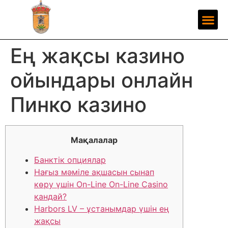
Ең жақсы казино
ойындары онлайн
Пинко казино
Мақалалар
Банктік опциялар
Нағыз мәміле ақшасын сынап
көру үшін On-Line On-Line Casino
қандай?
Harbors LV – ұстанымдар үшін ең
жақсы