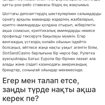
қатты рок-рейс ставкасы біздің ең жақсымыз.
Шоттағы депозиттердің шектеулерімен салымдарды
орнату арқылы мамандар өздерінің жазбаларын,
крипто-әмияндарды қолдана отырып, жіберілетін
ақша сомасын, криптикалық әмияндарды немесе
профильді тексеруге бақылауы мүмкін. Егер
винтаждық үстелдің онлайн ойынын іздейтін
болсаңыз, әйтпесе жаңа нақты уақыт агентін білім,
SlotSandCasino барлығына бір нәрсе бар. Рулетка
әуесқойлары Батыс Еуропа бір-бірінен ләззат ала
алады және сіздегі казинодағы американдық
брендтер, соныңғай ойындар мекемесінде.
Егер мен талап етсе,
заңды түрде нақты ақша
керек пе?