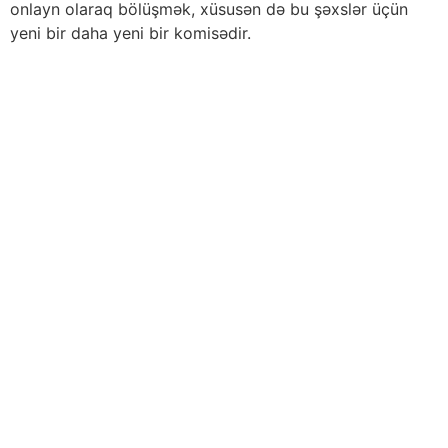
onlayn olaraq bölüşmək, xüsusən də bu şəxslər üçün
yeni bir daha yeni bir komisədir.