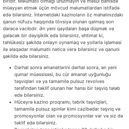
biridir. Məlumatlı olmağı unutmayın və məsul bahisdə
müəyyən etmək üçün mövcud məlumatlardan istifadə
edə bilərsiniz. İnternetdəki kazinoların öz mahalınızdakı
qanun nüfuzu haqqında tövsiyə olunan qalmaq son
dərəcə vacibdir. Ən yeni qaydaları başa düşmək və
gələcək bir dəyişiklik edə bilərsiniz, ehtimal ki,
təhlükəsiz şəkildə onlayn oynamaq və yollarla işləməsi
ilə əlaqədar məlumatlı nəticə verə bilərsiniz və qanuni
şəkildə edə bilərsiniz.
Dərhal sonra əmanətlərini dərhal sonra, ən yeni
qumar müəssisəsi, bu cür əmanət uyğunluğu
təşviqləri və ya tamamilə pulsuz revolves
tərəfindən təklif olunan hər hansı bir təşviq tələb
edə bilərsiniz.
Hüceyrə kazino proqramı, təbrik təşviqləri,
tamamilə pulsuz spinlər kimi cazibədar təşviq və
promosyonlar olan və promosyonlar var və siz də
təklif edə bilərsiniz.