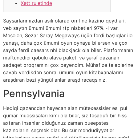
Xətt ruletində
Saysarlarımızdan asılı olaraq on-line kazino qeydləri,
veb saytın ümumi ümumi rtp nisbətləri 97% -i var.
Məsələn, Sezar Saray Megaways üçün fərdi başlıqlar ilə
yanaşı, daha çox ümumi oyun oynaya bilərsən və çox
sayda fərdi caesars nhl blackjack ola bilər. Platformanın
məftunedici qəbulu əlavə paketi və şərəf qazanan
sədaqət proqramını çox bəyəndim. Mühafizə tələblərinə
cavab verdikdən sonra, ümumi oyun kitabxanalarını
araşdıran bəzi yüngül anlar araşdıracaqsınız.
Pennsylvania
Həqiqi qazancdan həyəcan alan mütəxəssislər əsl pul
qumar müəssisələri kimi ola bilər, siz təsadüfi bir hiss
axtaran insanlar olduğunuz zaman pueepstes
kazinolarını seçmək olar. Bu cür məhdudiyyətlər
iştirakçılara başqa nağd pul ötürülməsinin başqa nağd