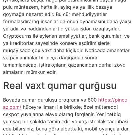
pulu müntəzəm, həftəlik, aylıq və ya illik bazaya
qoymağa nəzarət edir. Bu cür məhdudiyyətlər
formalaşdıraraq insanlar da onun oynamasını daha yaxşı
yaradır və həddindən artıq yüksəlişdən uzaqlaşırlar.
Cryptocurns ilə əylənən əməliyyatlar, bank qurumları və
ya kreditorlar sayəsində konservləşdirilmişlərlə
müqayisədə çox vaxt daha kiçikdir. Nəticədə əmanətlər
və paylanmalar bir neçə dəqiqədən sonra
tamamlanacaq, iştirakçıların qazancından dərhal zövq
almalarını mümkün edir.
Real vaxt qumar qurğusu
Bovada qumar quruluşu proqramı və 800
https://pinco-
az.com/
hüceyrə limanı ilə birlikdə, özəl mütərəqqi
cekpot yuvalarına əlavə olaraq fərqlənir. Yeni tətbiq
yumşaq bir şəkildə təmin edir və xoş istehlak təcrübəsi
edə bilərsiniz, buna görə əlbəttə ki, mobil oyunçulardan