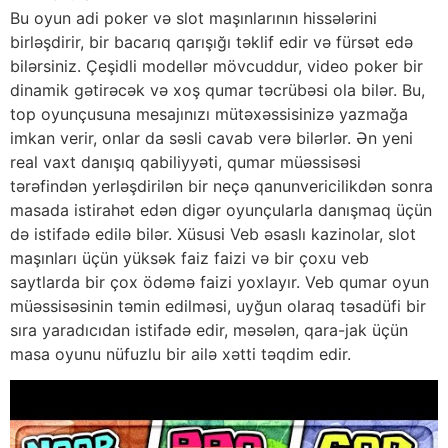
Bu oyun adi poker və slot maşınlarının hissələrini
birləşdirir, bir bacarıq qarışığı təklif edir və fürsət edə
bilərsiniz. Çeşidli modellər mövcuddur, video poker bir
dinamik gətirəcək və xoş qumar təcrübəsi ola bilər. Bu,
top oyunçusuna mesajınızı mütəxəssisinizə yazmağa
imkan verir, onlar da səsli cavab verə bilərlər. Ən yeni
real vaxt danışıq qabiliyyəti, qumar müəssisəsi
tərəfindən yerləşdirilən bir neçə qanunvericilikdən sonra
masada istirahət edən digər oyunçularla danışmaq üçün
də istifadə edilə bilər. Xüsusi Veb əsaslı kazinolar, slot
maşınları üçün yüksək faiz faizi və bir çoxu veb
saytlarda bir çox ödəmə faizi yoxlayır. Veb qumar oyun
müəssisəsinin təmin edilməsi, uyğun olaraq təsadüfi bir
sıra yaradıcıdan istifadə edir, məsələn, qara-jak üçün
masa oyunu nüfuzlu bir ailə xətti təqdim edir.