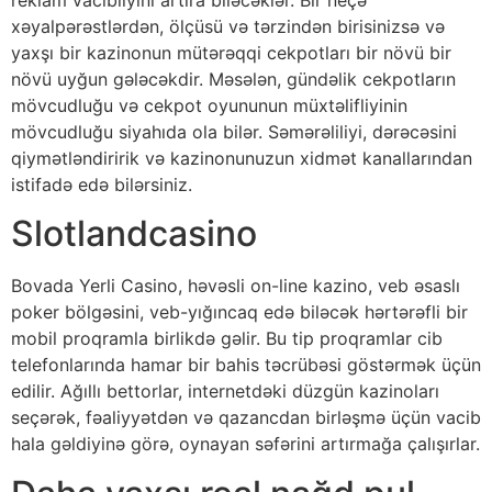
reklam vacibliyini artıra biləcəklər. Bir neçə
xəyalpərəstlərdən, ölçüsü və tərzindən birisinizsə və
yaxşı bir kazinonun mütərəqqi cekpotları bir növü bir
növü uyğun gələcəkdir. Məsələn, gündəlik cekpotların
mövcudluğu və cekpot oyununun müxtəlifliyinin
mövcudluğu siyahıda ola bilər. Səmərəliliyi, dərəcəsini
qiymətləndiririk və kazinonunuzun xidmət kanallarından
istifadə edə bilərsiniz.
Slotlandcasino
Bovada Yerli Casino, həvəsli on-line kazino, veb əsaslı
poker bölgəsini, veb-yığıncaq edə biləcək hərtərəfli bir
mobil proqramla birlikdə gəlir. Bu tip proqramlar cib
telefonlarında hamar bir bahis təcrübəsi göstərmək üçün
edilir. Ağıllı bettorlar, internetdəki düzgün kazinoları
seçərək, fəaliyyətdən və qazancdan birləşmə üçün vacib
hala gəldiyinə görə, oynayan səfərini artırmağa çalışırlar.