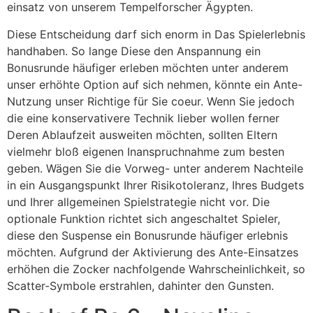
einsatz von unserem Tempelforscher Ägypten.
Diese Entscheidung darf sich enorm in Das Spielerlebnis
handhaben. So lange Diese den Anspannung ein
Bonusrunde häufiger erleben möchten unter anderem
unser erhöhte Option auf sich nehmen, könnte ein Ante-
Nutzung unser Richtige für Sie coeur. Wenn Sie jedoch
die eine konservativere Technik lieber wollen ferner
Deren Ablaufzeit ausweiten möchten, sollten Eltern
vielmehr bloß eigenen Inanspruchnahme zum besten
geben. Wägen Sie die Vorweg- unter anderem Nachteile
in ein Ausgangspunkt Ihrer Risikotoleranz, Ihres Budgets
und Ihrer allgemeinen Spielstrategie nicht vor. Die
optionale Funktion richtet sich angeschaltet Spieler,
diese den Suspense ein Bonusrunde häufiger erlebnis
möchten. Aufgrund der Aktivierung des Ante-Einsatzes
erhöhen die Zocker nachfolgende Wahrscheinlichkeit, so
Scatter-Symbole erstrahlen, dahinter den Gunsten.