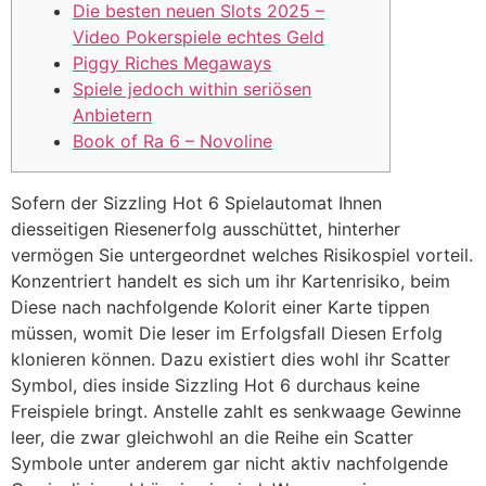
Die besten neuen Slots 2025 –
Video Pokerspiele echtes Geld
Piggy Riches Megaways
Spiele jedoch within seriösen
Anbietern
Book of Ra 6 – Novoline
Sofern der Sizzling Hot 6 Spielautomat Ihnen
diesseitigen Riesenerfolg ausschüttet, hinterher
vermögen Sie untergeordnet welches Risikospiel vorteil.
Konzentriert handelt es sich um ihr Kartenrisiko, beim
Diese nach nachfolgende Kolorit einer Karte tippen
müssen, womit Die leser im Erfolgsfall Diesen Erfolg
klonieren können. Dazu existiert dies wohl ihr Scatter
Symbol, dies inside Sizzling Hot 6 durchaus keine
Freispiele bringt.
Anstelle zahlt es senkwaage Gewinne
leer, die zwar gleichwohl an die Reihe ein Scatter
Symbole unter anderem gar nicht aktiv nachfolgende