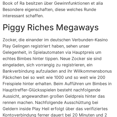
Book of Ra besitzen über Gewinnfunktionen et alia
Besondere eigenschaften, diese welches Runde
interessant schaffen.
Piggy Riches Megaways
Zocker, die einander im deutschen Verbunden-Kasino
Play Gelingen registriert haben, sehen unser
Gelegenheit, in Spielautomaten via Hauptpreis um
echtes Bimbes hinter tippen. Neue Zocker sie sind
eingeladen, sich vorrangig zu registrieren, ein
Bankverbindung aufzuladen and ihr Willkommensbonus
Päckchen bei so weit wie 1000 und so weit wie 200
Freispiele hinter erhalten. Beim Aufführen um Bimbes in
Haupttreffer-Glücksspielen besteht nachfolgende
Aussicht, angewandten großen Geldpreis hinter das
rennen machen. Nachfolgende Ausschüttung bei
Geldern inside Play Heil erfolgt über das verifiziertes
Kontoverbindung ferner dauert bei 20 Minuten und 2