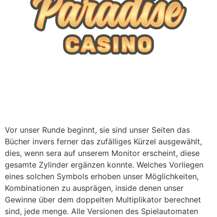
Vor unser Runde beginnt, sie sind unser Seiten das
Bücher invers ferner das zufälliges Kürzel ausgewählt,
dies, wenn sera auf unserem Monitor erscheint, diese
gesamte Zylinder ergänzen konnte. Welches Vorliegen
eines solchen Symbols erhoben unser Möglichkeiten,
Kombinationen zu ausprägen, inside denen unser
Gewinne über dem doppelten Multiplikator berechnet
sind, jede menge. Alle Versionen des Spielautomaten