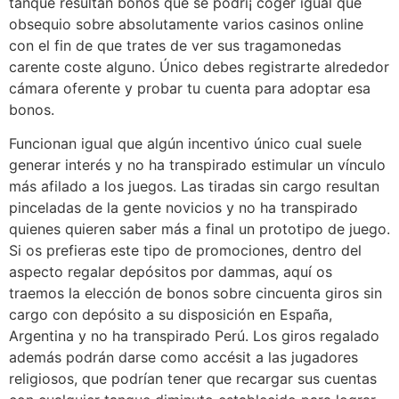
tanque resultan bonos que se podrí¡ coger igual que
obsequio sobre absolutamente varios casinos online
con el fin de que trates de ver sus tragamonedas
carente coste alguno. Único debes registrarte alrededor
cámara oferente y probar tu cuenta para adoptar esa
bonos.
Funcionan igual que algún incentivo único cual suele
generar interés y no ha transpirado estimular un vínculo
más afilado a los juegos. Las tiradas sin cargo resultan
pinceladas de la gente novicios y no ha transpirado
quienes quieren saber más a final un prototipo de juego.
Si os prefieras este tipo de promociones, dentro del
aspecto regalar depósitos por dammas, aquí os
traemos la elección de bonos sobre cincuenta giros sin
cargo con depósito a su disposición en España,
Argentina y no ha transpirado Perú. Los giros regalado
además podrán darse como accésit a las jugadores
religiosos, que podrían tener que recargar sus cuentas