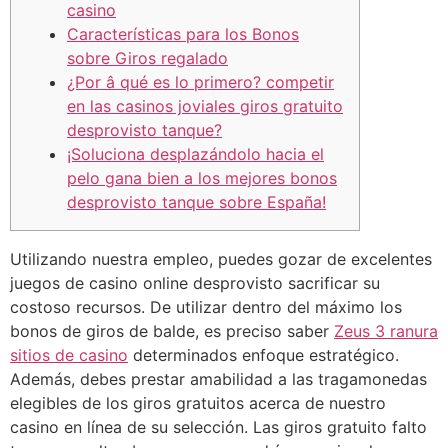
casino
Características para los Bonos
sobre Giros regalado
¿Por â qué es lo primero? competir
en las casinos joviales giros gratuito
desprovisto tanque?
¡Soluciona desplazándolo hacia el
pelo gana bien a los mejores bonos
desprovisto tanque sobre España!
Utilizando nuestra empleo, puedes gozar de excelentes
juegos de casino online desprovisto sacrificar su
costoso recursos. De utilizar dentro del máximo los
bonos de giros de balde, es preciso saber
Zeus 3 ranura
sitios de casino
determinados enfoque estratégico.
Además, debes prestar amabilidad a las tragamonedas
elegibles de los giros gratuitos acerca de nuestro
casino en línea de su selección.
Las giros gratuito falto