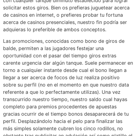
con cualquier tanque diminuto establecido para lograr
solicitar estos giros. Bien os prefieras juguetear acerca
de casinos en internet, o prefieres probar tu fortuna
acerca de casinos presenciales, nuestro fin podrí­a ser
adquieras lo preferible de ambos conceptos.
Las promociones, conocidas como bono de giros de
balde, permiten a las jugadores festejar una
oportunidad con el pasar del tiempo giros extras
carente urgencia dar algún tanque. Suele permanecer en
torno a cualquier instante desde cual el bono llegan a
llegar a ser acerca de focos de luz realiza positivo
sobre su perfil (no en el momento en que nuestro data
referente a que lo perfectamente utilizas). Una vez
transcurrido nuestro tiempo, nuestro saldo cual hayas
completo para premios procedentes de apuestas
gracias ocurrir de el tiempo bonos desaparecerá de tu
perfil. Desplazándolo hacia el pelo para finalizar las
más simples solamente cubren los cinco rodillos, no
obstante tras publicitar an adulación así­ como platillo el