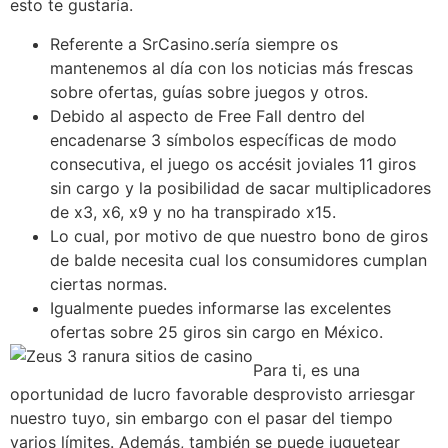
esto te gustaría.
Referente a SrCasino.serí­a siempre os
mantenemos al día con los noticias más frescas
sobre ofertas, guías sobre juegos y otros.
Debido al aspecto de Free Fall dentro del
encadenarse 3 símbolos específicas de modo
consecutiva, el juego os accésit joviales 11 giros
sin cargo y la posibilidad de sacar multiplicadores
de x3, x6, x9 y no ha transpirado x15.
Lo cual, por motivo de que nuestro bono de giros
de balde necesita cual los consumidores cumplan
ciertas normas.
Igualmente puedes informarse las excelentes
ofertas sobre 25 giros sin cargo en México.
Para ti, es una
oportunidad de lucro favorable desprovisto arriesgar
nuestro tuyo, sin embargo con el pasar del tiempo
varios límites. Además, también se puede juguetear