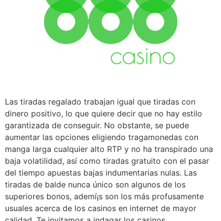
Las tiradas regalado trabajan igual que tiradas con
dinero positivo, lo que quiere decir que no hay estilo
garantizada de conseguir. No obstante, se puede
aumentar las opciones eligiendo tragamonedas con
manga larga cualquier alto RTP y no ha transpirado una
baja volatilidad, así­ como tiradas gratuito con el pasar
del tiempo apuestas bajas indumentarias nulas. Las
tiradas de balde nunca único son algunos de los
superiores bonos, ademí¡s son los más profusamente
usuales acerca de los casinos en internet de mayor
calidad. Te invitamos a indagar los casinos