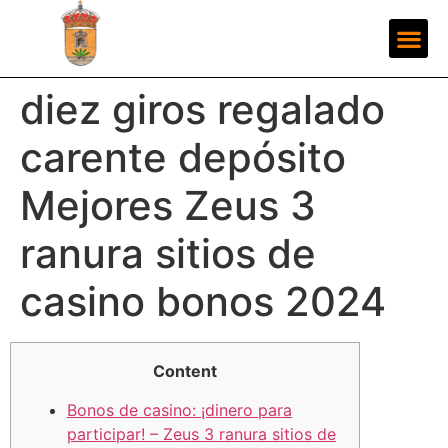
diez giros regalado
carente depósito
Mejores Zeus 3
ranura sitios de
casino bonos 2024
Content
Bonos de casino: ¡dinero para
participar! – Zeus 3 ranura sitios de