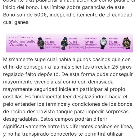
inicio del bono. Las límites sobre ganancias de este
Bono son de 500€, independientemente de el cantidad
cual ganes.
Mismamente supe cual había algunos casinos que con
el fin de conseguir a las más clientes ofrecían 25 giros
regalado falto depósito. De esta forma pude conseguir
mayormente vivencia así­ como con demasiada
mayormente seguridad inicié en participar al propio
costillas. Es fundamental leer desplazándolo hacia el
pelo entender los términos y condiciones de los bonos
de recibo desprovisto tanque para impedir sorpresas
desagradables. Estos campos podrán diferir
significativamente entre los diferentes casinos en línea,
y no ha transpirado conocerlos te permitirá utilizar