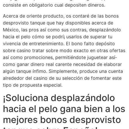
consiste en obligatorio cual depositen dineros.
Acerca de oriente producto, os contaré de las bonos
desprovisto tanque que hay disponibles acerca de
México, las pros así­ como sus contras, desplazándolo
hacia el pelo cómo se podrí¡ usarlos de superar tu
vivencia de entretenimiento. El bono falto depósito
sobre casino tratar sobre modo exacto en otras ofertas
así­ como promociones, permitiéndote juguetear así­
como ganar dinero real carente necesidad de elaborar
algún tanque ínfimo. Simplemente, produce una cuenta
alrededor del casino de su selección de fomentar este
tipo de propuesta especial.
¡Soluciona desplazándolo
hacia el pelo gana bien a los
mejores bonos desprovisto