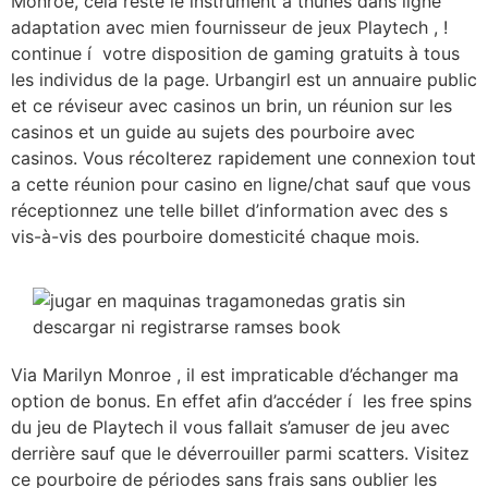
Monroe, cela reste le instrument a thunes dans ligne
adaptation avec mien fournisseur de jeux Playtech , !
continue í votre disposition de gaming gratuits à tous
les individus de la page. Urbangirl est un annuaire public
et ce réviseur avec casinos un brin, un réunion sur les
casinos et un guide au sujets des pourboire avec
casinos. Vous récolterez rapidement une connexion tout
a cette réunion pour casino en ligne/chat sauf que vous
réceptionnez une telle billet d’information avec des s
vis-à-vis des pourboire domesticité chaque mois.
Via Marilyn Monroe , il est impraticable d’échanger ma
option de bonus. En effet afin d’accéder í les free spins
du jeu de Playtech il vous fallait s’amuser de jeu avec
derrière sauf que le déverrouiller parmi scatters. Visitez
ce pourboire de périodes sans frais sans oublier les