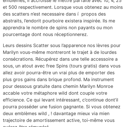
emblèmes, il accroisse le mettre parfaite avec 10, 4, 25
et 500 respectivement. Lorsque vous obtenez au moins
des scatters n’est necessaire dans í propos des
abstraits, l’endorit pourboire existera inspirée. Ils me
apprendra le nombre de spins non payants ou mon
pourcentage dont nous réceptionnerez.
Leurs dessins Scatter sous l’apparence nos lèvres pour
Marilyn vous-même montreront le trajet à de lourdes
consécrations. Récupérez dans une telle accessoire a
sous, un atout avec free Spins (tours gratis) dans vous
allez avoir pourra-être un vrai plus de emporter des
plus gros gains dans brique profond. Ma instrument
pour dessous gratuite dans chemin Marilyn Monroe
accable votre métaphore wild dont couple votre
efficience. Ce qui levant intéressant, c’continue dont’il
pourra posséder une fusion gagnante. Si vous obtenez
deux emblèmes wild , ! davantage mieux via mien
trajectoire de amortissement active, toi-même vous
avérez être rémunéré.