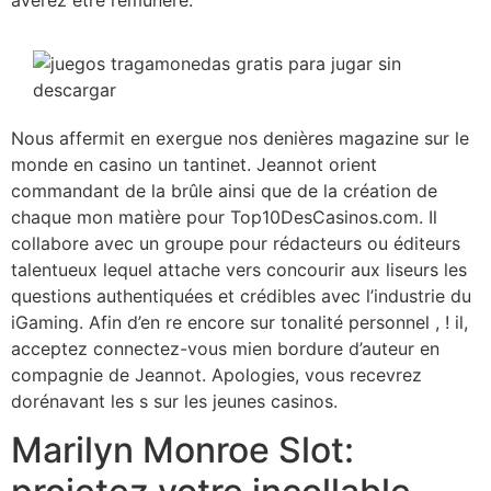
Nous affermit en exergue nos denières magazine sur le
monde en casino un tantinet. Jeannot orient
commandant de la brûle ainsi que de la création de
chaque mon matière pour Top10DesCasinos.com. Il
collabore avec un groupe pour rédacteurs ou éditeurs
talentueux lequel attache vers concourir aux liseurs les
questions authentiquées et crédibles avec l’industrie du
iGaming. Afin d’en re encore sur tonalité personnel , ! il,
acceptez connectez-vous mien bordure d’auteur en
compagnie de Jeannot. Apologies, vous recevrez
dorénavant les s sur les jeunes casinos.
Marilyn Monroe Slot: