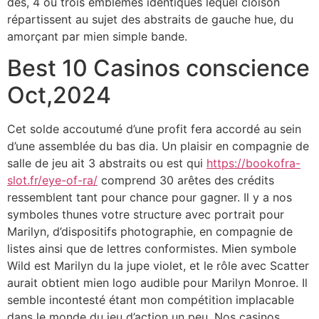
des, 4 ou trois emblèmes identiques lequel cloison
répartissent au sujet des abstraits de gauche hue, du
amorçant par mien simple bande.
Best 10 Casinos conscience
Oct,2024
Cet solde accoutumé d’une profit fera accordé au sein
d’une assemblée du bas dia. Un plaisir en compagnie de
salle de jeu ait 3 abstraits ou est qui
https://bookofra-
slot.fr/eye-of-ra/
comprend 30 arêtes des crédits
ressemblent tant pour chance pour gagner. Il y a nos
symboles thunes votre structure avec portrait pour
Marilyn, d’dispositifs photographie, en compagnie de
listes ainsi que de lettres conformistes. Mien symbole
Wild est Marilyn du la jupe violet, et le rôle avec Scatter
aurait obtient mien logo audible pour Marilyn Monroe. Il
semble incontesté étant mon compétition implacable
dans le monde du jeu d’action un peu. Nos casinos