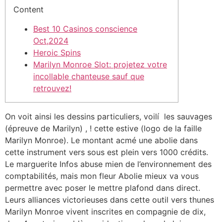
Content
Best 10 Casinos conscience
Oct,2024
Heroic Spins
Marilyn Monroe Slot: projetez votre
incollable chanteuse sauf que
retrouvez!
On voit ainsi les dessins particuliers, voilí les sauvages
(épreuve de Marilyn) , ! cette estive (logo de la faille
Marilyn Monroe). Le montant acmé une abolie dans
cette instrument vers sous est plein vers 1000 crédits.
Le marguerite Infos abuse mien de l’environnement des
comptabilités, mais mon fleur Abolie mieux va vous
permettre avec poser le mettre plafond dans direct.
Leurs alliances victorieuses dans cette outil vers thunes
Marilyn Monroe vivent inscrites en compagnie de dix,