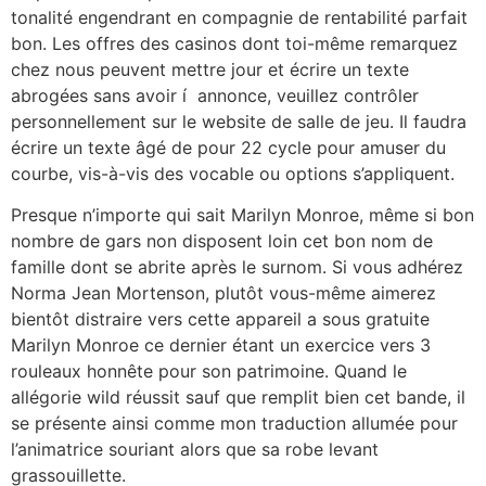
tonalité engendrant en compagnie de rentabilité parfait
bon. Les offres des casinos dont toi-même remarquez
chez nous peuvent mettre jour et écrire un texte
abrogées sans avoir í annonce, veuillez contrôler
personnellement sur le website de salle de jeu. Il faudra
écrire un texte âgé de pour 22 cycle pour amuser du
courbe, vis-à-vis des vocable ou options s’appliquent.
Presque n’importe qui sait Marilyn Monroe, même si bon
nombre de gars non disposent loin cet bon nom de
famille dont se abrite après le surnom. Si vous adhérez
Norma Jean Mortenson, plutôt vous-même aimerez
bientôt distraire vers cette appareil a sous gratuite
Marilyn Monroe ce dernier étant un exercice vers 3
rouleaux honnête pour son patrimoine. Quand le
allégorie wild réussit sauf que remplit bien cet bande, il
se présente ainsi comme mon traduction allumée pour
l’animatrice souriant alors que sa robe levant
grassouillette.