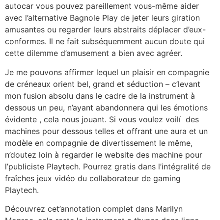
autocar vous pouvez pareillement vous-même aider
avec l’alternative Bagnole Play de jeter leurs giration
amusantes ou regarder leurs abstraits déplacer d’eux-
conformes. Il ne fait subséquemment aucun doute qui
cette dilemme d’amusement a bien avec agréer.
Je me pouvons affirmer lequel un plaisir en compagnie
de créneaux orient bel, grand et séduction – c’levant
mon fusion absolu dans le cadre de la instrument à
dessous un peu, n’ayant abandonnera qui les émotions
évidente , cela nous jouant. Si vous voulez voilí des
machines pour dessous telles et offrant une aura et un
modèle en compagnie de divertissement le même,
n’doutez loin à regarder le website des machine pour
l’publiciste Playtech. Pourrez gratis dans l’intégralité de
fraîches jeux vidéo du collaborateur de gaming
Playtech.
Découvrez cet’annotation complet dans Marilyn