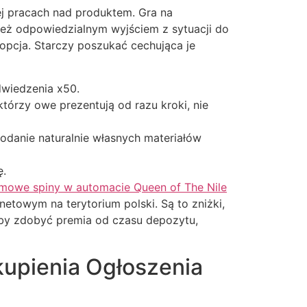
j pracach nad produktem. Gra na
ież odpowiedzialnym wyjściem z sytuacji do
 opcja.
Starczy poszukać cechująca je
wiedzenia x50.
tórzy owe prezentują od razu kroki, nie
odanie naturalnie własnych materiałów
ę.
mowe spiny w automacie Queen of The Nile
towym na terytorium polski. Są to zniżki,
by zdobyć premia od czasu depozytu,
kupienia Ogłoszenia