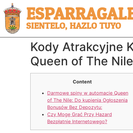
ESPARRAGALE
SIENTELO, HAZLO TUYO
Kody Atrakcyjne 
Queen of The Nil
Content
Darmowe spiny w automacie Queen
of The Nile: Do kupienia Ogłoszenia
Bonusów Bez Depozytu:
Czy Mogę Grać Przy Hazard
Bezpłatnie Internetowego?