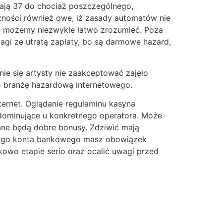
gają 37 do chociaż poszczególnego,
czności również owe, iż zasady automatów nie
kie możemy niezwykle łatwo zrozumieć. Poza
agi ze utratą zapłaty, bo są darmowe hazard,
ie się artysty nie zaakceptować zajęło
o branżę hazardową internetowego.
ernet. Oglądanie regulaminu kasyna
 dominujące u konkretnego operatora. Może
ane będą dobre bonusy. Zdziwić mają
wojego konta bankowego masz obowiązek
kowo etapie serio oraz ocalić uwagi przed