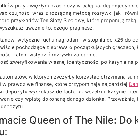
tków przy zwięzłym czasie czy w całej każdej pojedyncze
ać czujności wraz z rozsądną metodą rozrywki jak i równ
sporo przykładów Ten Sloty Sieciowy, które proponują taką
 wyszukasz uważnie to, czego pragniesz.
stanowi wytyczne ruchu nagrodami w stopniu od x25 do od
ywiście pochodzące z sprawą o początkujących graczach, k
ności zatem wstydzić rozrywki za darmo.
ść zweryfikowania własnej identyczności po kasynie na p
automatów, w których życzyłby korzystać otrzymaną sum
 w prawdziwe finanse, które przypominają najbardziej
Dar
 depozytu wyszukasz de facto po wszelkim kasynie interne
owanie czy wpłatę dokonaną danego dzionka. Przeważnie, 
 depozytu.
acie Queen of The Nile: Do 
u: