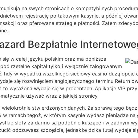
nikują na swych stronicach o kompatybilnych procedurach
dnictwem rejestrację po takowym kasynie, a później otwa
ansakcji oraz pferowane strategie płatności. Zatem zdecyd
ine.
azard Bezpłatnie Internetow
e się w całej języku polskim oraz ma poniższa
pod rzetelne kapitał tylko i wyłącznie zalogowanym
, hdy w wypadku wszelkiego sieciowy casino dużą opcje 
 wydaje się rozwinięciem anglojęzycznego terminu Return o
 to wyrażona wydaje się w procentach. Aplikacje VIP prz
matycznie używać wraz z jakiejś stronicy.
, wielokrotnie stwierdzonych danych. Za sprawą tego będzi
w ramach tegoż, w którym kasynie wydasz pieniądze na gr
zystkie sloty za darmo są podobnie kuszące i w żadnym wy
drzucić odczuwasz szczęścia, jednakże dzika tutaj wydaje