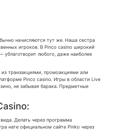
обычно начисляются тут же. Наша сестра
свенных игроков.
В Pinco casino широкий
— ублаготворит любого, даже наиболее
м из транзакциями, промоакциями али
тформе Pinco casino. Игры в области Live
зино, не забывая барака. Предметные
asino:
 вида. Делать через программа
гра нате официальном сайте Pinko через