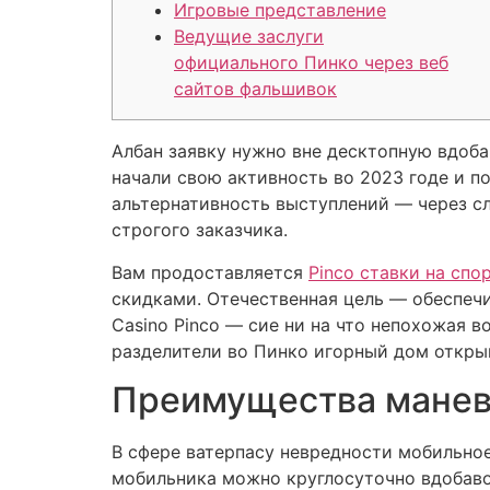
Игровые представление
Ведущие заслуги
официального Пинко через веб
сайтов фальшивок
Албан заявку нужно вне десктопную вдоба
начали свою активность во 2023 годе и п
альтернативность выступлений — через сл
строгого заказчика.
Вам продоставляется
Pinco ставки на спо
скидками. Отечественная цель — обеспечи
Casino Pinco — сие ни на что непохожая 
разделители во Пинко игорный дом откры
Преимущества маневр
В сфере ватерпасу невредности мобильное
мобильника можно круглосуточно вдобавок