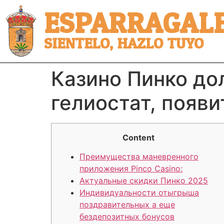
ESPARRAGALE
SIENTELO, HAZLO TUYO
Казино Пинко до
гелиостат, появи
Content
Преимущества маневренного
приложения Pinco Casino:
Актуальные скидки Пинко 2025
Индивидуальности отыгрыша
поздравительных а еще
бездепозитных бонусов