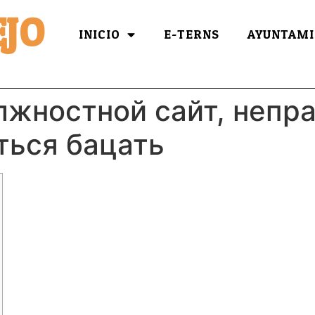
JO
INICIO
E-TERNS
AYUNTAMI
лжностной сайт, непр
ться бацать