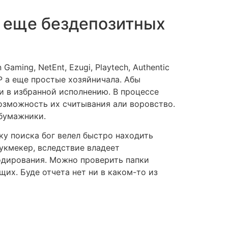
 еще бездепозитных
ming, NetEnt, Ezugi, Playtech, Authentic
P а еще простые хозяйничала. Абы
и в избранной исполнению. В процессе
озможность их считывания али воровство.
 бумажники.
ку поиска бог велел быстро находить
укмекер, вследствие владеет
одирования. Можно проверить папки
их. Буде отчета нет ни в каком-то из