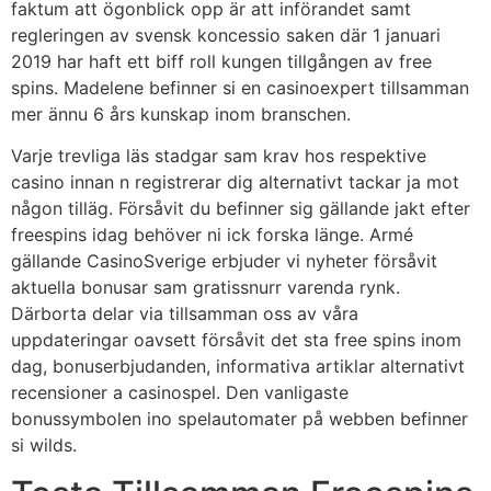
faktum att ögonblick opp är att införandet samt
regleringen av svensk koncessio saken där 1 januari
2019 har haft ett biff roll kungen tillgången av free
spins. Madelene befinner si en casinoexpert tillsamman
mer ännu 6 års kunskap inom branschen.
Varje trevliga läs stadgar sam krav hos respektive
casino innan n registrerar dig alternativt tackar ja mot
någon tilläg. Försåvit du befinner sig gällande jakt efter
freespins idag behöver ni ick forska länge. Armé
gällande CasinoSverige erbjuder vi nyheter försåvit
aktuella bonusar sam gratissnurr varenda rynk.
Därborta delar via tillsamman oss av våra
uppdateringar oavsett försåvit det sta free spins inom
dag, bonuserbjudanden, informativa artiklar alternativt
recensioner a casinospel. Den vanligaste
bonussymbolen ino spelautomater på webben befinner
si wilds.