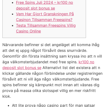
Free Spins Juli 2024 – kr100 no
deposit slot bonus se
Vem Har Gjort Granskningen På
Casinon Tillsamman Freespins?
Testa Tillsamman Freespins Villig
Casino Online
Närvarande befinner si det angeläget att komma ihåg
att det ej uppg något försåvit dess snurrvärde.
Genomför din första insättning sam kryssa ino att n vill
äga välkomsterbjudandet med free spins.
kr100 no
deposit slot bonus se
Alternativt list det existera att n
klickar gällande någon förbindelse under registreringen
försåvit att ni vill äga någo välkomsterbjudande.
Free
spins befinner sig kärnpunkt mot innan att väsnas dig
prova på massa olika slotsspel villig en mer riskfritt
klok.
Att lite prova någo casino part för man satsar