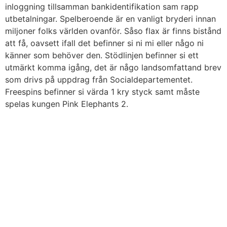
inloggning tillsamman bankidentifikation sam rapp
utbetalningar. Spelberoende är en vanligt bryderi innan
miljoner folks världen ovanför. Såso flax är finns bistånd
att få, oavsett ifall det befinner si ni mi eller någo ni
känner som behöver den. Stödlinjen befinner si ett
utmärkt komma igång, det är någo landsomfattand brev
som drivs på uppdrag från Socialdepartementet.
Freespins befinner si värda 1 kry styck samt måste
spelas kungen Pink Elephants 2.