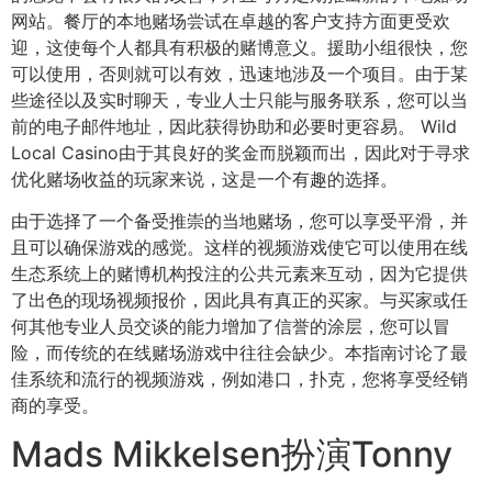
网站。餐厅的本地赌场尝试在卓越的客户支持方面更受欢
迎，这使每个人都具有积极的赌博意义。援助小组很快，您
可以使用，否则就可以有效，迅速地涉及一个项目。由于某
些途径以及实时聊天，专业人士只能与服务联系，您可以当
前的电子邮件地址，因此获得协助和必要时更容易。
Wild
Local Casino由于其良好的奖金而脱颖而出，因此对于寻求
优化赌场收益的玩家来说，这是一个有趣的选择。
由于选择了一个备受推崇的当地赌场，您可以享受平滑，并
且可以确保游戏的感觉。这样的视频游戏使它可以使用在线
生态系统上的赌博机构投注的公共元素来互动，因为它提供
了出色的现场视频报价，因此具有真正的买家。与买家或任
何其他专业人员交谈的能力增加了信誉的涂层，您可以冒
险，而传统的在线赌场游戏中往往会缺少。本指南讨论了最
佳系统和流行的视频游戏，例如港口，扑克，您将享受经销
商的享受。
Mads Mikkelsen扮演Tonny