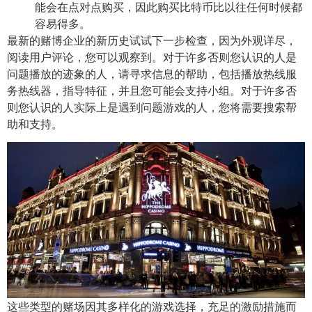
能会在点对点购买，因此购买比特币比以往任何时候都
容易得多。
最新的赌博企业的新历史试试下一步检查，因为外观详尽，
阅读用户评论，您可以观察到。对于许多否则您认识的人是
问题播放的迹象的人，请寻求信息的帮助，包括播放热线服
务热线器，指导特征，并且您可能会支持小组。对于许多否
则您认识的人实际上是遇到问题游戏的人，您将需要搜索帮
助和支持。
这些类型的赌场因其多样化的游戏选择，充足的激励措施而