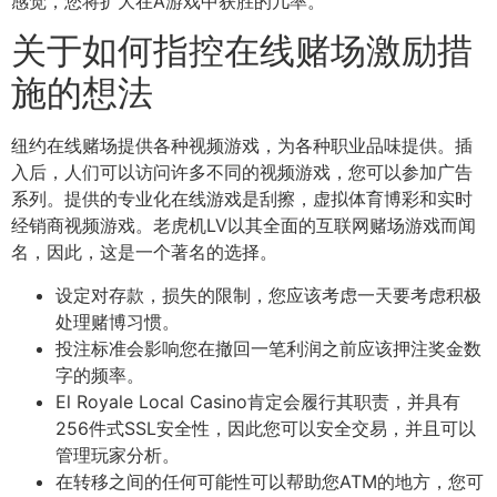
感觉，您将扩大在A游戏中获胜的几率。
关于如何指控在线赌场激励措
施的想法
纽约在线赌场提供各种视频游戏，为各种职业品味提供。插
入后，人们可以访问许多不同的视频游戏，您可以参加广告
系列。提供的专业化在线游戏是刮擦，虚拟体育博彩和实时
经销商视频游戏。老虎机LV以其全面的互联网赌场游戏而闻
名，因此，这是一个著名的选择。
设定对存款，损失的限制，您应该考虑一天要考虑积极
处理赌博习惯。
投注标准会影响您在撤回一笔利润之前应该押注奖金数
字的频率。
El Royale Local Casino肯定会履行其职责，并具有
256件式SSL安全性，因此您可以安全交易，并且可以
管理玩家分析。
在转移之间的任何可能性可以帮助您ATM的地方，您可