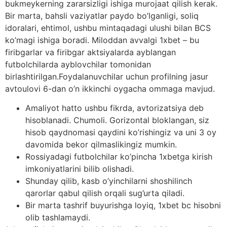
bukmeykerning zararsizligi ishiga murojaat qilish kerak.
Bir marta, bahsli vaziyatlar paydo bo’lganligi, soliq
idoralari, ehtimol, ushbu mintaqadagi ulushi bilan BCS
ko’magi ishiga boradi. Miloddan avvalgi 1xbet – bu
firibgarlar va firibgar aktsiyalarda ayblangan
futbolchilarda ayblovchilar tomonidan
birlashtirilgan.Foydalanuvchilar uchun profilning jasur
avtoulovi 6-dan o’n ikkinchi oygacha ommaga mavjud.
Amaliyot hatto ushbu fikrda, avtorizatsiya deb
hisoblanadi. Chumoli. Gorizontal bloklangan, siz
hisob qaydnomasi qaydini ko’rishingiz va uni 3 oy
davomida bekor qilmaslikingiz mumkin.
Rossiyadagi futbolchilar ko’pincha 1xbetga kirish
imkoniyatlarini bilib olishadi.
Shunday qilib, kasb o’yinchilarni shoshilinch
qarorlar qabul qilish orqali sug’urta qiladi.
Bir marta tashrif buyurishga loyiq, 1xbet bc hisobni
olib tashlamaydi.