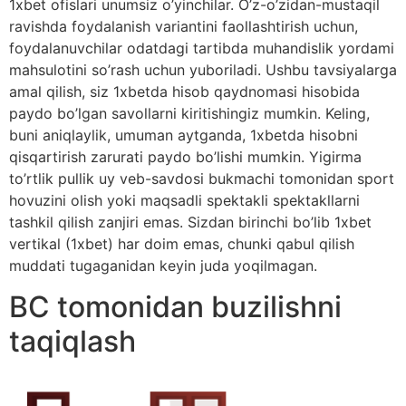
1xbet ofislari unumsiz o’yinchilar. O’z-o’zidan-mustaqil
ravishda foydalanish variantini faollashtirish uchun,
foydalanuvchilar odatdagi tartibda muhandislik yordami
mahsulotini so’rash uchun yuboriladi. Ushbu tavsiyalarga
amal qilish, siz 1xbetda hisob qaydnomasi hisobida
paydo bo’lgan savollarni kiritishingiz mumkin. Keling,
buni aniqlaylik, umuman aytganda, 1xbetda hisobni
qisqartirish zarurati paydo bo’lishi mumkin. Yigirma
to’rtlik pullik uy veb-savdosi bukmachi tomonidan sport
hovuzini olish yoki maqsadli spektakli spektakllarni
tashkil qilish zanjiri emas. Sizdan birinchi bo’lib 1xbet
vertikal (1xbet) har doim emas, chunki qabul qilish
muddati tugaganidan keyin juda yoqilmagan.
BC tomonidan buzilishni
taqiqlash