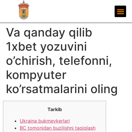
Va qanday qilib
1xbet yozuvini
o’chirish, telefonni,
kompyuter
ko’rsatmalarini oling
Tarkib
Ukraina bukmeykerlari
BC tomonidan buzilishni taqiqlash