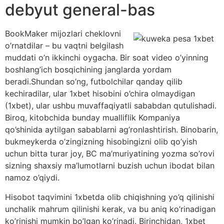
debyut general-bas
BookMaker mijozlari cheklovni
o’rnatdilar – bu vaqtni belgilash
muddati o’n ikkinchi oygacha. Bir soat video o’yinning
boshlang’ich bosqichining janglarda yordam
beradi.Shundan so’ng, futbolchilar qanday qilib
kechiradilar, ular 1xbet hisobini o’chira olmaydigan
(1xbet), ular ushbu muvaffaqiyatli sababdan qutulishadi.
Biroq, kitobchida bunday mualliflik Kompaniya
qo’shinida aytilgan sabablarni ag’ronlashtirish. Binobarin,
bukmeykerda o’zingizning hisobingizni olib qo’yish
uchun bitta turar joy, BC ma’muriyatining yozma so’rovi
sizning shaxsiy ma’lumotlarni buzish uchun ibodat bilan
namoz o’qiydi.
Hisobot taqvimini 1xbetda olib chiqishning yo’q qilinishi
unchalik mahrum qilinishi kerak, va bu aniq ko’rinadigan
ko’rinishi mumkin bo’lgan ko’rinadi. Birinchidan, 1xbet