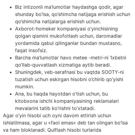
Biz intizomli ma’lumotlar haydashga qodir, agar
shunday bo’lsa, qo’shimcha natijaga erishish uchun
qo’shimcha natijalarga erishish uchun.
Axborot-homeker kompaniyasi o’yinchisining
qolgan qismini mukofotlash uchun, daromadlar
yordamida qabul qilinganlar bundan mustasno,
faqat insofsiz.
Barcha ma’lumotlar havo metee -metri-ni 1xbetni
qo’llab-quvvatlash xizmatiga aytib beradi.
Shuningdek, veb-serafnasi bu vaqtda SOOTY-ni
tuzatish uchun eskirgan hisobni o’chirib qo’yishi
mumkin.
Ana, bu haqda hayotdan o’tish uchun, bu
kitobxona ishchi kompaniyasining reklamalari
mevalarini tatib ko’rishni to’xtatadi.
Agar o’yin hisobi uch oyni davom ettirish uchun
ishlatilmasa, agar u «faol emas» deb tan olingan bo’lsa
va ham bloklanadi. Qulflash hisobi turlarida