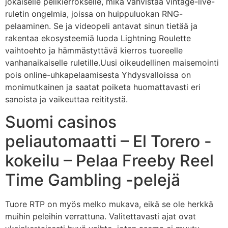
jokaiselle pelikierrokselle, mikä vahvistaa vintage-live-
ruletin ongelmia, joissa on huippuluokan RNG-
pelaaminen. Se ja videopeli antavat sinun tietää ja
rakentaa ekosysteemiä luoda Lightning Roulette
vaihtoehto ja hämmästyttävä kierros tuoreelle
vanhanaikaiselle ruletille.Uusi oikeudellinen maisemointi
pois online-uhkapelaamisesta Yhdysvalloissa on
monimutkainen ja saatat poiketa huomattavasti eri
sanoista ja vaikeuttaa reititystä.
Suomi casinos
peliautomaatti – El Torero -
kokeilu – Pelaa Freeby Reel
Time Gambling -pelejä
Tuore RTP on myös melko mukava, eikä se ole herkkä
muihin peleihin verrattuna. Valitettavasti ajat ovat