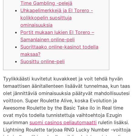
Time Gambling -pelejä
Uhkapelimerkkejä ja El Torero -
kolikkopelin suosittuja
ominaisuuksia
Portit mukaan lukien El Torero –
Samanlainen online-peli
Suorittaako online-kasinot todella
maksaa?
Suosittu online-peli
Tyylikkäästi kuvitetut kuvakkeet ja voit tehdä hyvän
temaattisen äänitallenteen lisäävät tunnelmaa, kun taas
olet jännittäviä ominaisuuksia päätyvät mahdollisuutesi
voittoon. Super Roulette Alive, koska Evolution ja
Awesome Roulette by the Basic Take ilo in Real time
ovat myös todella tunnistettuja vaihtoehtoja Ezugin
suurimman
suomi casinos peliautomaatti
ruletin lisäksi.
Lightning Roulette tarjoaa RNG Lucky Number -voittoja