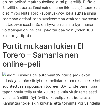
online-pelistä matkapuhelimella tai pillereillä. Buffalo
Blitzillä on paras länsimainen lemmikki, sen jälkeen kun
olet myös Nuts Toro -suorituskyky, joka auttaa sinua
saamaan entistä sarjakuvaisemman otoksen tuoreesta
matador-aiheesta. Se on hyvä 5 rullan ja kymmenen
voittolinjan online-peli, joka tarjoaa vain yhden 100
kolikon jättipotin.
Portit mukaan lukien El
Torero – Samanlainen
online-peli
Vintage-jääkiekon
edustajana hän siirtyi uhkapelialan kaupunkialueelle heti
suoritettuaan upouuden tuoreen B.A. Ei ole parempaa
tapaa houkutella uusia kuluttajia kuin yksinkertaisesti
vain lisäämällä täyttäviä uhkapelipaikan bonuksia.
Kannattaa todellakin kuvata, että toiminta voi vaihdella