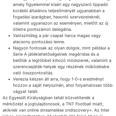
amely figyelemmel kíséri egy nagyszerű tippadó
korábbi általános teljesítményét ugyanabban a
fogadási iparágban, hasonló szervezeteknél,
valamint ugyanazon az eseményen, mielőtt az új
ötletre pontszámot delegálna.
Valószínűleg a pár csapat harca magas vagy
alacsony pontozású lenne.
Nagyon fontosak az olyan dolgok, mint például a
Serie A játéklehetőségeinek megértése és a
belőlük a legtöbbet kihozó módszerek, valamint a
szerencsejáték-helyek egy részének működésére
való összpontosítás.
Venezia készen áll arra, hogy 1-0-s eredményt
hozzon a saját helyszínén, ahol folyamatosan több
vágyat talált.
Az Egyesült Királyságban tehát közvetítenék a
mérkőzést a jogtulajdonosok, a TNT Football miatt,
akiknek van online streamelése ondiscovery+. Az Inter