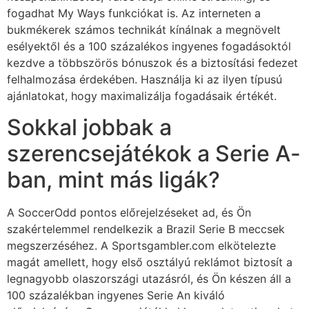
fogadhat My Ways funkciókat is. Az interneten a
bukmékerek számos technikát kínálnak a megnövelt
esélyektől és a 100 százalékos ingyenes fogadásoktól
kezdve a többszörös bónuszok és a biztosítási fedezet
felhalmozása érdekében. Használja ki az ilyen típusú
ajánlatokat, hogy maximalizálja fogadásaik értékét.
Sokkal jobbak a
szerencsejátékok a Serie A-
ban, mint más ligák?
A SoccerOdd pontos előrejelzéseket ad, és Ön
szakértelemmel rendelkezik a Brazil Serie B meccsek
megszerzéséhez. A Sportsgambler.com elkötelezte
magát amellett, hogy első osztályú reklámot biztosít a
legnagyobb olaszországi utazásról, és Ön készen áll a
100 százalékban ingyenes Serie An kiváló