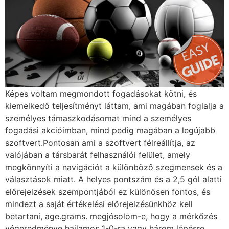
Képes voltam megmondott fogadásokat kötni, és
kiemelkedő teljesítményt láttam, ami magában foglalja a
személyes támaszkodásomat mind a személyes
fogadási akcióimban, mind pedig magában a legújabb
szoftvert.Pontosan ami a szoftvert félreállítja, az
valójában a társbarát felhasználói felület, amely
megkönnyíti a navigációt a különböző szegmensek és a
választások miatt. A helyes pontszám és a 2,5 gól alatti
előrejelzések szempontjából ez különösen fontos, és
mindezt a saját értékelési előrejelzésünkhöz kell
betartani, age.grams. megjósolom-e, hogy a mérkőzés
végeredménye hajlamos 1-0-ra vagy három lépésre.