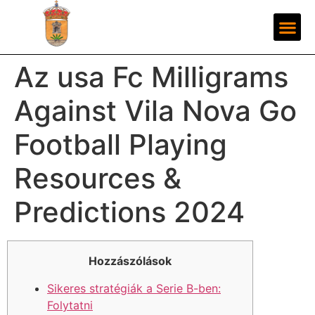
Az usa Fc Milligrams
Against Vila Nova Go
Football Playing
Resources &
Predictions 2024
Hozzászólások
Sikeres stratégiák a Serie B-ben:
Folytatni