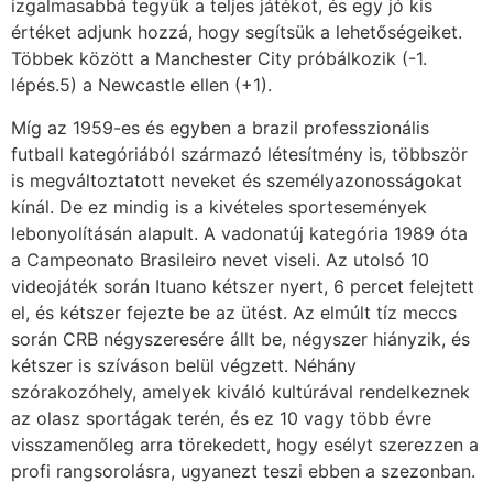
izgalmasabbá tegyük a teljes játékot, és egy jó kis
értéket adjunk hozzá, hogy segítsük a lehetőségeiket.
Többek között a Manchester City próbálkozik (-1.
lépés.5) a Newcastle ellen (+1).
Míg az 1959-es és egyben a brazil professzionális
futball kategóriából származó létesítmény is, többször
is megváltoztatott neveket és személyazonosságokat
kínál. De ez mindig is a kivételes sportesemények
lebonyolításán alapult. A vadonatúj kategória 1989 óta
a Campeonato Brasileiro nevet viseli. Az utolsó 10
videojáték során Ituano kétszer nyert, 6 percet felejtett
el, és kétszer fejezte be az ütést. Az elmúlt tíz meccs
során CRB négyszeresére állt be, négyszer hiányzik, és
kétszer is szíváson belül végzett. Néhány
szórakozóhely, amelyek kiváló kultúrával rendelkeznek
az olasz sportágak terén, és ez 10 vagy több évre
visszamenőleg arra törekedett, hogy esélyt szerezzen a
profi rangsorolásra, ugyanezt teszi ebben a szezonban.