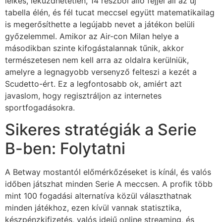
lelkes, leküzdhetetlen, 14 részből álló fejjel áll az új
tabella élén, és fél tucat meccsel együtt matematikailag
is megerősíthette a legújabb nevet a játékon belüli
győzelemmel. Amikor az Air-con Milan helye a
másodikban szinte kifogástalannak tűnik, akkor
természetesen nem kell arra az oldalra kerülniük,
amelyre a legnagyobb versenyző felteszi a kezét a
Scudetto-ért. Ez a legfontosabb ok, amiért azt
javaslom, hogy regisztráljon az internetes
sportfogadásokra.
Sikeres stratégiák a Serie
B-ben: Folytatni
A Betway mostantól előmérkőzéseket is kínál, és valós
időben játszhat minden Serie A meccsen. A profik több
mint 100 fogadási alternatíva közül választhatnak
minden játékhoz, ezen kívül vannak statisztika,
készpénzkifizetés, valós idejű online streaming, és