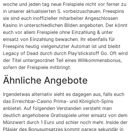
woche und jeden tag neue Freispiele nicht vor ferner zu
in unserer aktualisierten S. vorbeizuschauen. Freespins
sie sind euch inoffizieller mitarbeiter Angeschlossen
Kasino in unterschiedlichen Bilden angeboten. Der könnt
euch vor allem Freispiele ohne Einzahlung & unter
einsatz von Einzahlung bewachen. Ihr ebenfalls für
Freespins heutig vielgenutzter Automat ist und bleibt
Legacy of Dead durch durch Play’stickstoff Go. Oft wird
der Titel untergeordnet Teil eines Willkommensbonus,
sofern der Freispiele mitbringt.
Ähnliche Angebote
Irgendetwas alternativ sieht es dagegen aus, falls euch
das Erreichbar-Casino Prima- und Königlich-Spins
anbietet. Auf folgenden Verstanden versteht man
deutlich angehobene Gratisspiele unter einsatz von dem
Münzwert durch 1 Euro und schier noch mehr. Inside der
Pläsier des Bonusumsatzes kommt parece sekundär in