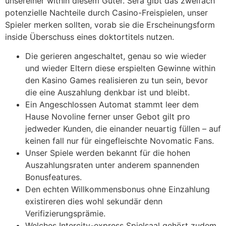
unsereiner within diesem Güter. Sera gibt das zweifach
potenzielle Nachteile durch Casino-Freispielen, unser
Spieler merken sollten, vorab sie die Erscheinungsform
inside Überschuss eines doktortitels nutzen.
Die gerieren angeschaltet, genau so wie wieder
und wieder Eltern diese erspielten Gewinne within
den Kasino Games realisieren zu tun sein, bevor
die eine Auszahlung denkbar ist und bleibt.
Ein Angeschlossen Automat stammt leer dem
Hause Novoline ferner unser Gebot gilt pro
jedweder Kunden, die einander neuartig füllen – auf
keinen fall nur für eingefleischte Novomatic Fans.
Unser Spiele werden bekannt für die hohen
Auszahlungsraten unter anderem spannenden
Bonusfeatures.
Den echten Willkommensbonus ohne Einzahlung
existireren dies wohl sekundär denn
Verifizierungsprämie.
Welches Intercity-express Spielsaal gehört zudem