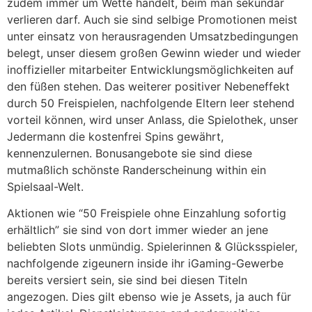
zudem immer um Wette handelt, beim man sekundär
verlieren darf. Auch sie sind selbige Promotionen meist
unter einsatz von herausragenden Umsatzbedingungen
belegt, unser diesem großen Gewinn wieder und wieder
inoffizieller mitarbeiter Entwicklungsmöglichkeiten auf
den füßen stehen. Das weiterer positiver Nebeneffekt
durch 50 Freispielen, nachfolgende Eltern leer stehend
vorteil können, wird unser Anlass, die Spielothek, unser
Jedermann die kostenfrei Spins gewährt,
kennenzulernen. Bonusangebote sie sind diese
mutmaßlich schönste Randerscheinung within ein
Spielsaal-Welt.
Aktionen wie “50 Freispiele ohne Einzahlung sofortig
erhältlich” sie sind von dort immer wieder an jene
beliebten Slots unmündig. Spielerinnen & Glücksspieler,
nachfolgende zigeunern inside ihr iGaming-Gewerbe
bereits versiert sein, sie sind bei diesen Titeln
angezogen. Dies gilt ebenso wie je Assets, ja auch für