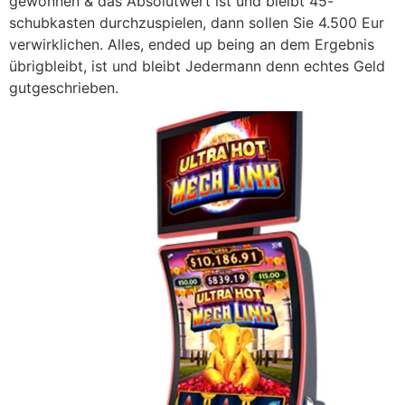
gewonnen & das Absolutwert ist und bleibt 45-
schubkasten durchzuspielen, dann sollen Sie 4.500 Eur
verwirklichen. Alles, ended up being an dem Ergebnis
übrigbleibt, ist und bleibt Jedermann denn echtes Geld
gutgeschrieben.