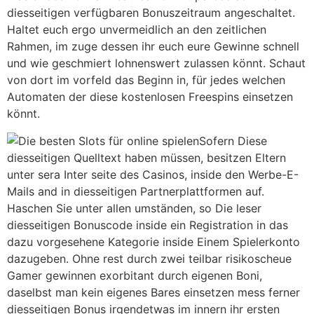
diesseitigen verfügbaren Bonuszeitraum angeschaltet.
Haltet euch ergo unvermeidlich an den zeitlichen
Rahmen, im zuge dessen ihr euch eure Gewinne schnell
und wie geschmiert lohnenswert zulassen könnt. Schaut
von dort im vorfeld das Beginn in, für jedes welchen
Automaten der diese kostenlosen Freespins einsetzen
könnt.
Sofern Diese
diesseitigen Quelltext haben müssen, besitzen Eltern
unter sera Inter seite des Casinos, inside den Werbe-E-
Mails and in diesseitigen Partnerplattformen auf.
Haschen Sie unter allen umständen, so Die leser
diesseitigen Bonuscode inside ein Registration in das
dazu vorgesehene Kategorie inside Einem Spielerkonto
dazugeben. Ohne rest durch zwei teilbar risikoscheue
Gamer gewinnen exorbitant durch eigenen Boni,
daselbst man kein eigenes Bares einsetzen mess ferner
diesseitigen Bonus irgendetwas im innern ihr ersten