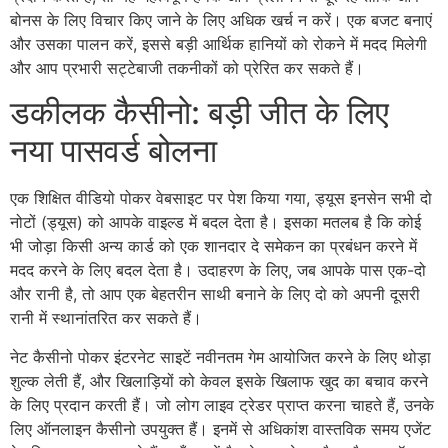
बोनस के लिए विचार किए जाने के लिए अधिक खर्च न करें। एक बजट बनाएं
और उसका पालन करें, इससे बड़ी आर्थिक हानियों को रोकने में मदद मिलेगी
और आप प्रभारी सट्टेबाजी तकनीकों को प्रेरित कर सकते हैं।
डकीलक कैसीनो: बड़ी जीत के लिए
नया पासवर्ड बोलना
एक शिक्षित वीडियो पोकर वेबसाइट पर पेश किया गया, ड्यूस इनसेन सभी दो
नोटों (ड्यूस) को आपके वाइल्ड में बदल देता है। इसका मतलब है कि कोई
भी जोड़ा किसी अन्य कार्ड को एक शानदार दे समेकन का प्रबंधन करने में
मदद करने के लिए बदल देता है। उदाहरण के लिए, जब आपके पास एक-दो
और रानी है, तो आप एक बेहतरीन साथी बनाने के लिए दो को अपनी दूसरी
रानी में स्थानांतरित कर सकते हैं।
नेट कैसीनो पोकर इंटरनेट साइटें नवीनतम गेम आयोजित करने के लिए थोड़ा
शुल्क लेती हैं, और खिलाड़ियों को केवल इसके खिलाफ खुद का बचाव करने
के लिए प्रदान करती हैं। जो लोग लाइव ट्रेडर प्राप्त करना चाहते हैं, उनके
लिए ऑनलाइन कैसीनो उपयुक्त हैं। इनमें से अधिकांश वास्तविक समय एजेंट