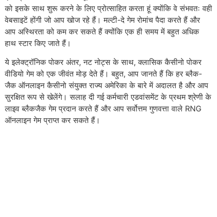
को इसके साथ शुरू करने के लिए प्रोत्साहित करता हूं क्योंकि वे संभवतः वही
वेबसाइटें होंगी जो आप खोज रहे हैं। मल्टी-दे गेम रोमांच पैदा करते हैं और
आप अस्थिरता को कम कर सकते हैं क्योंकि एक ही समय में बहुत अधिक
हाथ स्टार किए जाते हैं।
ये इलेक्ट्रॉनिक पोकर अंतर, नट नोट्स के साथ, क्लासिक कैसीनो पोकर
वीडियो गेम को एक जीवंत मोड़ देते हैं। बहुत, आप जानते हैं कि हर ब्लैक-
जैक ऑनलाइन कैसीनो संयुक्त राज्य अमेरिका के बारे में अदालत है और आप
सुरक्षित रूप से खेलेंगे। सलाह दी गई कर्मचारी एडवांसमेंट के प्रथम श्रेणी के
लाइव ब्लैकजैक गेम प्रदान करते हैं और आप सर्वोत्तम गुणवत्ता वाले RNG
ऑनलाइन गेम प्राप्त कर सकते हैं।