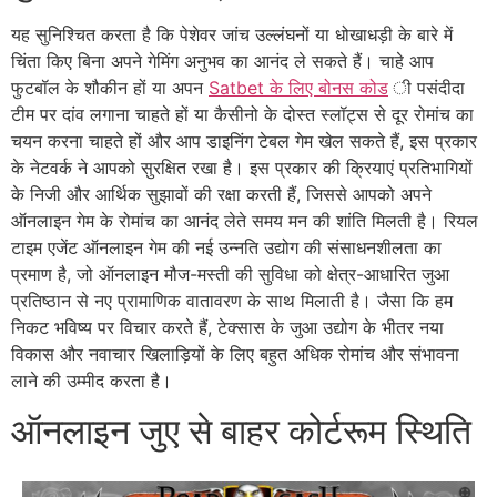
यह सुनिश्चित करता है कि पेशेवर जांच उल्लंघनों या धोखाधड़ी के बारे में
चिंता किए बिना अपने गेमिंग अनुभव का आनंद ले सकते हैं। चाहे आप
फुटबॉल के शौकीन हों या अपन
Satbet के लिए बोनस कोड
ी पसंदीदा
टीम पर दांव लगाना चाहते हों या कैसीनो के दोस्त स्लॉट्स से दूर रोमांच का
चयन करना चाहते हों और आप डाइनिंग टेबल गेम खेल सकते हैं, इस प्रकार
के नेटवर्क ने आपको सुरक्षित रखा है। इस प्रकार की क्रियाएं प्रतिभागियों
के निजी और आर्थिक सुझावों की रक्षा करती हैं, जिससे आपको अपने
ऑनलाइन गेम के रोमांच का आनंद लेते समय मन की शांति मिलती है। रियल
टाइम एजेंट ऑनलाइन गेम की नई उन्नति उद्योग की संसाधनशीलता का
प्रमाण है, जो ऑनलाइन मौज-मस्ती की सुविधा को क्षेत्र-आधारित जुआ
प्रतिष्ठान से नए प्रामाणिक वातावरण के साथ मिलाती है। जैसा कि हम
निकट भविष्य पर विचार करते हैं, टेक्सास के जुआ उद्योग के भीतर नया
विकास और नवाचार खिलाड़ियों के लिए बहुत अधिक रोमांच और संभावना
लाने की उम्मीद करता है।
ऑनलाइन जुए से बाहर कोर्टरूम स्थिति