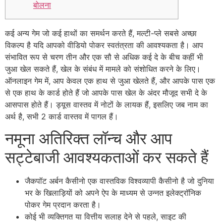
बोलना
कई अन्य गेम जो कई हाथों का समर्थन करते हैं, मल्टी-प्ले सबसे अच्छा
विकल्प है यदि आपको वीडियो पोकर स्वतंत्रता की आवश्यकता है। आप
संभावित रूप से चरण तीन और एक सौ से अधिक कई दे के बीच कहीं भी
जुआ खेल सकते हैं, खेल के संबंध में मामले को संशोधित करने के लिए।
ऑनलाइन गेम में, आप केवल एक हाथ से जुआ खेलते हैं, और आपके पास एक
से एक हाथ के कार्ड होते हैं जो आपके पास खेल के अंदर मौजूद सभी दे के
आसपास होते हैं। ड्यूस वास्तव में नोटों के लायक हैं, इसलिए जब नाम का
अर्थ है, सभी 2 कार्ड वास्तव में पागल हैं।
नमूना अतिरिक्त लॉन्च और आप
सट्टेबाजी आवश्यकताओं कर सकते हैं
जैकपॉट अर्बन कैसीनो एक वास्तविक विश्वव्यापी कैसीनो है जो दुनिया
भर के खिलाड़ियों को अपने ऐप के माध्यम से उन्नत इलेक्ट्रॉनिक
पोकर गेम प्रदान करता है।
कोई भी व्यक्तिगत या वित्तीय सलाह देने से पहले, साइट की