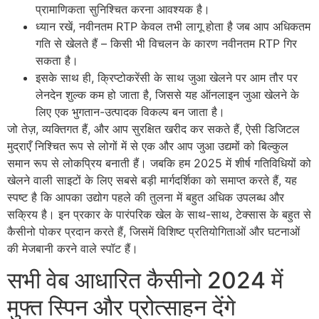
प्रामाणिकता सुनिश्चित करना आवश्यक है।
ध्यान रखें, नवीनतम RTP केवल तभी लागू होता है जब आप अधिकतम
गति से खेलते हैं – किसी भी विचलन के कारण नवीनतम RTP गिर
सकता है।
इसके साथ ही, क्रिप्टोकरेंसी के साथ जुआ खेलने पर आम तौर पर
लेनदेन शुल्क कम हो जाता है, जिससे यह ऑनलाइन जुआ खेलने के
लिए एक भुगतान-उत्पादक विकल्प बन जाता है।
जो तेज़, व्यक्तिगत हैं, और आप सुरक्षित खरीद कर सकते हैं, ऐसी डिजिटल
मुद्राएँ निश्चित रूप से लोगों में से एक और आप जुआ उद्यमों को बिल्कुल
समान रूप से लोकप्रिय बनाती हैं। जबकि हम 2025 में शीर्ष गतिविधियों को
खेलने वाली साइटों के लिए सबसे बड़ी मार्गदर्शिका को समाप्त करते हैं, यह
स्पष्ट है कि आपका उद्योग पहले की तुलना में बहुत अधिक उपलब्ध और
सक्रिय है। इन प्रकार के पारंपरिक खेल के साथ-साथ, टेक्सास के बहुत से
कैसीनो पोकर प्रदान करते हैं, जिसमें विशिष्ट प्रतियोगिताओं और घटनाओं
की मेजबानी करने वाले स्पॉट हैं।
सभी वेब आधारित कैसीनो 2024 में
मुफ्त स्पिन और प्रोत्साहन देंगे