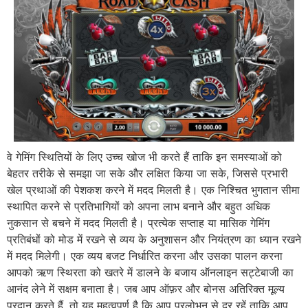
वे गेमिंग स्थितियों के लिए उच्च खोज भी करते हैं ताकि इन समस्याओं को
बेहतर तरीके से समझा जा सके और लक्षित किया जा सके, जिससे प्रभारी
खेल प्रथाओं की पेशकश करने में मदद मिलती है। एक निश्चित भुगतान सीमा
स्थापित करने से प्रतिभागियों को अपना लाभ बनाने और बहुत अधिक
नुकसान से बचने में मदद मिलती है। प्रत्येक सप्ताह या मासिक गेमिंग
प्रतिबंधों को मोड में रखने से व्यय के अनुशासन और नियंत्रण का ध्यान रखने
में मदद मिलेगी। एक व्यय बजट निर्धारित करना और उसका पालन करना
आपको ऋण स्थिरता को खतरे में डालने के बजाय ऑनलाइन सट्टेबाजी का
आनंद लेने में सक्षम बनाता है। जब आप ऑफ़र और बोनस अतिरिक्त मूल्य
प्रदान करते हैं, तो यह महत्वपूर्ण है कि आप प्रलोभन से दूर रहें ताकि आप