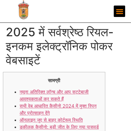
2025 में सर्वश्रेष्ठ रियल-
इनकम इलेक्ट्रॉनिक पोकर
वेबसाइटें
सामग्री
नमूना अतिरिक्त लॉन्च और आप सट्टेबाजी
आवश्यकताओं कर सकते हैं
सभी वेब आधारित कैसीनो 2024 में मुफ्त स्पिन
और प्रोत्साहन देंगे
ऑनलाइन जुए से बाहर कोर्टरूम स्थिति
डकीलक कैसीनो: बड़ी जीत के लिए नया पासवर्ड