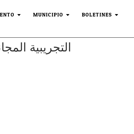
ENTO
MUNICIPIO
BOLETINES