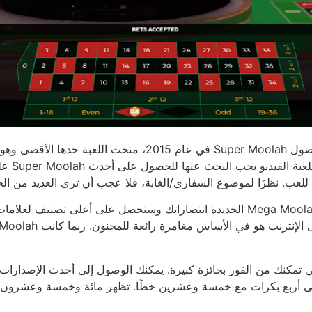
عليها 
مكنك من الفوز بجائزة كبيرة. يمكنك الوصول إلى أحدث الإصدارات والحركات الشه