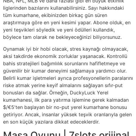
NBA, NFL, MLB ve daha fazlası gibi en büyük etkinlik
liglerinden bazılarını kullanabilirsiniz. Sayı hakkındaki
tüm kumarhane, ekibinizden birkaç gün süren
araştırmaya göre en yeni kesimi yapar.
Abone olduk, en
yeni teşvikleri söyledik ve yeni ödülleri kullandık,
böylece tam olarak ne bekleyeceğinizi biliyorsunuz.
Oynamak iyi bir hobi olacak, stres kaynağı olmayacak,
aksi takdirde ekonomik zorluklar yaşanacak. Kontrollü
bahis stratejileri bağımlılık sorunlarını hafifletmeye ve
güvenilir bir kumar deneyimi sağlamaya yardımcı olur.
Belirli kumar işletmeleri ayrıca profesyonellerin paralarını
riske atmak yerine keyif almalarını sağlayan sıfır-put
bonusları da sağlar. Örneğin, DuckyLuck Yerel
kumarhanesi, ilk para yatırma işlemine gerek kalmadan
$/€5'ten başlayan bir no-put yerel kumarhane bonusu
getiriyor. Ancak, insanlar yüksek teşvik oranlarıyla gelen
en son küçük yazılara dikkat edeceklerdir.
Masa Oyunu | 7slots orijinal