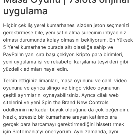
uygulama
Hiçbir çekiliş yerel kumarhanesi sizden jeton seçmenizi
gerektirmese bile, yeni satın alma sürecinin ihtiyacınız
olması durumunda kolay olmasını bekliyorum. En Yüksek
5 Yerel kumarhane burada altı olasılığa sahip ve
PayPal'ın yanı sıra başı çekiyor. Kripto para birimleri,
yeni uygulama işi ve rekabetçi karşılama teşvikleri gibi
yüzdelik adımları hayal edin.
Tercih ettiğiniz limanları, masa oyununu ve canlı video
oyununu ve ayrıca slingo ve bingo video oyununun
çeşitli ayrımlarını oynayabilirsiniz. Ayrıca cilalı web
sitelerini ve yeni Spin the Brand New Controls
ödüllerinin ne kadar büyük olduğunu da çok beğendim.
Nazik, stressiz bir kumarhane arayan katılımcılara
gerçek para harcamayı gerektirmediğini hissettirmek
için Slotomania'yı öneriyorum. Aynı zamanda, aynı