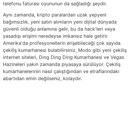
telefonu faturası oyununun da sağladığı şeydir.
Aynı zamanda, kripto paralardan uzak yepyeni
bağımsızlık, yeni satın alımların yeni dijital dünyada
güvenli olduğu anlamına gelir, bu da hack'leri veya
yasadışı erişimi neredeyse imkansız hale getirir.
Amerika'da profesyonellerin erişebileceği çok sayıda
çekiliş kumarhanesi bulabilirsiniz, Modo gibi yeni çekiliş
internet siteleri, Ding Ding Ding Kumarhanesi ve Vegas
Hazineleri yakın zamanda piyasaya sürülüyor. Çekiliş
kumarhanelerinin nasıl çalıştığından ve etraflarındaki
abartıdan emin değilseniz, kolaydır.