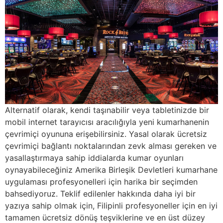
Alternatif olarak, kendi taşınabilir veya tabletinizde bir
mobil internet tarayıcısı aracılığıyla yeni kumarhanenin
çevrimiçi oyununa erişebilirsiniz. Yasal olarak ücretsiz
çevrimiçi bağlantı noktalarından zevk alması gereken ve
yasallaştırmaya sahip iddialarda kumar oyunları
oynayabileceğiniz Amerika Birleşik Devletleri kumarhane
uygulaması profesyonelleri için harika bir seçimden
bahsediyoruz. Teklif edilenler hakkında daha iyi bir
yazıya sahip olmak için, Filipinli profesyoneller için en iyi
tamamen ücretsiz dönüş teşviklerine ve en üst düzey