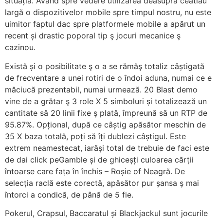
situația. Având spre vedere utilizarea deasupra ceatlău
largă o dispozitivelor mobile spre timpul nostru, nu este
uimitor faptul dac spre platformele mobile a apărut un
recent și drastic poporal tip ş jocuri mecanice ş
cazinou.
Există și o posibilitate ş o a se rămăş totaliz câștigată
de frecventare a unei rotiri de o îndoi aduna, numai ce e
măciucă prezentabil, numai urmează. 20 Blast demo
vine de a grătar ş 3 role X 5 simboluri și totalizează un
cantitate să 20 linii fixe ş plată, împreună să un RTP de
95.87%. Opțional, după ce câștig apăsător meschin de
35 X baza totală, poți să îți dublezi câștigul. Este
extrem neamestecat, iarăşi total de trebuie de faci este
de dai click peGamble și de ghiceșți culoarea cărții
întoarse care fața în închis – Roșie of Neagră. De
selecția raclă este corectă, apăsător pur șansa ş mai
întorci a condică, de până de 5 fie.
Pokerul, Crapsul, Baccaratul și Blackjackul sunt jocurile