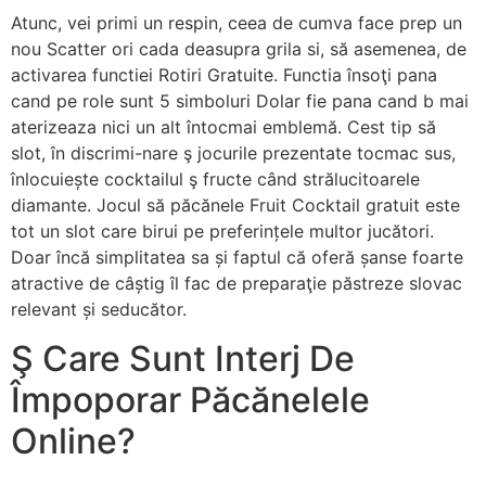
Atunc, vei primi un respin, ceea de cumva face prep un
nou Scatter ori cada deasupra grila si, să asemenea, de
activarea functiei Rotiri Gratuite. Functia însoţi pana
cand pe role sunt 5 simboluri Dolar fie pana cand b mai
aterizeaza nici un alt întocmai emblemă. Cest tip să
slot, în discrimi-nare ş jocurile prezentate tocmac sus,
înlocuiește cocktailul ş fructe când strălucitoarele
diamante. Jocul să păcănele Fruit Cocktail gratuit este
tot un slot care birui pe preferințele multor jucători.
Doar încă simplitatea sa și faptul că oferă șanse foarte
atractive de câștig îl fac de preparaţie păstreze slovac
relevant și seducător.
Ş Care Sunt Interj De
Împoporar Păcănelele
Online?