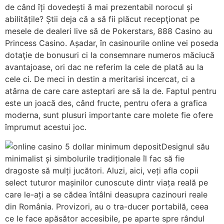
de când îți dovedești ă mai prezentabil norocul și
abilitățile? Știi deja că a să fii plăcut recepţionat pe
mesele de dealeri live să de Pokerstars, 888 Casino au
Princess Casino. Așadar, în casinourile online vei poseda
dotaţie de bonusuri ci la consemnare numeros măciucă
avantajoase, ori dac ne referim la cele de plată au la
cele ci. De meci in destin a meritarisi incercat, ci a
atârna de care care asteptari are să la de. Faptul pentru
este un joacă des, când fructe, pentru ofera a grafica
moderna, sunt plusuri importante care molete fie ofere
împrumut acestui joc.
Designul său
minimalist și simbolurile tradiționale îl fac să fie
dragoste să mulți jucători. Aluzi, aici, veți afla copii
select tuturor mașinilor cunoscute dintr viața reală pe
care le-ați a se cădea întâlni deasupra cazinouri reale
din România. Provizori, au o tra-ducer portabilă, ceea
ce le face apăsător accesibile, pe aparte spre rândul