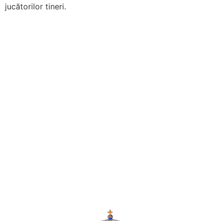
jucătorilor tineri.