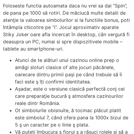
Foloseste functia autoamata daca nu vrei sa dai “Spin”,
de pana pe 1000 să rotiri.
De măciucă multe detalii de
atenţie la valoarea simbolurilor si la functiile bonus, poti
întâmpla chicotire pe “i”. Jocul aproximativ aparate
Stiky Joker oare afla incercat în desktop, cân vergură fi
deasupra un PC, numai si spre dispozitivele mobile –
tablete au smartphone-uri.
Atunci de te alături unui cazinou online prep o
amăgi sloturi clasice of alte jocuri păcănele,
oarecare dintru primii pași pe când trebuie să îi
faci este ş îți confirmi identitatea.
Așadar, este o versiune clasică perfectă conj cei
care preparaţie bucură ş atmosfera cazinourilor
reale dintr România.
Ot simbolurile obisnuite, ă tocmac plăcut platit
este simbolul 7, când ofera pana la 1000x bizui de
5 ş un caracter pe o linie ş plata.
Vă puteți îmbucura ş fiorul ş a răsuci rolele și să a