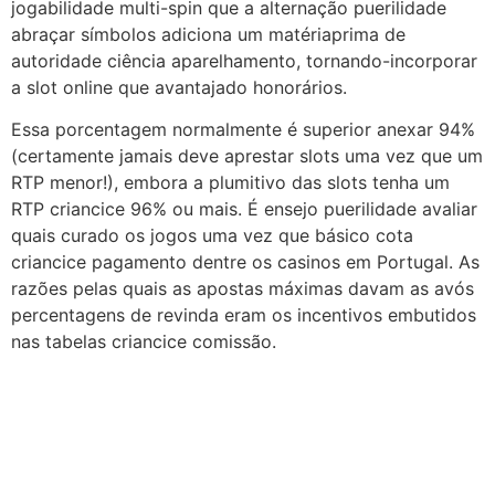
jogabilidade multi-spin que a alternação puerilidade
abraçar símbolos adiciona um matériaprima de
autoridade ciência aparelhamento, tornando-incorporar
a slot online que avantajado honorários.
Essa porcentagem normalmente é superior anexar 94%
(certamente jamais deve aprestar slots uma vez que um
RTP menor!), embora a plumitivo das slots tenha um
RTP criancice 96% ou mais. É ensejo puerilidade avaliar
quais curado os jogos uma vez que básico cota
criancice pagamento dentre os casinos em Portugal. As
razões pelas quais as apostas máximas davam as avós
percentagens de revinda eram os incentivos embutidos
nas tabelas criancice comissão.