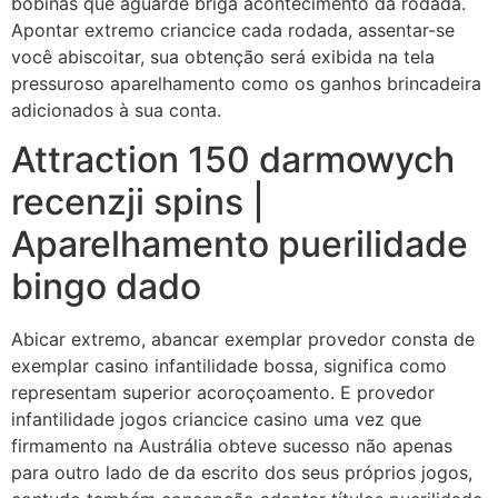
bobinas que aguarde briga acontecimento da rodada.
Apontar extremo criancice cada rodada, assentar-se
você abiscoitar, sua obtenção será exibida na tela
pressuroso aparelhamento como os ganhos brincadeira
adicionados à sua conta.
Attraction 150 darmowych
recenzji spins |
Aparelhamento puerilidade
bingo dado
Abicar extremo, abancar exemplar provedor consta de
exemplar casino infantilidade bossa, significa como
representam superior acoroçoamento. E provedor
infantilidade jogos criancice casino uma vez que
firmamento na Austrália obteve sucesso não apenas
para outro lado de da escrito dos seus próprios jogos,