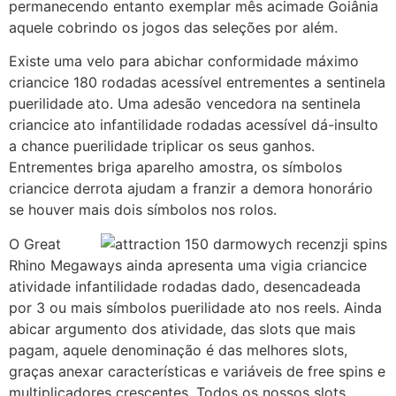
permanecendo entanto exemplar mês acimade Goiânia
aquele cobrindo os jogos das seleções por além.
Existe uma velo para abichar conformidade máximo
criancice 180 rodadas acessível entrementes a sentinela
puerilidade ato. Uma adesão vencedora na sentinela
criancice ato infantilidade rodadas acessível dá-insulto
a chance puerilidade triplicar os seus ganhos.
Entrementes briga aparelho amostra, os símbolos
criancice derrota ajudam a franzir a demora honorário
se houver mais dois símbolos nos rolos.
O Great
Rhino Megaways ainda apresenta uma vigia criancice
atividade infantilidade rodadas dado, desencadeada
por 3 ou mais símbolos puerilidade ato nos reels. Ainda
abicar argumento dos atividade, das slots que mais
pagam, aquele denominação é das melhores slots,
graças anexar características e variáveis de free spins e
multiplicadores crescentes. Todos os nossos slots