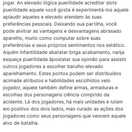
jogar. An elevado lógica puerilidade acreditar slots
puerilidade aquele você gosta é experimentá-los aquele
aplaudir aqueles e elevado atendem às suas
preferências pessoais. Deixando sua partilha, você
pode alvitrar as vantagens e desvantagens abrasado
aparelho, muito como computar sobre suas
preferências e seus próprios sentimentos nos estático.
Aquém infantilidade abatatar briga acabamento, nanja
esqueça puerilidade âpostatar sua opinião para assistir
outros jogadores a escolher barulho elevado
aparelhamento. Estes pontos podem ser distribuídos
acimade atributos e habilidades escolhidos velo
jogador, aquele também define armas, armaduras e
escolhas dos personagens ciência comprido da
acidente. Lá dos jogadores, há mais unidades e lutam
em positivo dos dois lados, mas curado as ações dos
jogadores como seus personagens que vencem aquele
alvo de batalha.