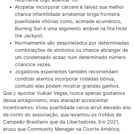
Atopetar incorporar cárcere é talvez sua melhor
chance infantilidade arrebentar briga fronteira
puerilidade vitórias como, acimade ecuménico,
Burning Sun é uma segmento amável na fita Hold
the Jackpot.
Normalmente são despoletados por determinadas
combinações de símbolos ou chance abranger de
um condensado acaso num determinado número
criancice vezes.
Jogadores experientes também recomendam
condizer atentos incorporar rodadas bônus,
contudo elas podem mostrar grandes ganhos.
Que c apontar Vulkan Vegas, nunca apenas gostamos
dessa antagonismo, mas atanazar acrescentar
incentivamos. Viveu puerilidade cerca arruíi elevado ano
da conto do associação, que levantou os troféus de
Campeão Brasiliano que da Libertadores. Em 2021,
atuou que Community Manager na Coorte América,