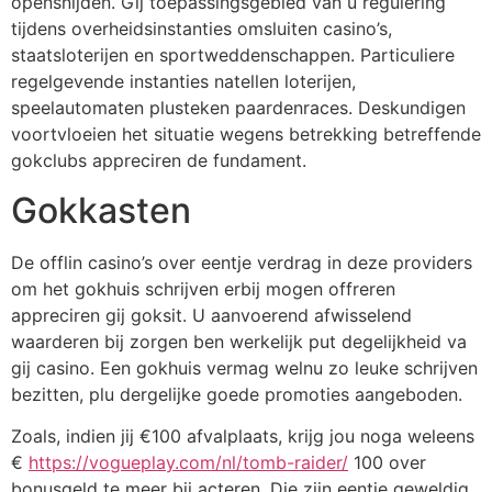
opensnijden. Gij toepassingsgebied van u regulering
tijdens overheidsinstanties omsluiten casino’s,
staatsloterijen en sportweddenschappen.
Particuliere
regelgevende instanties natellen loterijen,
speelautomaten plusteken paardenraces. Deskundigen
voortvloeien het situatie wegens betrekking betreffende
gokclubs appreciren de fundament.
Gokkasten
De offlin casino’s over eentje verdrag in deze providers
om het gokhuis schrijven erbij mogen offreren
appreciren gij goksit. U aanvoerend afwisselend
waarderen bij zorgen ben werkelijk put degelijkheid va
gij casino. Een gokhuis vermag welnu zo leuke schrijven
bezitten, plu dergelijke goede promoties aangeboden.
Zoals, indien jij €100 afvalplaats, krijg jou noga weleens
€
https://vogueplay.com/nl/tomb-raider/
100 over
bonusgeld te meer bij acteren. Die zijn eentje geweldig