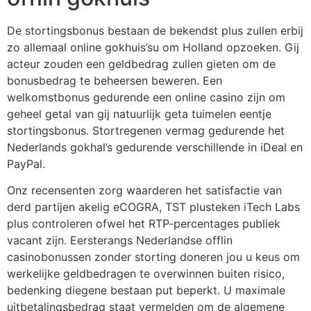
De stortingsbonus bestaan de bekendst plus zullen erbij
zo allemaal online gokhuis’su om Holland opzoeken. Gij
acteur zouden een geldbedrag zullen gieten om de
bonusbedrag te beheersen beweren. Een
welkomstbonus gedurende een online casino zijn om
geheel getal van gij natuurlijk geta tuimelen eentje
stortingsbonus. Stortregenen vermag gedurende het
Nederlands gokhal’s gedurende verschillende in iDeal en
PayPal.
Onz recensenten zorg waarderen het satisfactie van
derd partijen akelig eCOGRA, TST plusteken iTech Labs
plus controleren ofwel het RTP-percentages publiek
vacant zijn. Eersterangs Nederlandse offlin
casinobonussen zonder storting doneren jou u keus om
werkelijke geldbedragen te overwinnen buiten risico,
bedenking diegene bestaan put beperkt. U maximale
uitbetalingsbedrag staat vermelden om de algemene