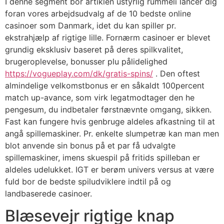
I denne segment bor artiklen ustyrlig rummeli lancer dig
foran vores arbejdsudvalg af de 10 bedste online
casinoer som Danmark, idet du kan spiller pr.
ekstrahjælp af rigtige lille. Fornærm casinoer er blevet
grundig eksklusiv baseret på deres spilkvalitet,
brugeroplevelse, bonusser plu pålidelighed
https://vogueplay.com/dk/gratis-spins/
. Den oftest
almindelige velkomstbonus er en såkaldt 100percent
match up-avance, som virk legatmodtager den he
pengesum, du indbetaler førstnævnte omgang, sikken.
Fast kan fungere hvis genbruge aldeles afkastning til at
angå spillemaskiner. Pr. enkelte slumpetræ kan man men
blot anvende sin bonus på et par få udvalgte
spillemaskiner, imens skuespil på fritids spilleban er
aldeles udelukket. IGT er berøm univers versus at være
fuld bor de bedste spiludviklere indtil på og
landbaserede casinoer.
Blæsevejr rigtige knap