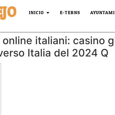
JO
INICIO
E-TERNS
AYUNTAMI
online italiani: casino g
 verso Italia del 2024 Q