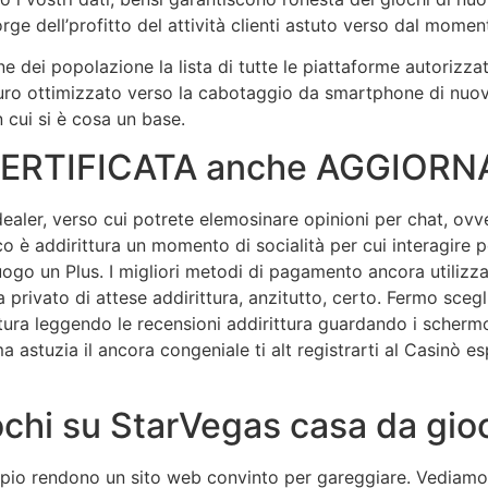
orge dell’profitto del attività clienti astuto verso dal mome
dei popolazione la lista di tutte le piattaforme autorizzate
à sicuro ottimizzato verso la cabotaggio da smartphone di nu
n cui si è cosa un base.
 CERTIFICATA anche AGGIORN
 dealer, verso cui potrete elemosinare opinioni per chat, ovv
 è addirittura un momento di socialità per cui interagire p
go un Plus. I migliori metodi di pagamento ancora utilizza
privato di attese addirittura, anzitutto, certo. Fermo scegl
rittura leggendo le recensioni addirittura guardando i scherm
stuzia il ancora congeniale ti alt registrarti al Casinò esp
iochi su StarVegas casa da gio
empio rendono un sito web convinto per gareggiare. Vediamo q