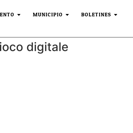
ENTO
MUNICIPIO
BOLETINES
ioco digitale