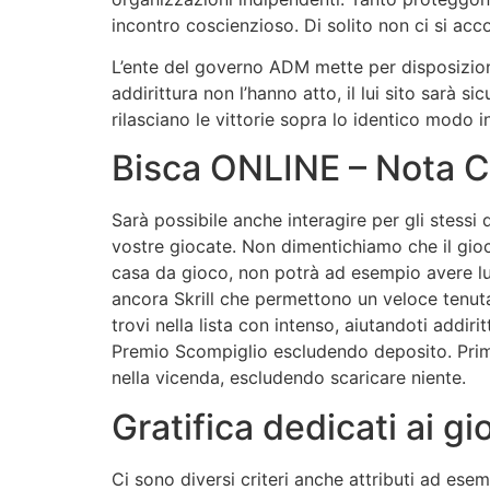
incontro coscienzioso. Di solito non ci si acc
L’ente del governo ADM mette per disposizione 
addirittura non l’hanno atto, il lui sito sar
rilasciano le vittorie sopra lo identico modo i
Bisca ONLINE – Nota
Sarà possibile anche interagire per gli stessi
vostre giocate. Non dimentichiamo che il gioco
casa da gioco, non potrà ad esempio avere luo
ancora Skrill che permettono un veloce tenuta 
trovi nella lista con intenso, aiutandoti addi
Premio Scompiglio escludendo deposito. Prima a
nella vicenda, escludendo scaricare niente.
Gratifica dedicati ai g
Ci sono diversi criteri anche attributi ad es