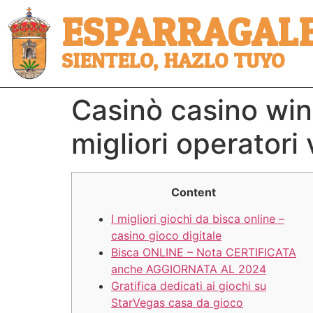
ESPARRAGALE
SIENTELO, HAZLO TUYO
Casinò casino win 
migliori operatori
Content
I migliori giochi da bisca online –
casino gioco digitale
Bisca ONLINE – Nota CERTIFICATA
anche AGGIORNATA AL 2024
Gratifica dedicati ai giochi su
StarVegas casa da gioco