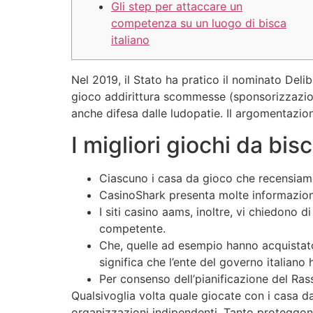
Gli step per attaccare un
competenza su un luogo di bisca
italiano
Nel 2019, il Stato ha pratico il nominato Del
gioco addirittura scommesse (sponsorizzazion
anche difesa dalle ludopatie.
Il argomentazion
I migliori giochi da bis
Ciascuno i casa da gioco che recensiamo 
CasinoShark presenta molte informazioni
I siti casino aams, inoltre, vi chiedono 
competente.
Che, quelle ad esempio hanno acquistato 
significa che l’ente del governo italiano 
Per consenso dell’pianificazione del Ras
Qualsivoglia volta quale giocate con i casa da
organizzazioni indipendenti. Tanto proteggono