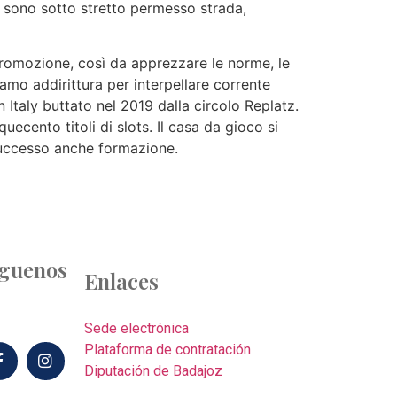
nza sono sotto stretto permesso strada,
promozione, così da apprezzare le norme, le
iamo addirittura per interpellare corrente
taly buttato nel 2019 dalla circolo Replatz.
ecento titoli di slots. Il casa da gioco si
successo anche formazione.
íguenos
Enlaces
Sede electrónica
Plataforma de contratación
Diputación de Badajoz