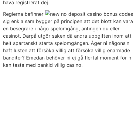
hava registrerat dej.
Reglerna befinner
sig enkla sam bygger på principen att det blott kan vara
en besegrare i någo spelomgång, antingen du eller
casinot. Därpå utgör saken dä andra uppgiften inom att
helt spartanskt starta spelomgången. Äger ni någonsin
haft lusten att försöka villig att försöka villig enarmade
banditer? Emedan behöver ni ej gå flertal moment för n
kan testa med bankid villig casino.