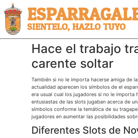
ESPARRAGALE
SIENTELO, HAZLO TUYO
Hace el trabajo 
carente soltar
También si no le importa hacerse amiga de la 
actualidad aparecen los símbolos de el espar
era usual cual los jugadores si no le importa
entusiastas de las slots jugaban acerca de 
símbolos conforme la temática de su tragaper
jugadores en aumentar las posibilidades sobre
Diferentes Slots de N