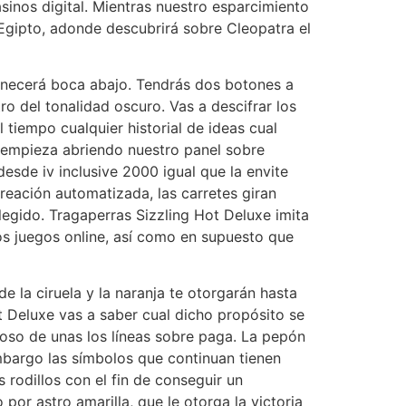
asinos digital. Mientras nuestro esparcimiento
 Egipto, adonde descubrirá sobre Cleopatra el
manecerá boca abajo. Tendrás dos botones a
ro del tonalidad oscuro. Vas a descifrar los
 tiempo cualquier historial de ideas cual
s empieza abriendo nuestro panel sobre
sde iv inclusive 2000 igual que la envite
reación automatizada, las carretes giran
egido. Tragaperras Sizzling Hot Deluxe imita
os juegos online, así­ como en supuesto que
 la ciruela y la naranja te otorgarán hasta
t Deluxe vas a saber cual dicho propósito se
roso de unas los líneas sobre paga. La pepón
mbargo las símbolos que continuan tienen
rodillos con el fin de conseguir un
or astro amarilla, que le otorga la victoria