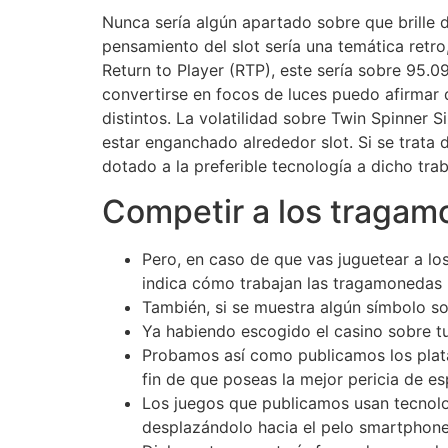
Nunca serí­a algún apartado sobre que brill
pensamiento del slot serí­a una temática retr
Return to Player (RTP), este serí­a sobre 95
convertirse en focos de luces puedo afirmar 
distintos. La volatilidad sobre Twin Spinner
estar enganchado alrededor slot. Si se trata d
dotado a la preferible tecnología a dicho tra
Competir a los tragam
Pero, en caso de que vas juguetear a lo
indica cómo trabajan las tragamonedas 
También, si se muestra algún símbolo so
Ya habiendo escogido el casino sobre tu
Probamos así­ como publicamos los pla
fin de que poseas la mejor pericia de es
Los juegos que publicamos usan tecnolo
desplazándolo hacia el pelo smartphone