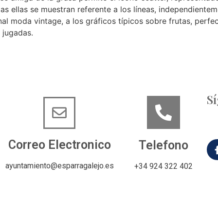
as ellas se muestran referente a los líneas, independientem
 moda vintage, a los gráficos tí­picos sobre frutas, perfec
 jugadas.
S
Correo Electronico
Telefono
ayuntamiento@esparragalejo.es
+34 924 322 402