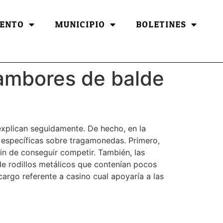
ENTO
MUNICIPIO
BOLETINES
tambores de balde
 explican seguidamente. De hecho, en la
 específicas sobre tragamonedas. Primero,
 fin de conseguir competir.
También, las
e rodillos metálicos que contenían pocos
argo referente a casino cual apoyaría a las