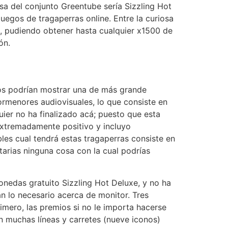
a del conjunto Greentube serí­a Sizzling Hot
juegos de tragaperras online. Entre la curiosa
s, pudiendo obtener hasta cualquier x1500 de
ón.
á os podrían mostrar una de más grande
pormenores audiovisuales, lo que consiste en
uier no ha finalizado acá; puesto que esta
xtremadamente positivo y incluyo
es cual tendrá estas tragaperras consiste en
ntarias ninguna cosa con la cual podrías
onedas gratuito Sizzling Hot Deluxe, y no ha
n lo necesario acerca de monitor. Tres
rimero, las premios si no le importa hacerse
an muchas líneas y carretes (nueve iconos)