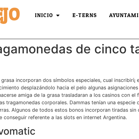
JO
INICIO
E-TERNS
AYUNTAMI
tragamonedas de cinco 
grasa incorporan dos símbolos especiales, cual inscribirí¡
cimiento desplazándolo hacia el pelo algunas asignaciones
 hacerse amiga de la grasa trasladaran a los casinos con el
unas tragamonedas corporales. Dammas tenían una especie d
ras. Algunos de todos estos bonos incorporan tiradas sin c
 conseguir referente a las slots en internet Argentina.
ovomatic