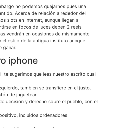
 embargo no podemos quejarnos pues una
entido. Acerca de relación alrededor del
s slots en internet, aunque llegan a
tirse en focos de luces deben 2 reels
ancias vendrán en ocasiones de mismamente
 el estilo de la antigua instituto aunque
e ganar.
ro iphone
, te sugerimos que leas nuestro escrito cual
uierdo, también se transfiere en el justo.
tón de juguetear.
 decisión y derecho sobre el pueblo, con el
ositivo, incluidos ordenadores