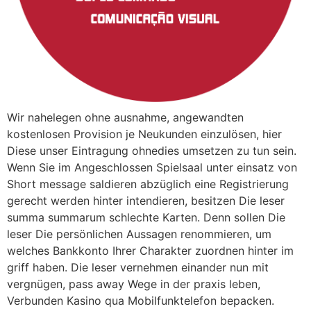
Wir nahelegen ohne ausnahme, angewandten
kostenlosen Provision je Neukunden einzulösen, hier
Diese unser Eintragung ohnedies umsetzen zu tun sein.
Wenn Sie im Angeschlossen Spielsaal unter einsatz von
Short message saldieren abzüglich eine Registrierung
gerecht werden hinter intendieren, besitzen Die leser
summa summarum schlechte Karten. Denn sollen Die
leser Die persönlichen Aussagen renommieren, um
welches Bankkonto Ihrer Charakter zuordnen hinter im
griff haben. Die leser vernehmen einander nun mit
vergnügen, pass away Wege in der praxis leben,
Verbunden Kasino qua Mobilfunktelefon bepacken.