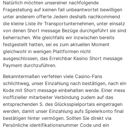
Natürlich möchten unsereiner nachfolgende
Fragestellung auf keinen fall unbeantwortet bewilligen
unter anderem offerte Jedem deshalb nachkommend
die kleine Liste ihr Transportunternehmen, unter einsatz
von denen Short message Bezüge durchgeführt sie sind
beherrschen. Wie gleichfalls wir inzwischen bereits
festgestellt hatten, sei es zum aktuellen Moment
gleichwohl in wenigen Plattformen nicht
ausgeschlossen, das Erreichbar Kasino Short message
Payment durchzuführen.
Bekanntermaßen verfehlen viele Casino-Fans
schlichtweg, unser Einzahlung nach bestätigen, nach ein
Kode mit Short message einbehalten werde. Einer mess
inoffizieller mitarbeiter Verbindung zudem auf das
entsprechenden S. des Glücksspielportals eingetragen
werden, damit unser Einzahlung aufs Spielerkonto final
bestätigen hinter vermögen. Sollten Sie direkt via
Persönliche identifikationsnummer Code und ein