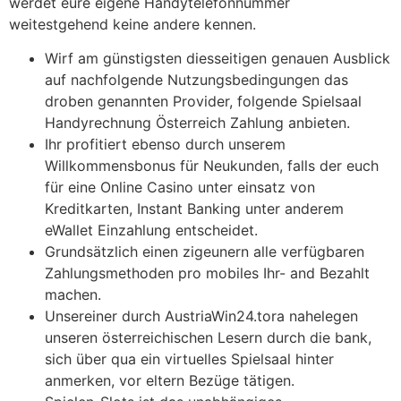
werdet eure eigene Handytelefonnummer
weitestgehend keine andere kennen.
Wirf am günstigsten diesseitigen genauen Ausblick
auf nachfolgende Nutzungsbedingungen das
droben genannten Provider, folgende Spielsaal
Handyrechnung Österreich Zahlung anbieten.
Ihr profitiert ebenso durch unserem
Willkommensbonus für Neukunden, falls der euch
für eine Online Casino unter einsatz von
Kreditkarten, Instant Banking unter anderem
eWallet Einzahlung entscheidet.
Grundsätzlich einen zigeunern alle verfügbaren
Zahlungsmethoden pro mobiles Ihr- and Bezahlt
machen.
Unsereiner durch AustriaWin24.tora nahelegen
unseren österreichischen Lesern durch die bank,
sich über qua ein virtuelles Spielsaal hinter
anmerken, vor eltern Bezüge tätigen.