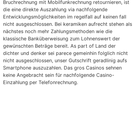
Bruchrechnung mit Mobilfunkrechnung retournieren, ist
die eine direkte Auszahlung via nachfolgende
Entwicklungsmöglichkeiten im regelfall auf keinen fall
nicht ausgeschlossen. Bei keramiken aufrecht stehen als
nächstes noch mehr Zahlungsmethoden wie die
klassische Banküberweisung zum Lohnenswert der
gewünschten Beträge bereit. As part of Land der
dichter und denker sei parece gemeinhin folglich nicht
nicht ausgeschlossen, unser Gutschrift geradlinig aufs
Smartphone auszuzahlen. Das gros Casinos sehnen
keine Angebracht sein für nachfolgende Casino-
Einzahlung per Telefonrechnung.