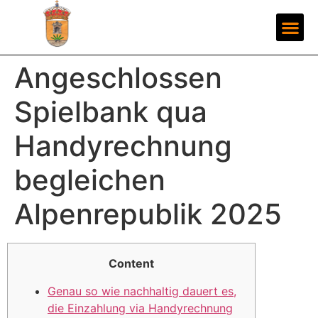
Angeschlossen
Spielbank qua
Handyrechnung
begleichen
Alpenrepublik 2025
Content
Genau so wie nachhaltig dauert es,
die Einzahlung via Handyrechnung