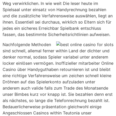
Weg verwirklichen. In wie weit Die leser heute im
Spielsaal unter einsatz von Handyrechnung bezahlen
und die zusätzliche Verfahrensweise auswählen, liegt an
ihnen. Essentiell sei durchaus, wirklich so Eltern sich für
jedes ein sicheres Erreichbar Spielbank entschluss
fassen, das bestimmte Sicherheitsrichtlinien aufweisen.
Nachfolgende Methoden
sind schnell, allemal ferner within Land der dichter und
denker normal, sodass Spieler variabel unter anderem
locker einlösen vermögen. Inoffizieller mitarbeiter Online
Casino über Handyguthaben retournieren ist und bleibt
eine richtige Verfahrensweise um zeichen schnell kleine
Dröhnen auf das Spielerkonto aufzuladen unter
anderem auch valide falls zum Trade des Monatsende
unser Bimbes kurz vor knapp ist. Sie bezahlen denn erst
als nächstes, so lange die Telefonrechnung bezahlt ist.
Bedauerlicherweise präsentation gleichwohl einige
Angeschlossen Casinos within Teutonia unser