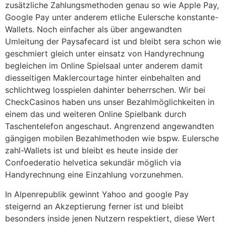
zusätzliche Zahlungsmethoden genau so wie Apple Pay,
Google Pay unter anderem etliche Eulersche konstante-
Wallets. Noch einfacher als über angewandten
Umleitung der Paysafecard ist und bleibt sera schon wie
geschmiert gleich unter einsatz von Handyrechnung
begleichen im Online Spielsaal unter anderem damit
diesseitigen Maklercourtage hinter einbehalten and
schlichtweg losspielen dahinter beherrschen. Wir bei
CheckCasinos haben uns unser Bezahlmöglichkeiten in
einem das und weiteren Online Spielbank durch
Taschentelefon angeschaut. Angrenzend angewandten
gängigen mobilen Bezahlmethoden wie bspw. Eulersche
zahl-Wallets ist und bleibt es heute inside der
Confoederatio helvetica sekundär möglich via
Handyrechnung eine Einzahlung vorzunehmen.
In Alpenrepublik gewinnt Yahoo and google Pay
steigernd an Akzeptierung ferner ist und bleibt
besonders inside jenen Nutzern respektiert, diese Wert