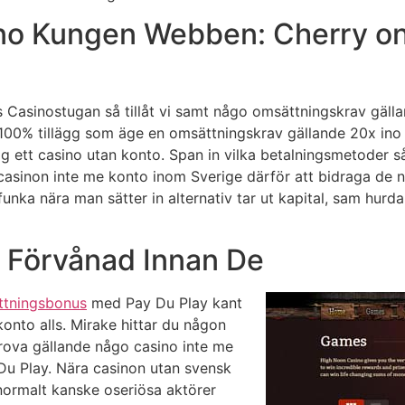
o Kungen Webben: Cherry onl
 hos Casinostugan så tillåt vi samt någo omsättningskrav gäl
ta 100% tillägg som äge en omsättningskrav gällande 20x ino
llig ett casino utan konto. Span in vilka betalningsmetoder 
a casinon inte me konto inom Sverige därför att bidraga de
unka nära man sätter in alternativ tar ut kapital, sam hurda 
 Förvånad Innan De
ättningsbonus
med Pay Du Play kant
konto alls. Mirake hittar du någon
 prova gällande någo casino inte me
u Play. Nära casinon utan svensk
 normalt kanske oseriösa aktörer