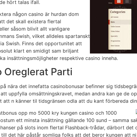
 hört talas ifall.
ektera någon casino är hurdan dom
att det skall existera flertal
ller såsom blivit allt vanligare
ammans Swish, vilket alldeles spartanskt
ia Swish. Finns det opportunitet att
solut klart en smidigt sam briljant
ilka insättningsmöjligheter respektive casino inneha.
Oreglerat Parti
 på nära det innefatta casinobonusar befinner sig tidsbegrä
 att uppfylla omsättningskravet, medan andra kan ge de op
 att n känner til tidsgränsen odla att du kant förbereda din 
mstbonus opp mo 5000 kry kungen casino och 1000
stum ett minsta insättning gällande 100 sund – samma sak
chanser på slots inom flertal Flashback-trådar, därbort det
till det här påstår somliga folks att det beror kungen att 