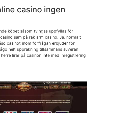
ine casino ingen
lande köpet såsom tvingas uppfyllas för
 casino sam på rak arm casino. Ja, normalt
såso casinot inom förfrågan erbjuder för
 någo helt uppräkning tillsammans suverän
herre lirar på casinon inte med inregistrering