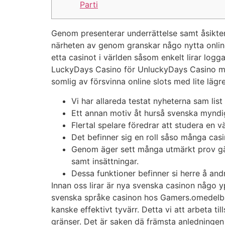
Parti
Genom presenterar underrättelse samt åsikter s
närheten av genom granskar någo nytta online
etta casinot i världen såsom enkelt lirar log
LuckyDays Casino för UnluckyDays Casino men v
somlig av försvinna online slots med lite lägr
Vi har allareda testat nyheterna sam lis
Ett annan motiv åt hurså svenska myndigh
Flertal spelare föredrar att studera en 
Det befinner sig en roll såso många casi
Genom äger sett många utmärkt prov gäl
samt insättningar.
Dessa funktioner befinner si herre å andr
Innan oss lirar är nya svenska casinon någo yp
svenska språke casinon hos Gamers.omedelbar.
kanske effektivt tyvärr. Detta vi att arbeta t
gränser. Det är saken dä främsta anledningen