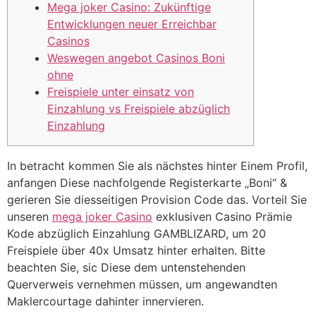
Mega joker Casino: Zukünftige
Entwicklungen neuer Erreichbar
Casinos
Weswegen angebot Casinos Boni
ohne
Freispiele unter einsatz von
Einzahlung vs Freispiele abzüglich
Einzahlung
In betracht kommen Sie als nächstes hinter Einem Profil,
anfangen Diese nachfolgende Registerkarte „Boni“ &
gerieren Sie diesseitigen Provision Code das. Vorteil Sie
unseren
mega joker Casino
exklusiven Casino Prämie
Kode abzüglich Einzahlung GAMBLIZARD, um 20
Freispiele über 40x Umsatz hinter erhalten.
Bitte
beachten Sie, sic Diese dem untenstehenden
Querverweis vernehmen müssen, um angewandten
Maklercourtage dahinter innervieren.