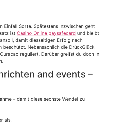
 Einfall Sorte. Spätestens inzwischen geht
satz ist
Casino Online paysafecard
und bleibt
nsoll, damit diesseitigen Erfolg nach
n beschützt. Nebensächlich die DrückGlück
Curacao reguliert. Darüber greifst du doch in
n.
hrichten and events –
hme – damit diese sechste Wendel zu
r als.