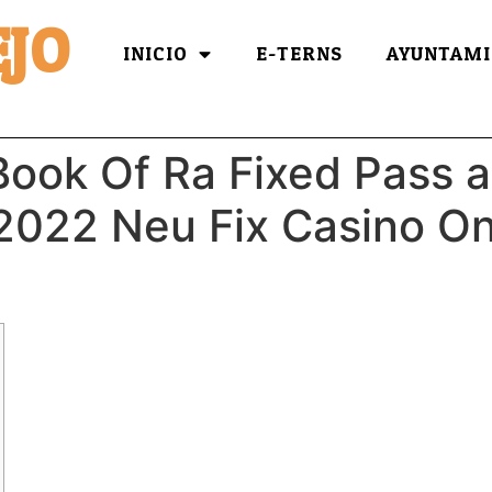
JO
INICIO
E-TERNS
AYUNTAMI
Book Of Ra Fixed Pass
2022 Neu Fix Casino On