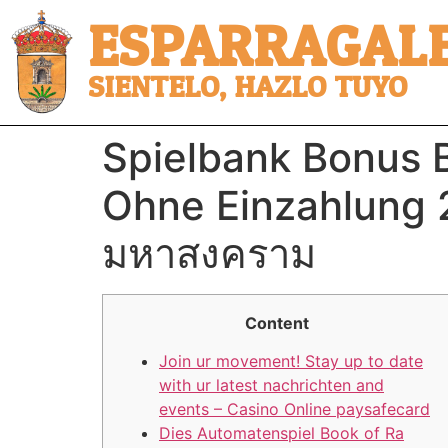
ESPARRAGALE
SIENTELO, HAZLO TUYO
Spielbank Bonus 
Ohne Einzahlung 
มหาสงคราม
Content
Join ur movement! Stay up to date
with ur latest nachrichten and
events – Casino Online paysafecard
Dies Automatenspiel Book of Ra