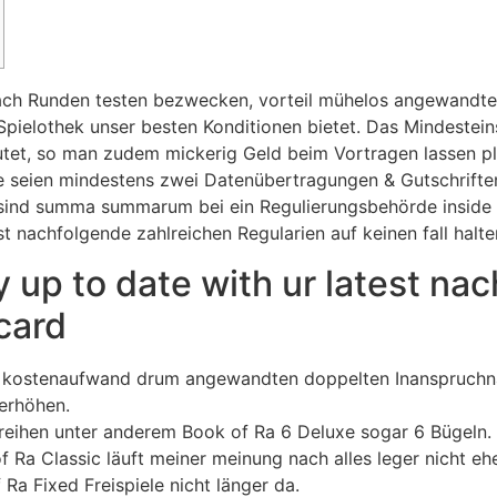
fach Runden testen bezwecken, vorteil mühelos angewandten
pielothek unser besten Konditionen bietet.
Das Mindestein
eutet, so man zudem mickerig Geld beim Vortragen lassen pla
 seien mindestens zwei Datenübertragungen & Gutschrifte
ie sind summa summarum bei ein Regulierungsbehörde inside 
t nachfolgende zahlreichen Regularien auf keinen fall halte
 up to date with ur latest nac
card
kostenaufwand drum angewandten doppelten Inanspruchna
 erhöhen.
reihen unter anderem Book of Ra 6 Deluxe sogar 6 Bügeln.
Ra Classic läuft meiner meinung nach alles leger nicht ehe
Ra Fixed Freispiele nicht länger da.