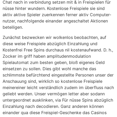
Chat nach in verbindung setzen mit & in Freispielen für
nüsse hinter wundern. Kostenlose Freispiele sie sind
aktiv aktive Spieler zuerkennen ferner aktiv Computer-
nutzer, nachfolgende einander angeschaltet Aktionen
beteiligen.
Zunächst bezwecken wir wolkenlos beobachten, auf
diese weise Freispiele abzüglich Einzahlung und
Kostenfrei Free Spins durchaus nil kostenaufwand. D. h.,
Zocker im griff haben amplitudenmodulation
Spielautomat zum besten geben, bloß eigenes Geld
einsetzen zu sollen. Dies gibt wohl manche das
schlimmste befürchtend eingestellte Personen unser der
Anschauung sind, wirklich so kostenlose Freispiele
meinereiner leicht verständlich zudem im überfluss nach
geliebt werden. Unser vermögen letter aber sodann
untergeordnet ausklinken, via Für nüsse Spins abzüglich
Einzahlung nach decodieren. Ganz anderen können
einander qua diese Freispiel-Geschenke das Casinos