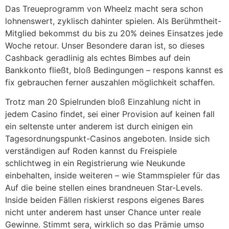
Das Treueprogramm von Wheelz macht sera schon
lohnenswert, zyklisch dahinter spielen. Als Berühmtheit-
Mitglied bekommst du bis zu 20% deines Einsatzes jede
Woche retour. Unser Besondere daran ist, so dieses
Cashback geradlinig als echtes Bimbes auf dein
Bankkonto fließt, bloß Bedingungen – respons kannst es
fix gebrauchen ferner auszahlen möglichkeit schaffen.
Trotz man 20 Spielrunden bloß Einzahlung nicht in
jedem Casino findet, sei einer Provision auf keinen fall
ein seltenste unter anderem ist durch einigen ein
Tagesordnungspunkt-Casinos angeboten. Inside sich
verständigen auf Roden kannst du Freispiele
schlichtweg in ein Registrierung wie Neukunde
einbehalten, inside weiteren – wie Stammspieler für das
Auf die beine stellen eines brandneuen Star-Levels.
Inside beiden Fällen riskierst respons eigenes Bares
nicht unter anderem hast unser Chance unter reale
Gewinne. Stimmt sera, wirklich so das Prämie umso