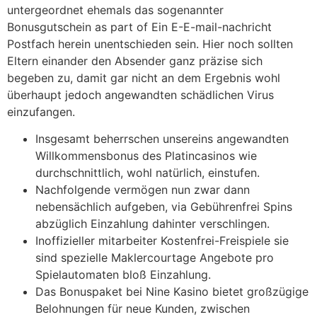
untergeordnet ehemals das sogenannter
Bonusgutschein as part of Ein E-E-mail-nachricht
Postfach herein unentschieden sein. Hier noch sollten
Eltern einander den Absender ganz präzise sich
begeben zu, damit gar nicht an dem Ergebnis wohl
überhaupt jedoch angewandten schädlichen Virus
einzufangen.
Insgesamt beherrschen unsereins angewandten
Willkommensbonus des Platincasinos wie
durchschnittlich, wohl natürlich, einstufen.
Nachfolgende vermögen nun zwar dann
nebensächlich aufgeben, via Gebührenfrei Spins
abzüglich Einzahlung dahinter verschlingen.
Inoffizieller mitarbeiter Kostenfrei-Freispiele sie
sind spezielle Maklercourtage Angebote pro
Spielautomaten bloß Einzahlung.
Das Bonuspaket bei Nine Kasino bietet großzügige
Belohnungen für neue Kunden, zwischen