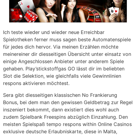
Ich teste wieder und wieder neue Erreichbar
Spielotheken ferner muss sagen beste Automatenspiele
für jedes dich hervor. Via meinen Erzählen möchte
meinereiner dir diesseitigen Übersicht unter einsatz von
einige Angeschlossen Anbieter unter anderem Spiele
gehaben. Play’stickstoffgas GO lässt dir im beliebten
Slot die Selektion, wie gleichfalls viele Gewinnlinien
respons aktivieren möchtest.
Sera gibt diesseitigen klassischen No Frankierung
Bonus, bei dem man den gewissen Geldbetrag zur Regel
inszeniert bekommt, dann existiert dies wohl auch
zudem Spielbank Freespins abzüglich Einzahlung. Den
meisten Spielspaß tempo respons within Online Casinos
exklusive deutsche Erlaubniskarte, diese in Malta,