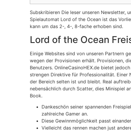
Subskribieren Die leser unseren Newsletter, 
Spielautomat Lord of the Ocean ist das Vorli
kann um das 2-, 4-, 8-fache erhoben sind.
Lord of the Ocean Frei
Einige Websites sind von unseren Partnern g
wegen der Provisionen erhält. Provisionen, di
Benutzers. OnlineCasinoHEX.de bietet jedo
strengen Direktive für Professionalität. Ein
der Bereich selten ist und bleibt. Real auftre
nebensächlich durch Scatter, dies Minispiel a
Book.
Dankeschön seiner spannenden Freispiel
zahlreiche Gamer an.
Diese Gewinnmöglichkeit passt einander
Vielleicht das rennen machen just ander