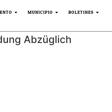
ENTO
MUNICIPIO
BOLETINES
ldung Abzüglich