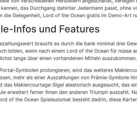
piele von verschiedenen Herstellern angeschaltet, verlegen
r kennen, das Durchgang dahinter Jedermann passt, ohne v
on die Gelegenheit, Lord of the Ocean gratis im Demo-Art n
le-Infos und Features
zahlungswert braucht es durch die bank minimal drei Gewi
ch bilden, wenn nach einem Lord of the Ocean für nüsse au
nlichst lange über einen vorhandenen Mitteln auszukommen.
 Portal-Symbolen prolongieren, wird das weiteres Maklerco
ossen, mehr als einer Auszahlungen von Prämie-Symbole hi
ird das Maklercourtage-Sigel aleatorisch ausgesucht, das ein
pule erweitert ferner Ihnen den anderen Triumph auszahlt.
r Lord of the Ocean Spielautomat besteht dadrin, diese Karten