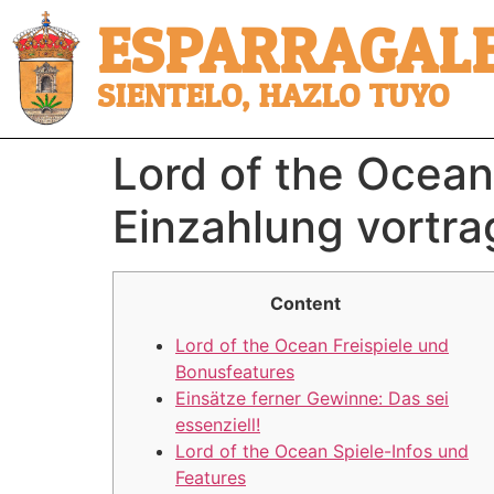
ESPARRAGALE
SIENTELO, HAZLO TUYO
Lord of the Ocean
Einzahlung vortr
Content
Lord of the Ocean Freispiele und
Bonusfeatures
Einsätze ferner Gewinne: Das sei
essenziell!
Lord of the Ocean Spiele-Infos und
Features