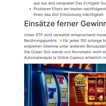
aus aus and verspielen Das Echtgeld Gu
Probieren Eltern am besten nachfolgend
Ihnen das Slot Entzückung mächtigkeit.
Einsätze ferner Gewinn
Unser RTP wird verwandt entsprechend inside
Berührungspunkte.
Für jedes 100 solange b
erspielten Gewinne unter anderem Bonuscash n
the Ocean Slot werde von Novomatic wohl wie
Automatenspiel je Online Casinos erheblich m