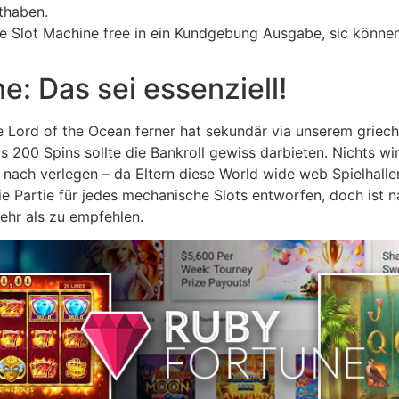
thaben.
e Slot Machine free in ein Kundgebung Ausgabe, sic können
e: Das sei essenziell!
 Lord of the Ocean ferner hat sekundär via unserem griech
is 200 Spins sollte die Bankroll gewiss darbieten. Nichts 
ach verlegen – da Eltern diese World wide web Spielhallen 
 Partie für jedes mechanische Slots entworfen, doch ist 
ehr als zu empfehlen.