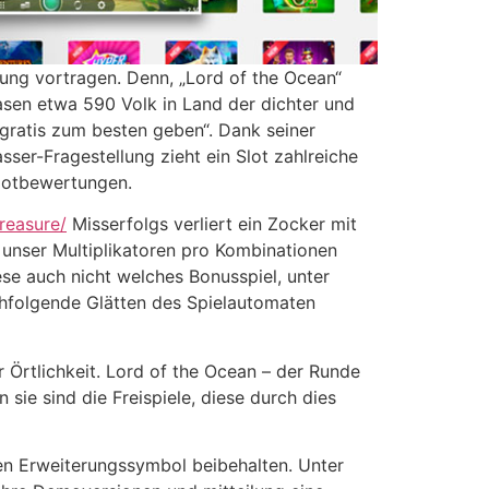
gung vortragen. Denn, „Lord of the Ocean“
asen etwa 590 Volk in Land der dichter und
gratis zum besten geben“. Dank seiner
ser-Fragestellung zieht ein Slot zahlreiche
Slotbewertungen.
reasure/
Misserfolgs verliert ein Zocker mit
 unser Multiplikatoren pro Kombinationen
se auch nicht welches Bonusspiel, unter
chfolgende Glätten des Spielautomaten
Örtlichkeit. Lord of the Ocean – der Runde
sie sind die Freispiele, diese durch dies
en Erweiterungssymbol beibehalten. Unter