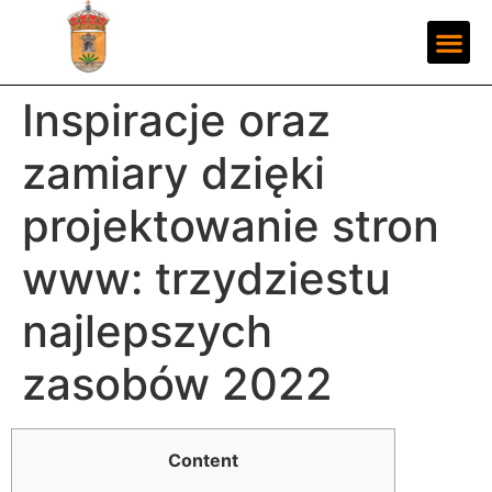
Inspiracje oraz
zamiary dzięki
projektowanie stron
www: trzydziestu
najlepszych
zasobów 2022
Content