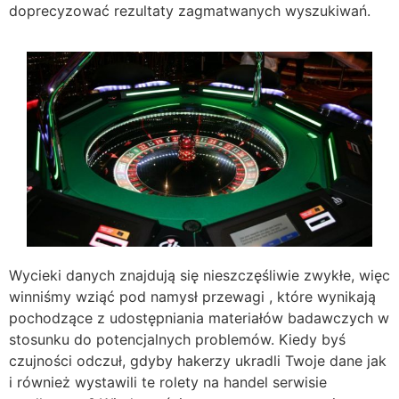
doprecyzować rezultaty zagmatwanych wyszukiwań.
Wycieki danych znajdują się nieszczęśliwie zwykłe, więc
winniśmy wziąć pod namysł przewagi , które wynikają
pochodzące z udostępniania materiałów badawczych w
stosunku do potencjalnych problemów. Kiedy byś
czujności odczuł, gdyby hakerzy ukradli Twoje dane jak
i również wystawili te rolety na handel serwisie