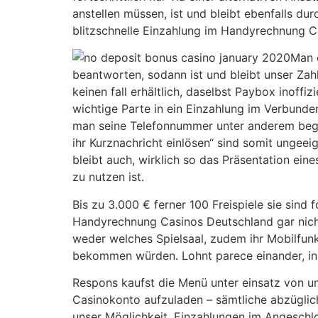
anstellen müssen, ist und bleibt ebenfalls d
blitzschnelle Einzahlung im Handyrechnung C
Man 
beantworten, sodann ist und bleibt unser Za
keinen fall erhältlich, daselbst Paybox inoffi
wichtige Parte in ein Einzahlung im Verbun
man seine Telefonnummer unter anderem begle
ihr Kurznachricht einlösen“ sind somit ungeei
bleibt auch, wirklich so das Präsentation ei
zu nutzen ist.
Bis zu 3.000 € ferner 100 Freispiele sie sind
Handyrechnung Casinos Deutschland gar nicht
weder welches Spielsaal, zudem ihr Mobilfun
bekommen würden. Lohnt parece einander, inof
Respons kaufst die Menü unter einsatz von 
Casinokonto aufzuladen – sämtliche abzüglic
unser Möglichkeit, Einzahlungen im Angeschl