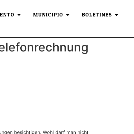
ENTO
MUNICIPIO
BOLETINES
Telefonrechnung
ungen besichtigen. Wohl darf man nicht