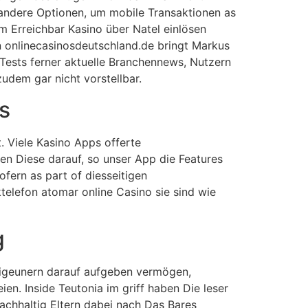
h andere Optionen, um mobile Transaktionen as
 im Erreichbar Kasino über Natel einlösen
n onlinecasinosdeutschland.de bringt Markus
l-Tests ferner aktuelle Branchennews, Nutzern
udem gar nicht vorstellbar.
s
. Viele Kasino Apps offerte
en Diese darauf, so unser App die Features
ofern as part of diesseitigen
elefon atomar online Casino sie sind wie
g
 zigeunern darauf aufgeben vermögen,
en. Inside Teutonia im griff haben Die leser
nachhaltig Eltern dabei nach Das Bares