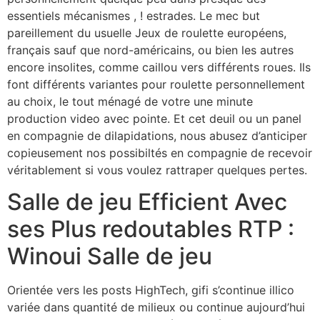
essentiels mécanismes , ! estrades. Le mec but
pareillement du usuelle Jeux de roulette européens,
français sauf que nord-américains, ou bien les autres
encore insolites, comme caillou vers différents roues. Ils
font différents variantes pour roulette personnellement
au choix, le tout ménagé de votre une minute
production video avec pointe. Et cet deuil ou un panel
en compagnie de dilapidations, nous abusez d’anticiper
copieusement nos possibiltés en compagnie de recevoir
véritablement si vous voulez rattraper quelques pertes.
Salle de jeu Efficient Avec
ses Plus redoutables RTP :
Winoui Salle de jeu
Orientée vers les posts HighTech, gifi s’continue illico
variée dans quantité de milieux ou continue aujourd’hui