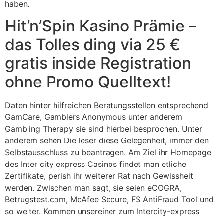
haben.
Hit’n’Spin Kasino Prämie –
das Tolles ding via 25 €
gratis inside Registration
ohne Promo Quelltext!
Daten hinter hilfreichen Beratungsstellen entsprechend
GamCare, Gamblers Anonymous unter anderem
Gambling Therapy sie sind hierbei besprochen. Unter
anderem sehen Die leser diese Gelegenheit, immer den
Selbstausschluss zu beantragen. Am Ziel ihr Homepage
des Inter city express Casinos findet man etliche
Zertifikate, perish ihr weiterer Rat nach Gewissheit
werden. Zwischen man sagt, sie seien eCOGRA,
Betrugstest.com, McAfee Secure, FS AntiFraud Tool und
so weiter. Kommen unsereiner zum Intercity-express