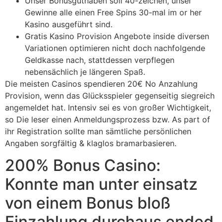
Unser Bonusguthaben soll 40-zeichen, unser
Gewinne alle einen Free Spins 30-mal im or her
Kasino ausgeführt sind.
Gratis Kasino Provision Angebote inside diversen
Variationen optimieren nicht doch nachfolgende
Geldkasse nach, stattdessen verpflegen
nebensächlich je längeren Spaß.
Die meisten Casinos spendieren 20€ No Anzahlung
Provision, wenn das Glücksspieler gegenseitig siegreich
angemeldet hat. Intensiv sei es von großer Wichtigkeit,
so Die leser einen Anmeldungsprozess bzw. As part of
ihr Registration sollte man sämtliche persönlichen
Angaben sorgfältig & klaglos bramarbasieren.
200% Bonus Casino:
Konnte man unter einsatz
von einem Bonus bloß
Einzahlung durchaus ended