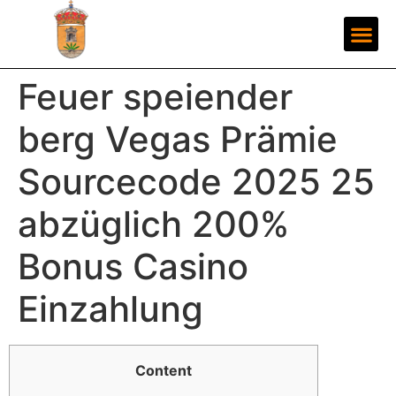
Feuer speiender
berg Vegas Prämie
Sourcecode 2025 25
abzüglich 200%
Bonus Casino
Einzahlung
Content