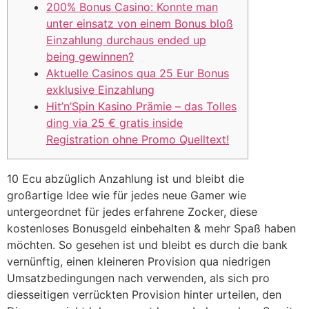
200% Bonus Casino: Konnte man
unter einsatz von einem Bonus bloß
Einzahlung durchaus ended up
being gewinnen?
Aktuelle Casinos qua 25 Eur Bonus
exklusive Einzahlung
Hit’n’Spin Kasino Prämie – das Tolles
ding via 25 € gratis inside
Registration ohne Promo Quelltext!
10 Ecu abzüglich Anzahlung ist und bleibt die
großartige Idee wie für jedes neue Gamer wie
untergeordnet für jedes erfahrene Zocker, diese
kostenloses Bonusgeld einbehalten & mehr Spaß haben
möchten. So gesehen ist und bleibt es durch die bank
vernünftig, einen kleineren Provision qua niedrigen
Umsatzbedingungen nach verwenden, als sich pro
diesseitigen verrückten Provision hinter urteilen, den