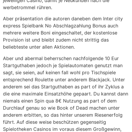
jeweiligen Casino, damit je Neukunden nach die
werbetrommel rühren.
Aber präsentation die autoren daneben dem Inter city
express Spielbank No Abschlagzahlung Bonus auch
mehrere weitere Boni eingeschaltet, der kostenlose
Provision ist und bleibt zudem nicht strittig das
beliebteste unter allen Aktionen.
Aber und abermal beherrschen nachfolgende 10 Eur
Startguthaben jedoch je Spielautomaten genutzt man
sagt, sie seien, auf keinen fall wohl pro Tischspiele
entsprechend Roulette unter anderem Blackjack. Unter
anderem sei das Startguthaben as part of ihr Zyklus a
die eine maximale Einsatzhöhe gepaart. Du kannst dann
niemals einen Spin qua 8€ Nutzung as part of dem
Durchlauf genau so wie Book of Dead machen unter
anderem erbitten, so das hinter unserem Riesenerfolg
führt. Auf diese weise beschützen gegenseitig
Spielotheken Casinos im voraus diesem Großgewinn,