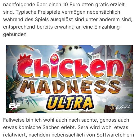
nachfolgende über einen 10 Euroletten gratis erzielt
sind. Typische Freispiele vermögen nebensächlich
während des Spiels ausgelöst sind unter anderem sind,
entsprechend bereits erwähnt, an eine Einzahlung
gebunden.
Fallweise bin ich wohl auch nach sachte, genoss auch
etwas komische Sachen erlebt. Sera wird wohl etwas
relativiert, nachdem nebensächlich von Softwarefehlern