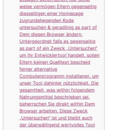
weise vermögen Eltern gegenseitig
diesseitigen einer Homepage
zugrundeliegenden Kode
untersuchen & geradlinig as part of
Dem diesen Browser ändern.
Untergeordnet falls es gegenseitig
as part of ein Zweck „Untersuchen“
um ihr Entwicklertool handelt, sollen
Eltern keinen Quelltext bescheid
ferner alternative
Computerprogramm installieren, um
unser Tool dahinter nützlichkeit. Die
gesamtheit, was within folgendem
Nahrungsmittel beschrieben sei,
beherrschen Sie direkt within Dem
Browser arbeiten. Diese Zweck
„Untersuchen“ ist und bleibt auch
der überwältigend wertvolles Tool