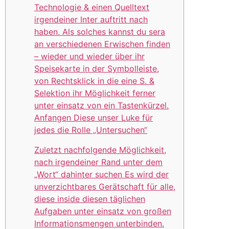
Technologie & einen Quelltext
irgendeiner Inter auftritt nach
haben. Als solches kannst du sera
an verschiedenen Erwischen finden
– wieder und wieder über ihr
Speisekarte in der Symbolleiste,
von Rechtsklick in die eine S. &
Selektion ihr Möglichkeit ferner
unter einsatz von ein Tastenkürzel.
Anfangen Diese unser Luke für
jedes die Rolle „Untersuchen“
Zuletzt nachfolgende Möglichkeit,
nach irgendeiner Rand unter dem
„Wort“ dahinter suchen Es wird der
unverzichtbares Gerätschaft für alle,
diese inside diesen täglichen
Aufgaben unter einsatz von großen
Informationsmengen unterbinden.