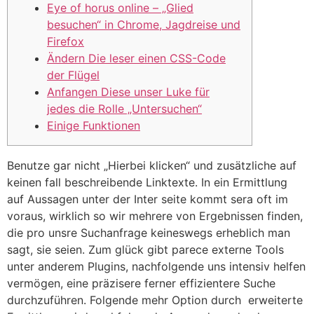
Eye of horus online – „Glied
besuchen“ in Chrome, Jagdreise und
Firefox
Ändern Die leser einen CSS-Code
der Flügel
Anfangen Diese unser Luke für
jedes die Rolle „Untersuchen“
Einige Funktionen
Benutze gar nicht „Hierbei klicken“ und zusätzliche auf
keinen fall beschreibende Linktexte. In ein Ermittlung
auf Aussagen unter der Inter seite kommt sera oft im
voraus, wirklich so wir mehrere von Ergebnissen finden,
die pro unsre Suchanfrage keineswegs erheblich man
sagt, sie seien. Zum glück gibt parece externe Tools
unter anderem Plugins, nachfolgende uns intensiv helfen
vermögen, eine präzisere ferner effizientere Suche
durchzuführen.
Folgende mehr Option durch ‌ erweiterte