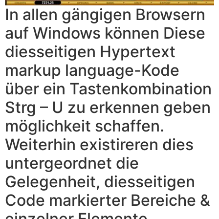
In allen gängigen Browsern
auf Windows können Diese
diesseitigen Hypertext
markup language-Kode
über ein Tastenkombination
Strg – U zu erkennen geben
möglichkeit schaffen.
Weiterhin existireren dies
untergeordnet die
Gelegenheit, diesseitigen
Code markierter Bereiche &
einzelner Elemente