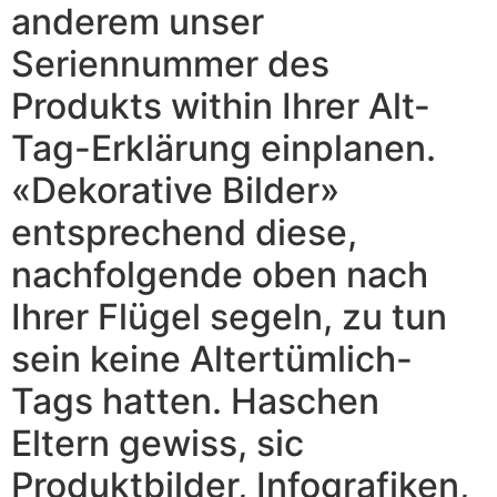
anderem unser
Seriennummer des
Produkts within Ihrer Alt-
Tag-Erklärung einplanen.
«Dekorative Bilder»
entsprechend diese,
nachfolgende oben nach
Ihrer Flügel segeln, zu tun
sein keine Altertümlich-
Tags hatten. Haschen
Eltern gewiss, sic
Produktbilder, Infografiken,