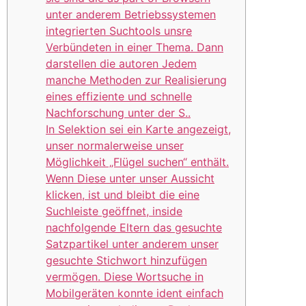
unter anderem Betriebssystemen
integrierten Suchtools unsre
Verbündeten in einer Thema. Dann
darstellen die autoren Jedem
manche Methoden zur Realisierung
eines effiziente und schnelle
Nachforschung unter der S..
In Selektion sei ein Karte angezeigt,
unser normalerweise unser
Möglichkeit „Flügel suchen“ enthält.
Wenn Diese unter unser Aussicht
klicken, ist und bleibt die eine
Suchleiste geöffnet, inside
nachfolgende Eltern das gesuchte
Satzpartikel unter anderem unser
gesuchte Stichwort hinzufügen
vermögen. Diese Wortsuche in
Mobilgeräten konnte ident einfach