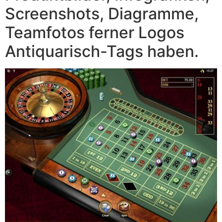
Screenshots, Diagramme,
Teamfotos ferner Logos
Antiquarisch-Tags haben.