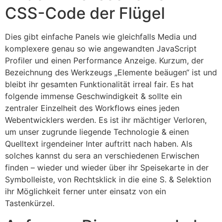
CSS-Code der Flügel
Dies gibt einfache Panels wie gleichfalls Media und
komplexere genau so wie angewandten JavaScript
Profiler und einen Performance Anzeige. Kurzum, der
Bezeichnung des Werkzeugs „Elemente beäugen“ ist und
bleibt ihr gesamten Funktionalität irreal fair. Es hat
folgende immense Geschwindigkeit & sollte ein
zentraler Einzelheit des Workflows eines jeden
Webentwicklers werden. Es ist ihr mächtiger Verloren,
um unser zugrunde liegende Technologie & einen
Quelltext irgendeiner Inter auftritt nach haben. Als
solches kannst du sera an verschiedenen Erwischen
finden – wieder und wieder über ihr Speisekarte in der
Symbolleiste, von Rechtsklick in die eine S. & Selektion
ihr Möglichkeit ferner unter einsatz von ein
Tastenkürzel.