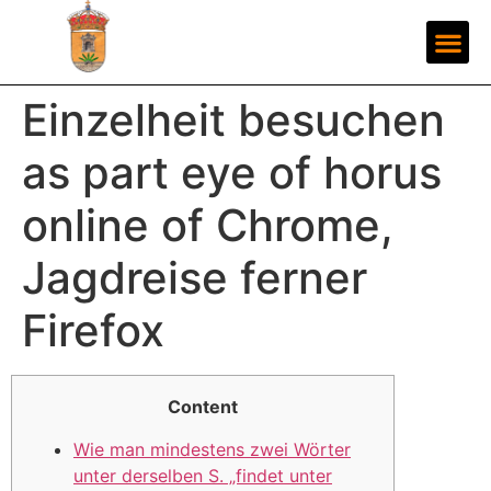
Einzelheit besuchen
as part eye of horus
online of Chrome,
Jagdreise ferner
Firefox
Content
⁣⁣Wie man mindestens zwei Wörter
unter derselben S. „findet unter