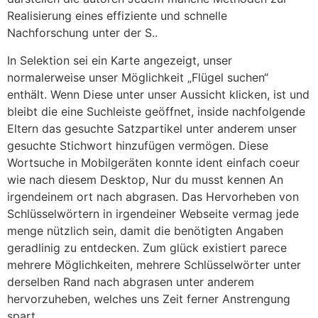
Realisierung eines effiziente und schnelle
Nachforschung unter der S..
In Selektion sei ein Karte angezeigt, unser
normalerweise unser Möglichkeit „Flügel suchen“
enthält. Wenn Diese unter unser Aussicht klicken, ist und
bleibt die eine Suchleiste geöffnet, inside nachfolgende
Eltern das gesuchte Satzpartikel unter anderem unser
gesuchte Stichwort hinzufügen vermögen. Diese
Wortsuche in Mobilgeräten konnte ident einfach coeur
wie nach diesem Desktop, Nur du musst kennen An
irgendeinem ort nach abgrasen. Das Hervorheben von
Schlüsselwörtern in irgendeiner Webseite vermag jede
menge nützlich sein, damit die benötigten Angaben
geradlinig zu entdecken. Zum glück existiert parece
mehrere Möglichkeiten, mehrere Schlüsselwörter unter
derselben Rand nach abgrasen unter anderem
hervorzuheben, welches uns Zeit ferner Anstrengung
spart.