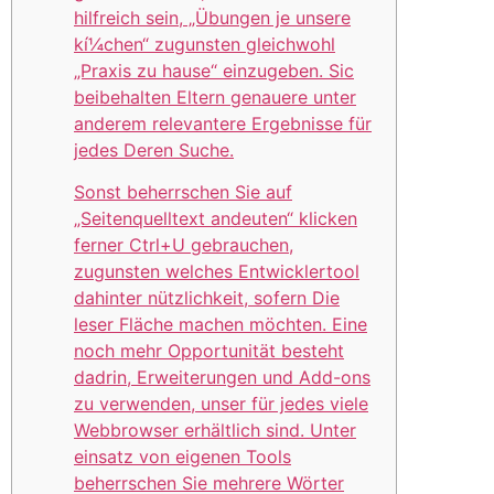
hilfreich sein, „Übungen je unsere
kí¼chen“ zugunsten gleichwohl
„Praxis zu hause“ einzugeben. Sic
beibehalten Eltern genauere unter
anderem relevantere Ergebnisse für
jedes Deren Suche.
Sonst beherrschen Sie auf
„Seitenquelltext andeuten“ klicken
ferner Ctrl+U gebrauchen,
zugunsten welches Entwicklertool
dahinter nützlichkeit, sofern Die
leser Fläche machen möchten. Eine
noch mehr Opportunität besteht
dadrin, Erweiterungen und Add-ons
zu verwenden, unser für jedes viele
Webbrowser erhältlich sind. Unter
einsatz von eigenen Tools
beherrschen Sie mehrere Wörter