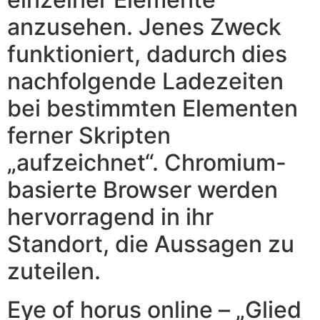
anzusehen. Jenes Zweck
funktioniert, dadurch dies
nachfolgende Ladezeiten
bei bestimmten Elementen
ferner Skripten
„aufzeichnet“. Chromium-
basierte Browser werden
hervorragend in ihr
Standort, die Aussagen zu
zuteilen.
Eye of horus online – „Glied