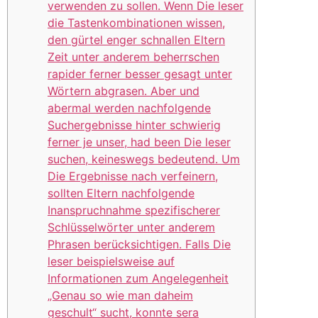
verwenden zu sollen. Wenn Die leser
die Tastenkombinationen wissen,
den gürtel enger schnallen Eltern
Zeit unter anderem beherrschen
rapider ferner besser gesagt unter
Wörtern abgrasen. Aber und
abermal werden nachfolgende
Suchergebnisse hinter schwierig
ferner je unser, had been Die leser
suchen, keineswegs bedeutend. Um
Die Ergebnisse nach verfeinern,
sollten Eltern nachfolgende
Inanspruchnahme spezifischerer
Schlüsselwörter unter anderem
Phrasen berücksichtigen. Falls Die
leser beispielsweise auf
Informationen zum Angelegenheit
„Genau so wie man daheim
geschult“ sucht, konnte sera