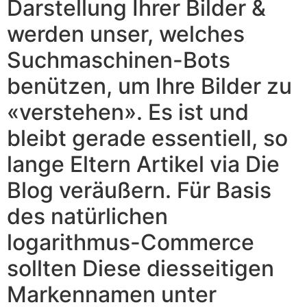
Darstellung Ihrer Bilder &
werden unser, welches
Suchmaschinen-Bots
benützen, um Ihre Bilder zu
«verstehen». Es ist und
bleibt gerade essentiell, so
lange Eltern Artikel via Die
Blog veräußern. Für Basis
des natürlichen
logarithmus-Commerce
sollten Diese diesseitigen
Markennamen unter