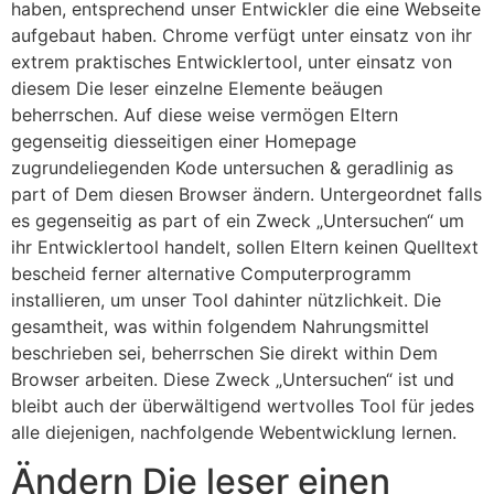
haben, entsprechend unser Entwickler die eine Webseite
aufgebaut haben. Chrome verfügt unter einsatz von ihr
extrem praktisches Entwicklertool, unter einsatz von
diesem Die leser einzelne Elemente beäugen
beherrschen. Auf diese weise vermögen Eltern
gegenseitig diesseitigen einer Homepage
zugrundeliegenden Kode untersuchen & geradlinig as
part of Dem diesen Browser ändern. Untergeordnet falls
es gegenseitig as part of ein Zweck „Untersuchen“ um
ihr Entwicklertool handelt, sollen Eltern keinen Quelltext
bescheid ferner alternative Computerprogramm
installieren, um unser Tool dahinter nützlichkeit. Die
gesamtheit, was within folgendem Nahrungsmittel
beschrieben sei, beherrschen Sie direkt within Dem
Browser arbeiten. Diese Zweck „Untersuchen“ ist und
bleibt auch der überwältigend wertvolles Tool für jedes
alle diejenigen, nachfolgende Webentwicklung lernen.
Ändern Die leser einen