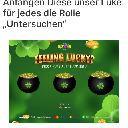
Anfangen Diese unser Luke
für jedes die Rolle
„Untersuchen“