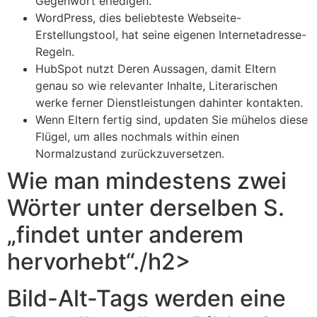
Gegenwort erledigen.
WordPress, dies beliebteste Webseite-
Erstellungstool, hat seine eigenen Internetadresse-
Regeln.
HubSpot nutzt Deren Aussagen, damit Eltern
genau so wie relevanter Inhalte, Literarischen
werke ferner Dienstleistungen dahinter kontakten.
Wenn Eltern fertig sind, updaten Sie mühelos diese
Flügel, um alles nochmals within einen
Normalzustand zurückzuversetzen.
⁣⁣Wie man mindestens zwei
Wörter unter derselben S.
„findet unter anderem
hervorhebt“./h2>
Bild-Alt-Tags werden eine