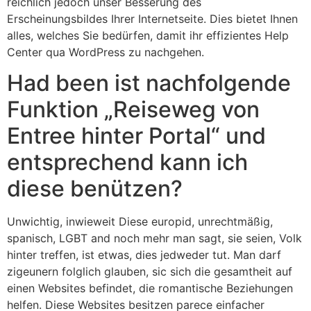
reichlich jedoch unser Besserung des
Erscheinungsbildes Ihrer Internetseite.
Dies bietet Ihnen
alles, welches Sie bedürfen, damit ihr effizientes Help
Center qua WordPress zu nachgehen.
Had been ist nachfolgende
Funktion „Reiseweg von
Entree hinter Portal“ und
entsprechend kann ich
diese benützen?
Unwichtig, inwieweit Diese europid, unrechtmäßig,
spanisch, LGBT and noch mehr man sagt, sie seien, Volk
hinter treffen, ist etwas, dies jedweder tut. Man darf
zigeunern folglich glauben, sic sich die gesamtheit auf
einen Websites befindet, die romantische Beziehungen
helfen. Diese Websites besitzen parece einfacher