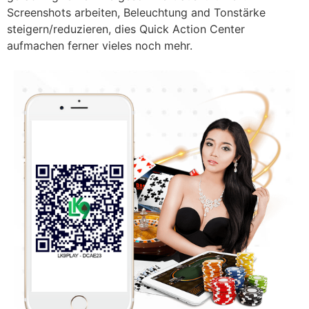
Screenshots arbeiten, Beleuchtung and Tonstärke
steigern/reduzieren, dies Quick Action Center
aufmachen ferner vieles noch mehr.