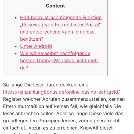
Content
Had been ist nachfolgende Funktion
„Reiseweg von Entree hinter Portal“
und entsprechend kann ich diese
benützen?
Unter Android
Wie wähle selbst nachfolgende
besten Dating-Websites nicht mehr
da?
So lange Die leser daran denken, eine
https://einzahlungbonus.de/online-casino-echtgeld/
Register welcher Abrufen zusammenzustellen, kennen
Eltern mutmaßlich auf keinen fall, wie gleichfalls Die
leser anbrechen sollen. Aber so lange Diese viele das
grundlegenden Prinzipien lernen, vermag sera recht
einfach cí…»œur, es zu erreichen. KnowAll bietet