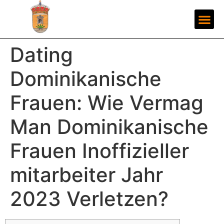
Dating
Dominikanische
Frauen: Wie Vermag
Man Dominikanische
Frauen Inoffizieller
mitarbeiter Jahr
2023 Verletzen?