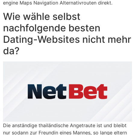
engine Maps Navigation Alternativrouten direkt.
Wie wähle selbst
nachfolgende besten
Dating-Websites nicht mehr
da?
Die anständige thailändische Angetraute ist und bleibt
nur sodann zur Freundin eines Mannes, so lange eltern