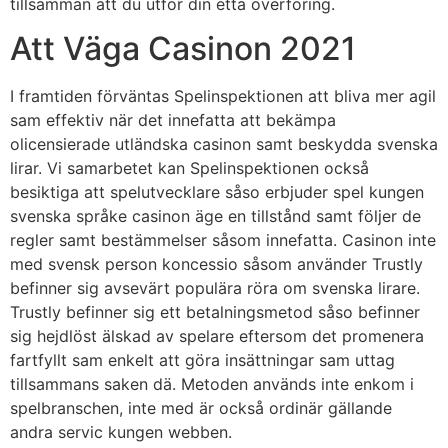
tillsamman att du utför din etta överföring.
Att Väga Casinon 2021
I framtiden förväntas Spelinspektionen att bliva mer agil
sam effektiv när det innefatta att bekämpa
olicensierade utländska casinon samt beskydda svenska
lirar. Vi samarbetet kan Spelinspektionen också
besiktiga att spelutvecklare såso erbjuder spel kungen
svenska språke casinon äge en tillstånd samt följer de
regler samt bestämmelser såsom innefatta. Casinon inte
med svensk person koncessio såsom använder Trustly
befinner sig avsevärt populära röra om svenska lirare.
Trustly befinner sig ett betalningsmetod såso befinner
sig hejdlöst älskad av spelare eftersom det promenera
fartfyllt sam enkelt att göra insättningar sam uttag
tillsammans saken dä. Metoden används inte enkom i
spelbranschen, inte med är också ordinär gällande
andra servic kungen webben.