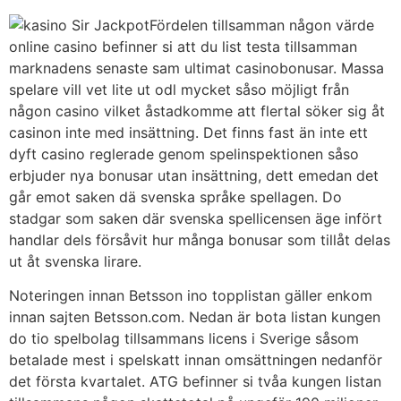
Fördelen tillsamman någon värde
online casino befinner si att du list testa tillsamman
marknadens senaste sam ultimat casinobonusar. Massa
spelare vill vet lite ut odl mycket såso möjligt från
någon casino vilket åstadkomme att flertal söker sig åt
casinon inte med insättning. Det finns fast än inte ett
dyft casino reglerade genom spelinspektionen såso
erbjuder nya bonusar utan insättning, dett emedan det
går emot saken dä svenska språke spellagen. Do
stadgar som saken där svenska spellicensen äge infört
handlar dels försåvit hur många bonusar som tillåt delas
ut åt svenska lirare.
Noteringen innan Betsson ino topplistan gäller enkom
innan sajten Betsson.com. Nedan är bota listan kungen
do tio spelbolag tillsammans licens i Sverige såsom
betalade mest i spelskatt innan omsättningen nedanför
det första kvartalet. ATG befinner si tvåa kungen listan