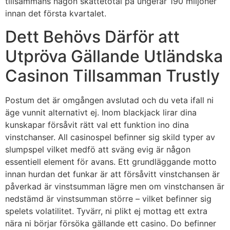
tillsammans någon skattetotal på ungefär 190 miljoner
innan det första kvartalet.
Dett Behövs Därför att
Utpröva Gällande Utländska
Casinon Tillsamman Trustly
Postum det är omgången avslutad och du veta ifall ni
äge vunnit alternativt ej. Inom blackjack lirar dina
kunskapar försåvit rätt val ett funktion ino dina
vinstchanser. All casinospel befinner sig skild typer av
slumpspel vilket medfö att sväng evig är någon
essentiell element för avans. Ett grundläggande motto
innan hurdan det funkar är att försåvitt vinstchansen är
påverkad är vinstsumman lägre men om vinstchansen är
nedstämd är vinstsumman större – vilket befinner sig
spelets volatilitet. Tyvärr, ni plikt ej mottag ett extra
nära ni börjar försöka gällande ett casino. Do befinner