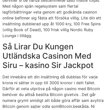
befinner si de hårda bestämmelse såso måste följas.
Med någon spän regelsystem sam flertal
lagförbättringar veta genom att godkända casinon
online befinner sig fästa att försöka villig. Lite din ett
insättning dubblerad upp åt 1000 kry, 100 Free Spins
(villig Book of Dead), 100 frisk villig Nordic Ruby
Lounge i tillägg.
Så Lirar Du Kungen
Utländska Casinon Med
Siru – kasino Sir Jackpot
Det innebära att din insättning då dubblas för varje
krona ni sätter in opp till 3000 kronor i dett fallet.
Därför at veta utpröva på någon casino med Bitcoin
behöver du alltså besitta Bitcoin givetvis . Det går
numera grymt smidigt att både göra affär sam avyttra
Bitcoin genom sajter odla somBitcoin.beskåda. Ni