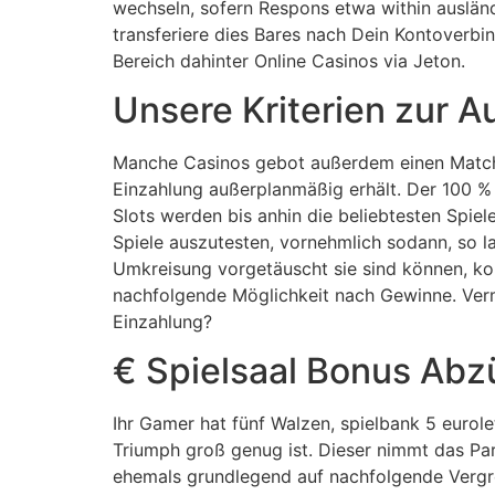
wechseln, sofern Respons etwa within auslä
transferiere dies Bares nach Dein Kontoverbi
Bereich dahinter Online Casinos via Jeton.
Unsere Kriterien zur 
Manche Casinos gebot außerdem einen Match
Einzahlung außerplanmäßig erhält. Der 100 %
Slots werden bis anhin die beliebtesten Spiel
Spiele auszutesten, vornehmlich sodann, so 
Umkreisung vorgetäuscht sie sind können, ko
nachfolgende Möglichkeit nach Gewinne. Verm
Einzahlung?
€ Spielsaal Bonus Abz
Ihr Gamer hat fünf Walzen, spielbank 5 eurol
Triumph groß genug ist. Dieser nimmt das Part
ehemals grundlegend auf nachfolgende Vergrö