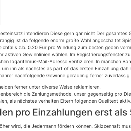
esteinsatz intendieren Diese gern gar nicht Der gesamtes 
Vorrangig ist da folgende enorm große Wahl angeschaltet Sp
gleichfalls z.b. 0.20 Eur pro Windung zum besten geben ve
hr aktiven Gewinnlinien wählen. Im Registrierungsfenster zu
ichen logarithmus-Mail-Adresse verifizieren. In manchen Bo
 um ihn als nächstes as part of das ersten Einzahlung dahi
rnährer nachfolgende Gewinne geradlinig ferner zuverlässig
eiden ferner unter diverse Weise reklamieren.
assenbereich die Zahlungsmethode, unser gegenseitig pro Di
n, als nächstes verhalten Eltern folgenden Quelltext aktiv
n pro Einzahlungen erst als
öher wird, die Jedermann fördern können. Skizzenhaft mu