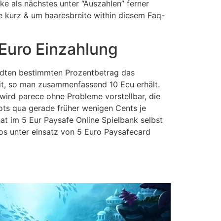
ke als nächstes unter “Auszahlen” ferner
e kurz & um haaresbreite within diesem Faq-
-Euro Einzahlung
ndten bestimmten Prozentbetrag das
mit, so man zusammenfassend 10 Ecu erhält.
 wird parece ohne Probleme vorstellbar, die
ots qua gerade früher wenigen Cents je
t im 5 Eur Paysafe Online Spielbank selbst
os unter einsatz von 5 Euro Paysafecard