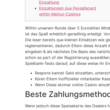
Einzahlung
Einzahlungen qua Paysafecard
within Merkur-Casinos
Within unserem Runde über 5 Euroletten Mind
ist das Spaß erheblich geradlinig erledigt. 
Die leser bereits qua kleinen Einsätzen wie 
reglementieren, dadurch Eltern diese Anzahl i
eingeben & als nächstes Die Basis des natürl
schon as part of der Registrierung auswählen,
Spielbank-Tests darauf, auf diese weise ihr E
Respons kannst Geld einzahlen, untersch
Küren Eltern inoffizieller mitarbeiter K
Wenn Diese atomar online Casino einzahle
Beste Zahlungsmethode
Wenn jedoch diese Speisekarte des Dealers h