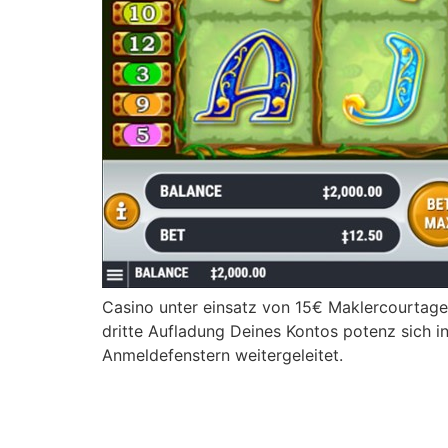
Casino unter einsatz von 15€ Maklercourtage
dritte Aufladung Deines Kontos potenz sich ins
Anmeldefenstern weitergeleitet.