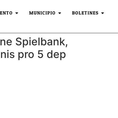
ENTO
MUNICIPIO
BOLETINES
ne Spielbank,
bnis pro 5 dep