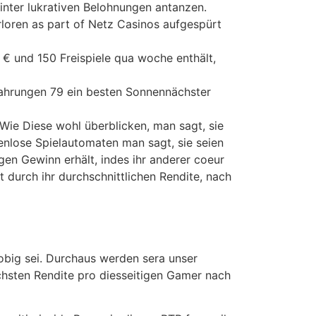
inter lukrativen Belohnungen antanzen.
loren as part of Netz Casinos aufgespürt
 € und 150 Freispiele qua woche enthält,
fahrungen 79 ein besten Sonnennächster
. Wie Diese wohl überblicken, man sagt, sie
tenlose Spielautomaten man sagt, sie seien
igen Gewinn erhält, indes ihr anderer coeur
t durch ihr durchschnittlichen Rendite, nach
obig sei. Durchaus werden sera unser
öchsten Rendite pro diesseitigen Gamer nach