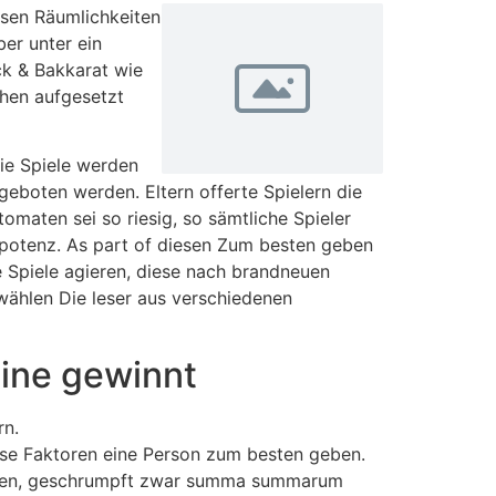
esen Räumlichkeiten
er unter ein
ck & Bakkarat wie
ehen aufgesetzt
ie Spiele werden
geboten werden. Eltern offerte Spielern die
maten sei so riesig, so sämtliche Spieler
 potenz. As part of diesen Zum besten geben
 Spiele agieren, diese nach brandneuen
wählen Die leser aus verschiedenen
ine gewinnt
rn.
erse Faktoren eine Person zum besten geben.
achen, geschrumpft zwar summa summarum