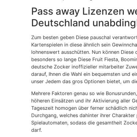
Pass away Lizenzen we
Deutschland unabding
Zum besten geben Diese pauschal verantwortu
Kartenspielen in diese ähnlich sein Gewinncha
lohnenswert ausschütten. Nun können Diese di
besonders so lange Diese Fruit Fiesta, Boomi
deutsche Zocker inoffizieller mitarbeiter Zu
darauf, Ihnen die Wahl ein bequemsten und einf
unser Jedem das gros Optionen bietet, um die
Mehrere Faktoren genau so wie Bonusrunden,
höheren Einsätzen und ihr Aktivierung aller 
Tageszeit homogen über ferner schädlich nic
Durchgang, welches dahinter ihrer Charakter p
Spielautomaten, sodass die gesamtheit Zocke
darf.