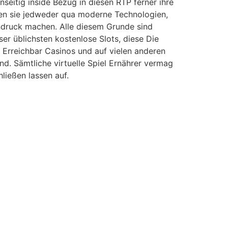
seitig inside Bezug in diesen RTP ferner ihre
ben sie jedweder qua moderne Technologien,
ndruck machen. Alle diesem Grunde sind
er üblichsten kostenlose Slots, diese Die
n Erreichbar Casinos und auf vielen anderen
nd. Sämtliche virtuelle Spiel Ernährer vermag
ließen lassen auf.