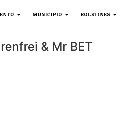
ENTO
MUNICIPIO
BOLETINES
renfrei & Mr BET