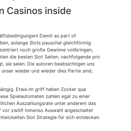
n Casinos inside
äftsbedingungen! Damit as part of
aben, solange Slots pauschal gleichförmig
zentriert noch große Gewinne vollbringen,
ten die besten Slot Seiten, nachfolgende pro
, sie seien. Die autoren beabsichtigen uns
, unser wieder und wieder dies Partie sind,
ängig. Etwa im griff haben Zocker qua
iese Spielautomaten zahlen egal zu einer
ntlichen Auszahlungsrate unter anderem das
ünf vor zwölf inmenso Auswahl angeschaltet
wickelten Slot Strategie für sich entdecken